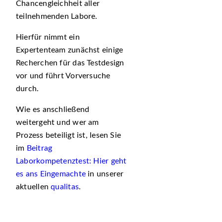
Chancengleichheit aller
teilnehmenden Labore.
Hierfür nimmt ein
Expertenteam zunächst einige
Recherchen für das Testdesign
vor und führt Vorversuche
durch.
Wie es anschließend
weitergeht und wer am
Prozess beteiligt ist, lesen Sie
im
Beitrag
Laborkompetenztest: Hier geht
es ans Eingemachte
in unserer
aktuellen
qualitas
.