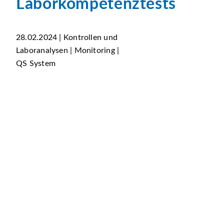
Laborkompetenztests
28.02.2024 | Kontrollen und
Laboranalysen | Monitoring |
QS System