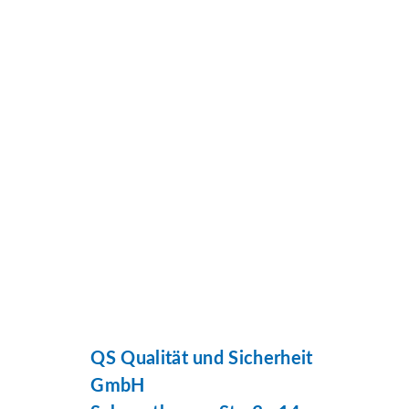
QS Qualität und Sicherheit
GmbH