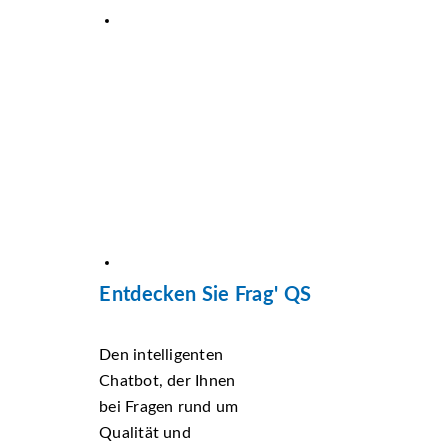
Entdecken Sie Frag' QS
Den intelligenten
Chatbot, der Ihnen
bei Fragen rund um
Qualität und