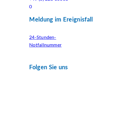
0
Meldung im Ereignisfall
24-Stunden-
Notfallnummer
Folgen Sie uns