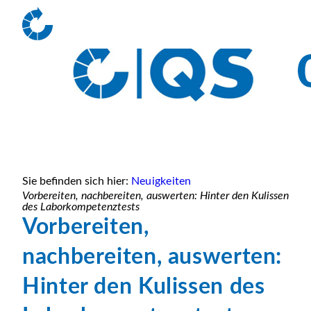
Sie befinden sich hier:
Neuigkeiten
Vorbereiten, nachbereiten, auswerten: Hinter den Kulissen
des Laborkompetenztests
Vorbereiten,
nachbereiten, auswerten:
Hinter den Kulissen des