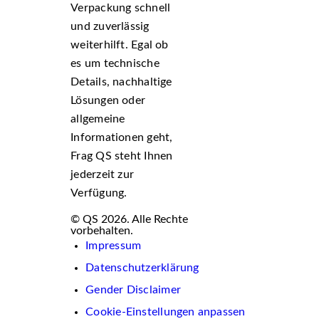
Verpackung schnell
und zuverlässig
weiterhilft. Egal ob
es um technische
Details, nachhaltige
Lösungen oder
allgemeine
Informationen geht,
Frag QS steht Ihnen
jederzeit zur
Verfügung.
© QS 2026. Alle Rechte
vorbehalten.
Impressum
Datenschutzerklärung
Gender Disclaimer
Cookie-Einstellungen anpassen