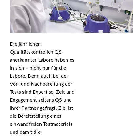
Die jährlichen
Qualitätskontrollen QS-
anerkannter Labore haben es
in sich – nicht nur für die
Labore. Denn auch bei der
Vor- und Nachbereitung der
Tests sind Expertise, Zeit und
Engagement seitens QS und
ihrer Partner gefragt. Ziel ist
die Bereitstellung eines
einwandfreien Testmaterials
und damit die