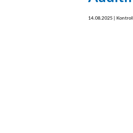
14.08.2025 | Kontro