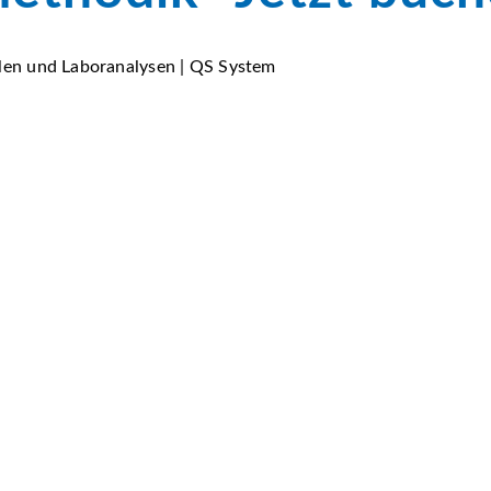
llen und Laboranalysen | QS System