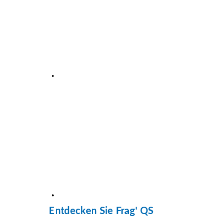
Entdecken Sie Frag' QS