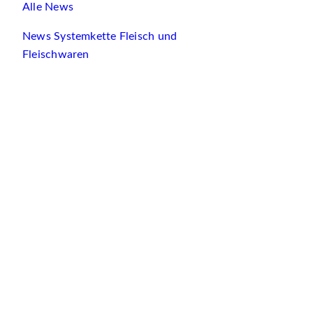
Alle News
News Systemkette Fleisch und
Fleischwaren