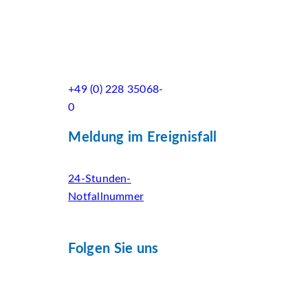
+49 (0) 228 35068-
0
Meldung im Ereignisfall
24-Stunden-
Notfallnummer
Folgen Sie uns