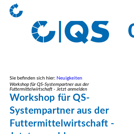
Sie befinden sich hier:
Neuigkeiten
Workshop für QS-Systempartner aus der
Futtermittelwirtschaft - Jetzt anmelden
Workshop für QS-
Systempartner aus der
Futtermittelwirtschaft -