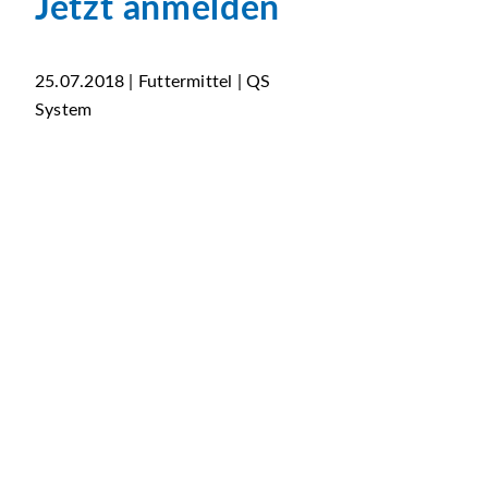
Jetzt anmelden
25.07.2018 | Futtermittel | QS
System