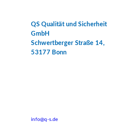
QS Qualität und Sicherheit
GmbH
Schwertberger Straße 14,
53177 Bonn
info@q-s.de