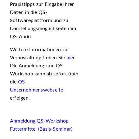
Praxistipps zur Eingabe ihrer
Daten in die QS-
Softwareplattform und zu
Darstellungsmöglichkeiten im
QS-Audit.
Weitere Informationen zur
Veranstaltung finden Sie
hier
.
Die Anmeldung zum QS
Workshop kann ab sofort über
die
QS-
Unternehmenswebseite
erfolgen.
Anmeldung QS-Workshop
Futtermittel (Basis-Seminar)