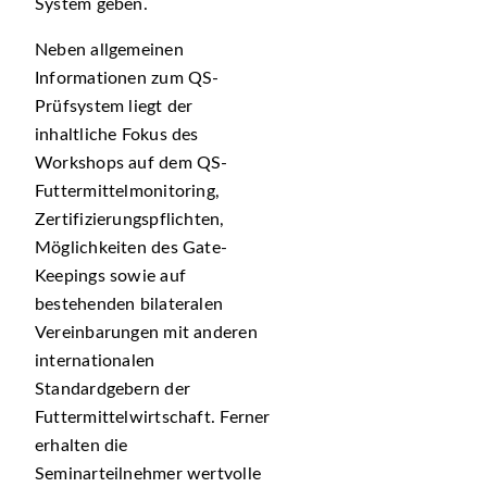
System geben.
Neben allgemeinen
Informationen zum QS-
Prüfsystem liegt der
inhaltliche Fokus des
Workshops auf dem QS-
Futtermittelmonitoring,
Zertifizierungspflichten,
Möglichkeiten des Gate-
Keepings sowie auf
bestehenden bilateralen
Vereinbarungen mit anderen
internationalen
Standardgebern der
Futtermittelwirtschaft. Ferner
erhalten die
Seminarteilnehmer wertvolle