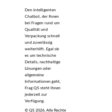
Den intelligenten
Chatbot, der Ihnen
bei Fragen rund um
Qualität und
Verpackung schnell
und zuverlässig
weiterhilft. Egal ob
es um technische
Details, nachhaltige
Lösungen oder
allgemeine
Informationen geht,
Frag QS steht Ihnen
jederzeit zur
Verfügung.
© QS 2026. Alle Rechte