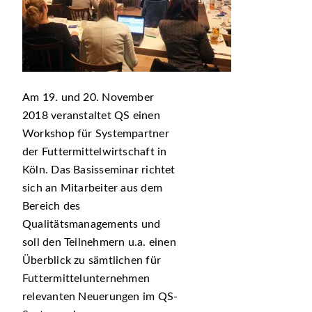
Am 19. und 20. November
2018 veranstaltet QS einen
Workshop für Systempartner
der Futtermittelwirtschaft in
Köln. Das Basisseminar richtet
sich an Mitarbeiter aus dem
Bereich des
Qualitätsmanagements und
soll den Teilnehmern u.a. einen
Überblick zu sämtlichen für
Futtermittelunternehmen
relevanten Neuerungen im QS-