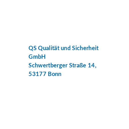
QS Qualität und Sicherheit
GmbH
Schwertberger Straße 14,
53177 Bonn