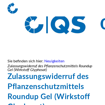
Sie befinden sich hier:
Neuigkeiten
Zulassungswiderruf des Pflanzenschutzmittels Roundup
Gel (Wirkstoff Glyphosat)
Zulassungswiderruf des
Pflanzenschutzmittels
Roundup Gel (Wirkstoff