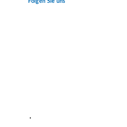
Folgen Sie uns