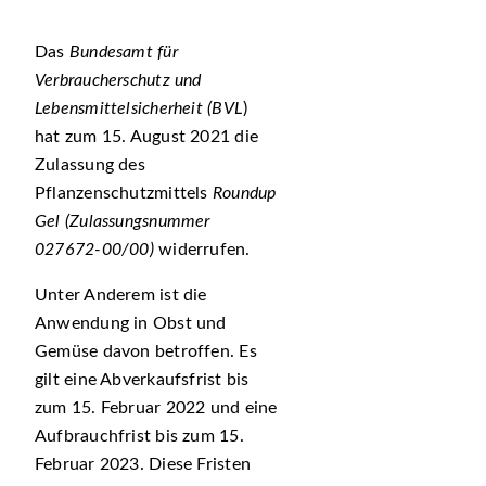
Das
Bundesamt für
Verbraucherschutz und
Lebensmittelsicherheit (BVL
)
hat zum 15. August 2021 die
Zulassung des
Pflanzenschutzmittels
Roundup
Gel
(Zulassungsnummer
027672-00/00)
widerrufen.
Unter Anderem ist die
Anwendung in Obst und
Gemüse davon betroffen. Es
gilt eine Abverkaufsfrist bis
zum 15. Februar 2022 und eine
Aufbrauchfrist bis zum 15.
Februar 2023. Diese Fristen