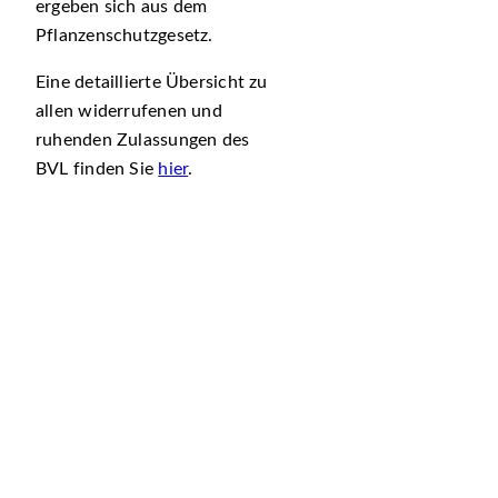
ergeben sich aus dem
Pflanzenschutzgesetz.
Eine detaillierte Übersicht zu
allen widerrufenen und
ruhenden Zulassungen des
BVL finden Sie
hier
.