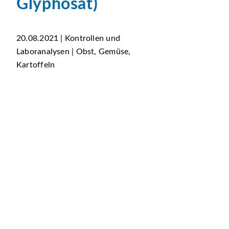
Glyphosat)
20.08.2021 | Kontrollen und
Laboranalysen | Obst, Gemüse,
Kartoffeln