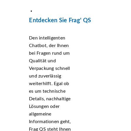
Entdecken Sie Frag' QS
Den intelligenten
Chatbot, der Ihnen
bei Fragen rund um
Qualität und
Verpackung schnell
und zuverlässig
weiterhilft. Egal ob
es um technische
Details, nachhaltige
Lösungen oder
allgemeine
Informationen geht,
Frag QS steht Ihnen