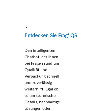
Entdecken Sie Frag' QS
Den intelligenten
Chatbot, der Ihnen
bei Fragen rund um
Qualität und
Verpackung schnell
und zuverlässig
weiterhilft. Egal ob
es um technische
Details, nachhaltige
Lösungen oder