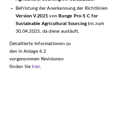
Befristung der Anerkennung der Richtlinien
Version V.2021
von
Bunge Pro-S C for
Sustainable Agricultural Sourcing
bis zum
30.04.2025, da diese ausläuft.
Detaillierte Informationen zu
den in Anlage 4.2
vorgenommen Revisionen
finden Sie
hier
.