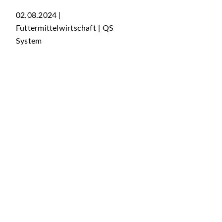
02.08.2024 |
Futtermittelwirtschaft | QS
System