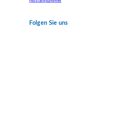
Notfallnummer
Folgen Sie uns