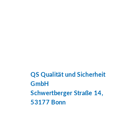
QS Qualität und Sicherheit
GmbH
Schwertberger Straße 14,
53177 Bonn