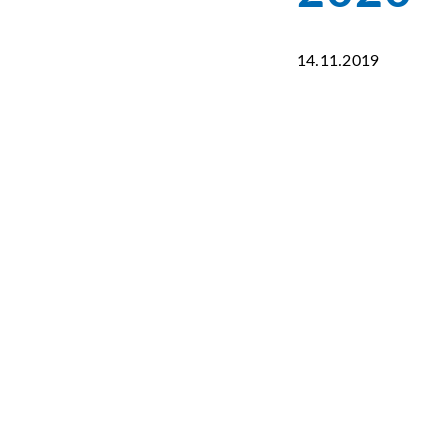
14.11.2019