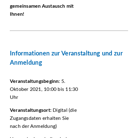
gemeinsamen Austausch mit
Ihnen!
Informationen zur Veranstaltung und zur
Anmeldung
Veranstaltungsbeginn:
5.
Oktober 2021, 10:00 bis 11:30
Uhr
Veranstaltungsort:
Digital (die
Zugangsdaten erhalten Sie
nach der Anmeldung)