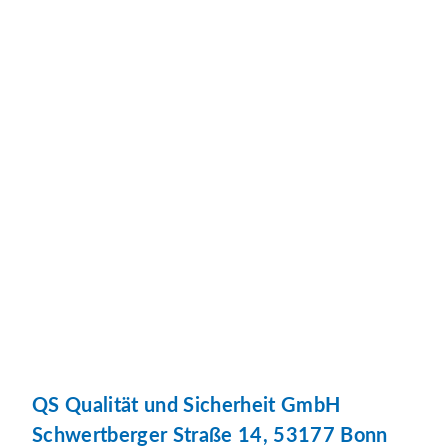
QS Qualität und Sicherheit GmbH
Schwertberger Straße 14, 53177 Bonn