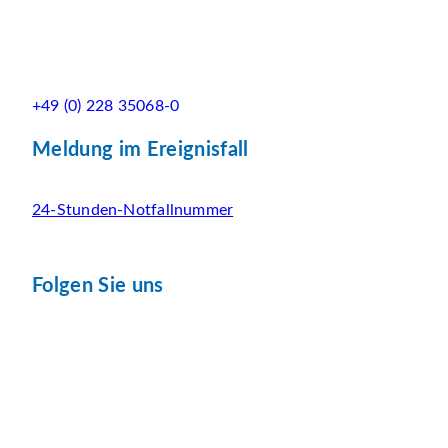
+49 (0) 228 35068-0
Meldung im Ereignisfall
24-Stunden-Notfallnummer
Folgen Sie uns