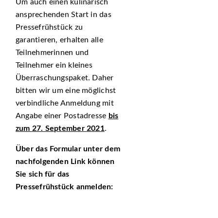
Um auch einen kulinarisch
ansprechenden Start in das
Pressefrühstück zu
garantieren, erhalten alle
Teilnehmerinnen und
Teilnehmer ein kleines
Überraschungspaket. Daher
bitten wir um eine möglichst
verbindliche Anmeldung mit
Angabe einer Postadresse
bis
zum 27. September 2021
.
Über das Formular unter dem
nachfolgenden Link können
Sie sich für das
Pressefrühstück anmelden: