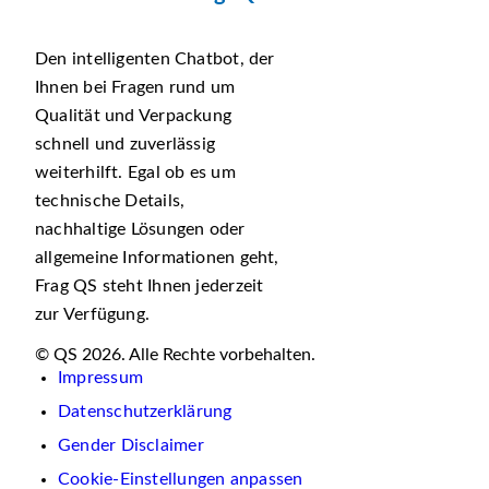
Den intelligenten Chatbot, der
Ihnen bei Fragen rund um
Qualität und Verpackung
schnell und zuverlässig
weiterhilft. Egal ob es um
technische Details,
nachhaltige Lösungen oder
allgemeine Informationen geht,
Frag QS steht Ihnen jederzeit
zur Verfügung.
© QS 2026. Alle Rechte vorbehalten.
Impressum
Datenschutzerklärung
Gender Disclaimer
Cookie-Einstellungen anpassen