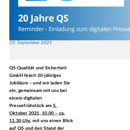
24. September 2021
QS Qualität und Sicherheit
GmbH feiert 20-jähriges
Jubiläum – und wir laden Sie
ein, gemeinsam mit uns bei
einem digitalen
Pressefrühstück am
5.
Oktober 2021, 10.00 – ca.
11.30 Uhr
, mit uns einen Blick
auf QS und den Stand der