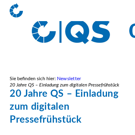
Sie befinden sich hier:
Newsletter
20 Jahre QS – Einladung zum digitalen Pressefrühstück
20 Jahre QS – Einladung
zum digitalen
Pressefrühstück