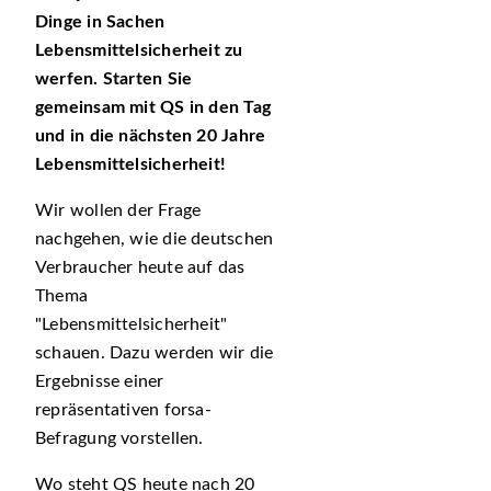
Dinge in Sachen
Lebensmittelsicherheit zu
werfen. Starten Sie
gemeinsam mit QS in den Tag
und in die nächsten 20 Jahre
Lebensmittelsicherheit!
Wir wollen der Frage
nachgehen, wie die deutschen
Verbraucher heute auf das
Thema
Lebensmittelsicherheit
schauen. Dazu werden wir die
Ergebnisse einer
repräsentativen forsa-
Befragung vorstellen.
Wo steht QS heute nach 20