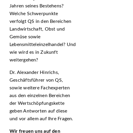
Jahren seines Bestehens?
Welche Schwerpunkte
verfolgt QS in den Bereichen
Landwirtschaft, Obst und
Gemüse sowie
Lebensmitteleinzelhandel? Und
wie wird es in Zukunft
weitergehen?
Dr. Alexander Hinrichs,
Geschäftsführer von QS,
sowie weitere Fachexperten
aus den einzelnen Bereichen
der Wertschöpfungskette
geben Antworten auf diese
und vor allem auf Ihre Fragen.
Wir freuen uns auf den