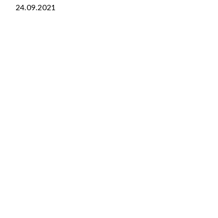
24.09.2021