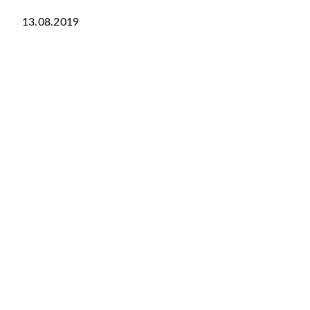
13.08.2019