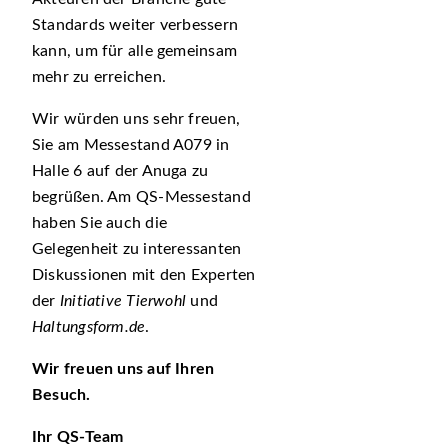
Standards weiter verbessern
kann, um für alle gemeinsam
mehr zu erreichen.
Wir würden uns sehr freuen,
Sie am Messestand A079 in
Halle 6 auf der Anuga zu
begrüßen. Am QS-Messestand
haben Sie auch die
Gelegenheit zu interessanten
Diskussionen mit den Experten
der
Initiative Tierwohl
und
Haltungsform.de
.
Wir freuen uns auf Ihren
Besuch.
Ihr QS-Team