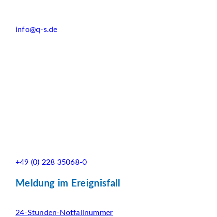
info@q-s.de
+49 (0) 228 35068-0
Meldung im Ereignisfall
24-Stunden-Notfallnummer