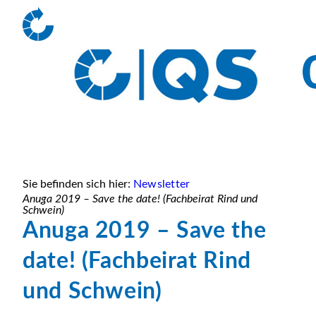
Sie befinden sich hier:
Newsletter
Anuga 2019 – Save the date! (Fachbeirat Rind und
Schwein)
Anuga 2019 – Save the
date! (Fachbeirat Rind
und Schwein)