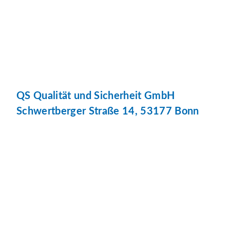
QS Qualität und Sicherheit GmbH
Schwertberger Straße 14, 53177 Bonn