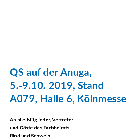
QS auf der Anuga,
5.-9.10. 2019, Stand
A079, Halle 6, Kölnmesse
An alle Mitglieder, Vertreter
und Gäste des Fachbeirats
Rind und Schwein