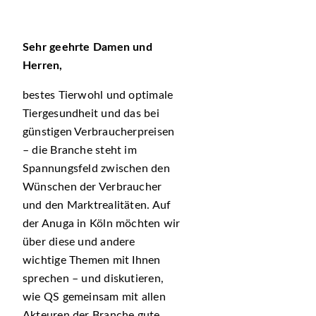
Sehr geehrte Damen und
Herren,
bestes Tierwohl und optimale
Tiergesundheit und das bei
günstigen Verbraucherpreisen
– die Branche steht im
Spannungsfeld zwischen den
Wünschen der Verbraucher
und den Marktrealitäten. Auf
der Anuga in Köln möchten wir
über diese und andere
wichtige Themen mit Ihnen
sprechen – und diskutieren,
wie QS gemeinsam mit allen
Akteuren der Branche gute