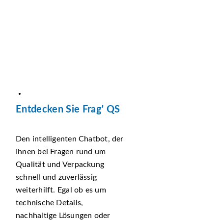
Entdecken Sie Frag' QS
Den intelligenten Chatbot, der
Ihnen bei Fragen rund um
Qualität und Verpackung
schnell und zuverlässig
weiterhilft. Egal ob es um
technische Details,
nachhaltige Lösungen oder