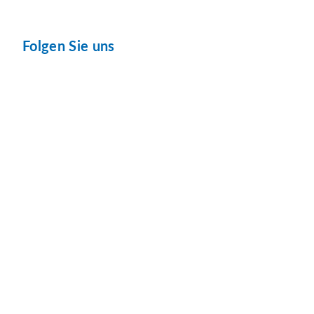
Folgen Sie uns