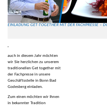
EINLADUNG GET-TOGETHER MIT DER FACHPRESSE – D
,
auch in diesem Jahr möchten
wir Sie herzlichen zu unserem
traditionellen Get together mit
der Fachpresse in unsere
Geschäftsstelle in Bonn Bad
Godesberg einladen.
Zum einen möchten wir Ihnen
in bekannter Tradition