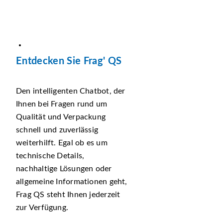
Entdecken Sie Frag' QS
Den intelligenten Chatbot, der
Ihnen bei Fragen rund um
Qualität und Verpackung
schnell und zuverlässig
weiterhilft. Egal ob es um
technische Details,
nachhaltige Lösungen oder
allgemeine Informationen geht,
Frag QS steht Ihnen jederzeit
zur Verfügung.