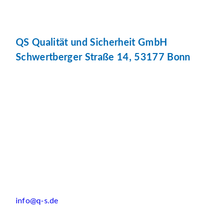
QS Qualität und Sicherheit GmbH
Schwertberger Straße 14, 53177 Bonn
info@q-s.de