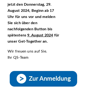
jetzt den Donnerstag, 29.
August 2024, Beginn ab 17
Uhr für uns vor und melden
Sie sich über den
nachfolgenden Button bis
spätestens
9. August 2024
für
unser Get-Together an.
Wir freuen uns auf Sie.
Ihr QS-Team