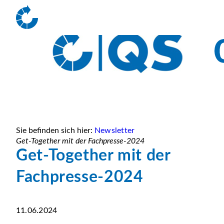
Sie befinden sich hier:
Newsletter
Get-Together mit der Fachpresse-2024
Get-Together mit der
Fachpresse-2024
11.06.2024