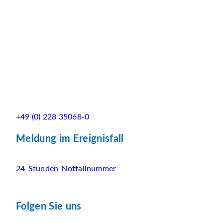
+49 (0) 228 35068-0
Meldung im Ereignisfall
24-Stunden-Notfallnummer
Folgen Sie uns