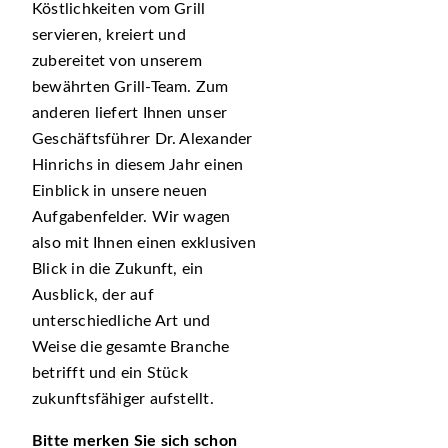
Köstlichkeiten vom Grill
servieren, kreiert und
zubereitet von unserem
bewährten Grill-Team. Zum
anderen liefert Ihnen unser
Geschäftsführer Dr. Alexander
Hinrichs in diesem Jahr einen
Einblick in unsere neuen
Aufgabenfelder. Wir wagen
also mit Ihnen einen exklusiven
Blick in die Zukunft, ein
Ausblick, der auf
unterschiedliche Art und
Weise die gesamte Branche
betrifft und ein Stück
zukunftsfähiger aufstellt.
Bitte merken Sie sich schon