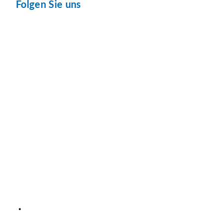
Folgen Sie uns