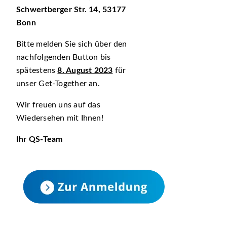
Schwertberger Str. 14, 53177
Bonn
Bitte melden Sie sich über den
nachfolgenden Button bis
spätestens
8. August 2023
für
unser Get-Together an.
Wir freuen uns auf das
Wiedersehen mit Ihnen!
Ihr QS-Team