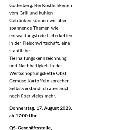
Godesberg. Bei Köstlichkeiten
vom Grill und kühlen
Getränken können wir über
spannende Themen wie
entwaldungsfreie Lieferketten
in der Fleischwirtschaft, eine
staatliche
Tierhaltungskennzeichnung
und Nachhaltigkeit in der
Wertschöpfungskette Obst,
Gemüse Kartoffeln sprechen.
Selbstverständlich aber auch
noch über vieles mehr.
Donnerstag, 17. August 2023,
ab 17:00 Uhr
QS-Geschäftsstelle,