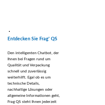
Entdecken Sie Frag' QS
Den intelligenten Chatbot, der
Ihnen bei Fragen rund um
Qualität und Verpackung
schnell und zuverlässig
weiterhilft. Egal ob es um
technische Details,
nachhaltige Lösungen oder
allgemeine Informationen geht,
Frag QS steht Ihnen jederzeit