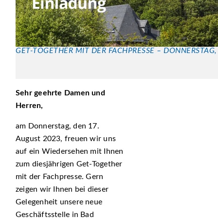
GET-TOGETHER MIT DER FACHPRESSE – DONNERSTAG, 
Sehr geehrte Damen und
Herren,
am Donnerstag, den 17.
August 2023, freuen wir uns
auf ein Wiedersehen mit Ihnen
zum diesjährigen Get-Together
mit der Fachpresse. Gern
zeigen wir Ihnen bei dieser
Gelegenheit unsere neue
Geschäftsstelle in Bad