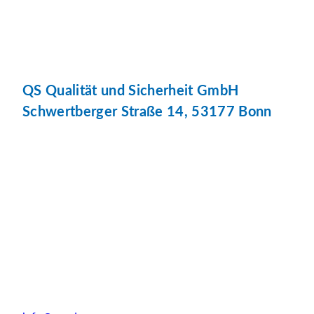
QS Qualität und Sicherheit GmbH
Schwertberger Straße 14, 53177 Bonn