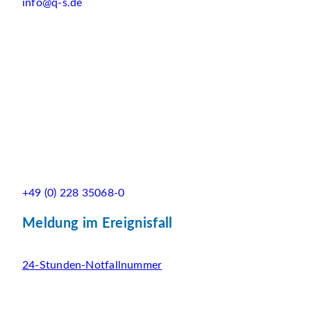
info@q-s.de
+49 (0) 228 35068-0
Meldung im Ereignisfall
24-Stunden-Notfallnummer