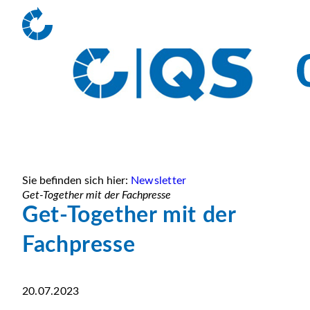
Sie befinden sich hier:
Newsletter
Get-Together mit der Fachpresse
Get-Together mit der
Fachpresse
20.07.2023