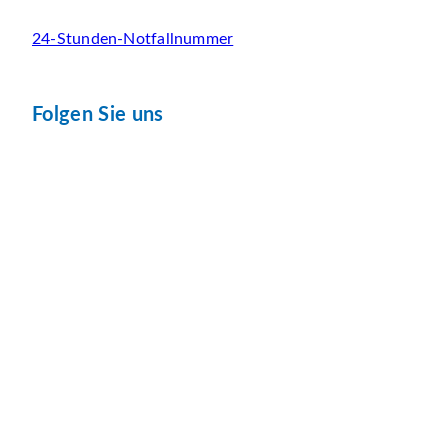
24-Stunden-Notfallnummer
Folgen Sie uns