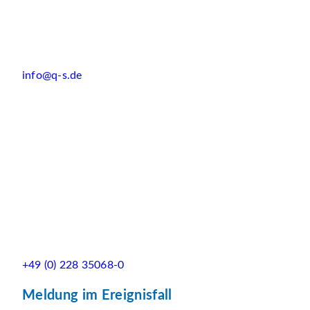
info@q-s.de
+49 (0) 228 35068-0
Meldung im Ereignisfall