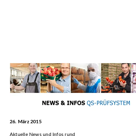
26. März 2015
Aktuelle News und Infos rund