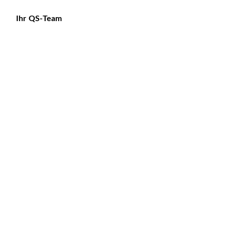
Ihr QS-Team