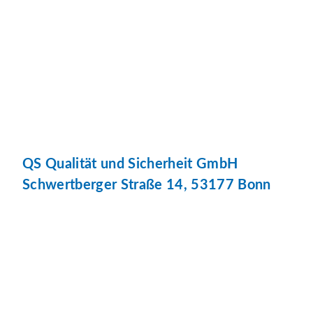
QS Qualität und Sicherheit GmbH
Schwertberger Straße 14, 53177 Bonn