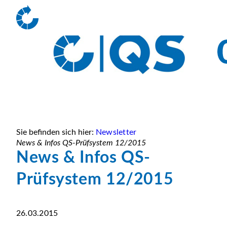
Sie befinden sich hier:
Newsletter
News & Infos QS-Prüfsystem 12/2015
News & Infos QS-
Prüfsystem 12/2015
26.03.2015