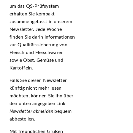
um das QS-Prüfsystem
erhalten Sie kompakt
zusammengefasst in unserem
Newsletter. Jede Woche
finden Sie darin Informationen
zur Qualitätssicherung von
Fleisch und Fleischwaren
sowie Obst, Gemüse und
Kartoffeln.
Falls Sie diesen Newsletter
künftig nicht mehr lesen
möchten, können Sie ihn über
den unten angegeben Link
Newsletter abmelden
bequem
abbestellen.
Mit freundlichen Grüßen