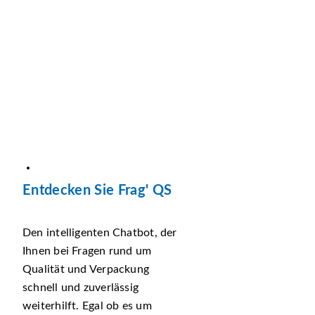
Entdecken Sie Frag' QS
Den intelligenten Chatbot, der
Ihnen bei Fragen rund um
Qualität und Verpackung
schnell und zuverlässig
weiterhilft. Egal ob es um