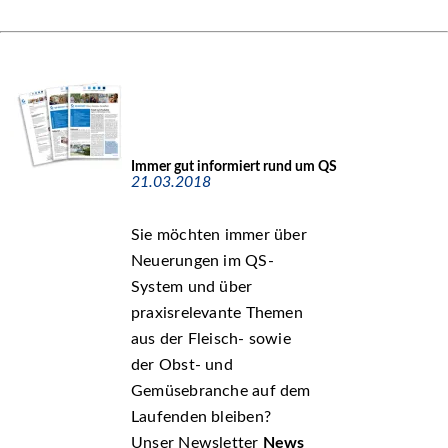
Immer gut informiert rund um QS
21.03.2018
Sie möchten immer über
Neuerungen im QS-
System und über
praxisrelevante Themen
aus der Fleisch- sowie
der Obst- und
Gemüsebranche auf dem
Laufenden bleiben?
Unser Newsletter
News