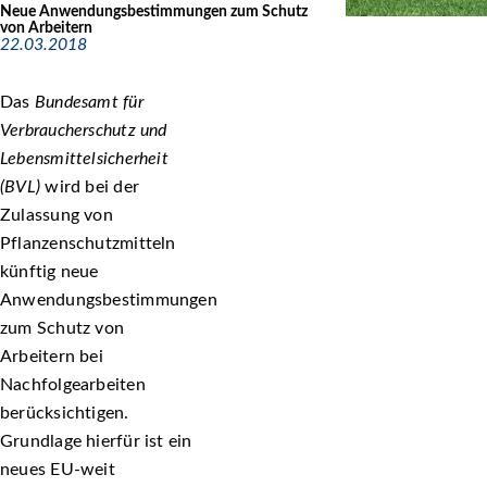
Neue Anwendungsbestimmungen zum Schutz
von Arbeitern
22.03.2018
Das
Bundesamt für
Verbraucherschutz und
Lebensmittelsicherheit
(BVL)
wird bei der
Zulassung von
Pflanzenschutzmitteln
künftig neue
Anwendungsbestimmungen
zum Schutz von
Arbeitern bei
Nachfolgearbeiten
berücksichtigen.
Grundlage hierfür ist ein
neues EU-weit