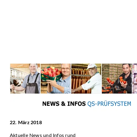
22. März 2018
Aktuelle News und Infos rund