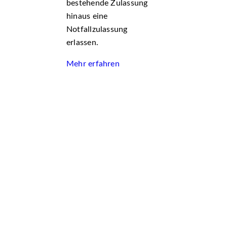
bestehende Zulassung
hinaus eine
Notfallzulassung
erlassen.
Mehr erfahren