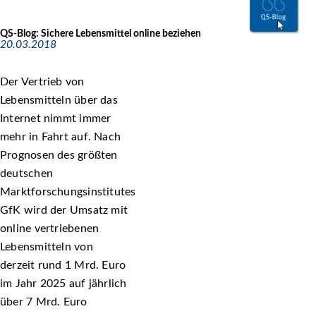
QS-Blog: Sichere Lebensmittel online beziehen
20.03.2018
Der Vertrieb von
Lebensmitteln über das
Internet nimmt immer
mehr in Fahrt auf. Nach
Prognosen des größten
deutschen
Marktforschungsinstitutes
GfK wird der Umsatz mit
online vertriebenen
Lebensmitteln von
derzeit rund 1 Mrd. Euro
im Jahr 2025 auf jährlich
über 7 Mrd. Euro