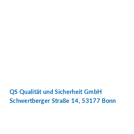
QS Qualität und Sicherheit GmbH
Schwertberger Straße 14, 53177 Bonn