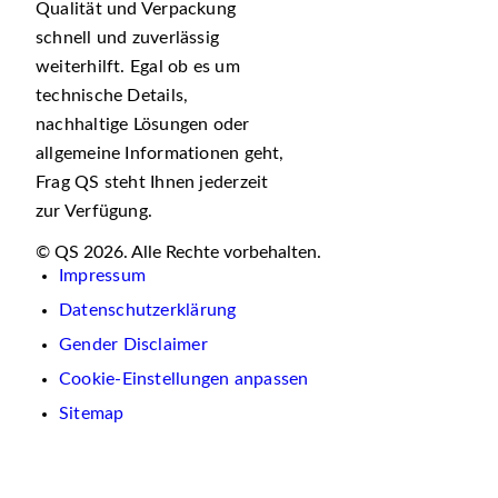
Qualität und Verpackung
schnell und zuverlässig
weiterhilft. Egal ob es um
technische Details,
nachhaltige Lösungen oder
allgemeine Informationen geht,
Frag QS steht Ihnen jederzeit
zur Verfügung.
© QS 2026. Alle Rechte vorbehalten.
Impressum
Datenschutzerklärung
Gender Disclaimer
Cookie-Einstellungen anpassen
Sitemap
Wir