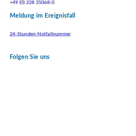
+49 (0) 228 35068-0
Meldung im Ereignisfall
24-Stunden-Notfallnummer
Folgen Sie uns