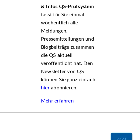
& Infos QS-Prüfsystem
fasst für Sie einmal
wöchentlich alle
Meldungen,
Pressemitteilungen und
Blogbeiträge zusammen,
die QS aktuell
veröffentlicht hat. Den
Newsletter von QS
können Sie ganz einfach
hier
abonnieren.
Mehr erfahren