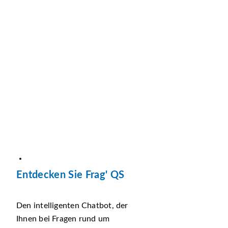
Entdecken Sie Frag' QS
Den intelligenten Chatbot, der
Ihnen bei Fragen rund um