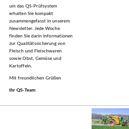
um das QS-Prüfsystem
erhalten Sie kompakt
zusammengefasst in unserem
Newsletter. Jede Woche
finden Sie darin Informationen
zur Qualitätssicherung von
Fleisch und Fleischwaren
sowie Obst, Gemüse und
Kartoffeln.
Mit freundlichen Grüßen
Ihr QS-Team