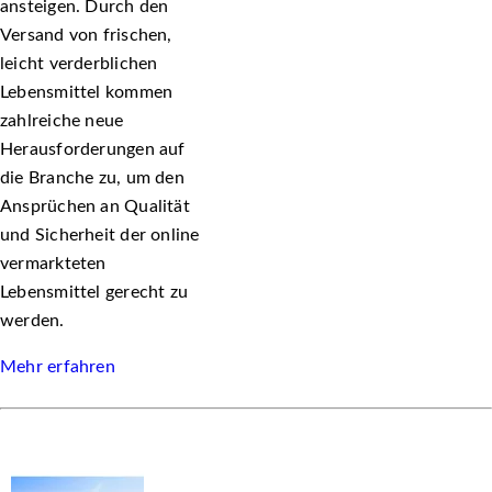
ansteigen. Durch den
Versand von frischen,
leicht verderblichen
Lebensmittel kommen
zahlreiche neue
Herausforderungen auf
die Branche zu, um den
Ansprüchen an Qualität
und Sicherheit der online
vermarkteten
Lebensmittel gerecht zu
werden.
Mehr erfahren