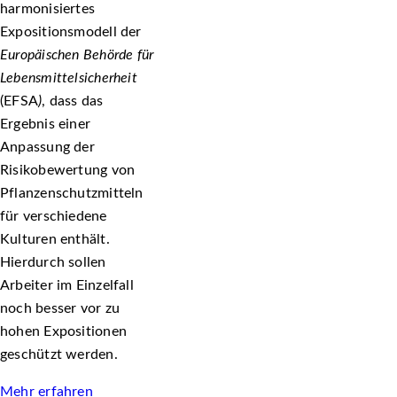
harmonisiertes
Expositionsmodell der
Europäischen Behörde für
Lebensmittelsicherheit
(EFSA
)
, dass das
Ergebnis einer
Anpassung der
Risikobewertung von
Pflanzenschutzmitteln
für verschiedene
Kulturen enthält.
Hierdurch sollen
Arbeiter im Einzelfall
noch besser vor zu
hohen Expositionen
geschützt werden.
Mehr erfahren