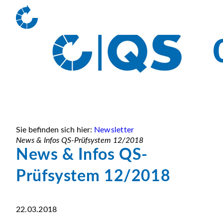
Sie befinden sich hier:
Newsletter
News & Infos QS-Prüfsystem 12/2018
News & Infos QS-
Prüfsystem 12/2018
22.03.2018