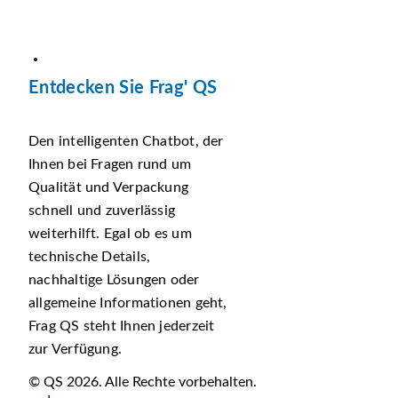
Entdecken Sie Frag' QS
Den intelligenten Chatbot, der
Ihnen bei Fragen rund um
Qualität und Verpackung
schnell und zuverlässig
weiterhilft. Egal ob es um
technische Details,
nachhaltige Lösungen oder
allgemeine Informationen geht,
Frag QS steht Ihnen jederzeit
zur Verfügung.
© QS 2026. Alle Rechte vorbehalten.