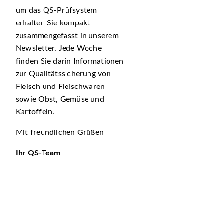
um das QS-Prüfsystem
erhalten Sie kompakt
zusammengefasst in unserem
Newsletter. Jede Woche
finden Sie darin Informationen
zur Qualitätssicherung von
Fleisch und Fleischwaren
sowie Obst, Gemüse und
Kartoffeln.
Mit freundlichen Grüßen
Ihr QS-Team