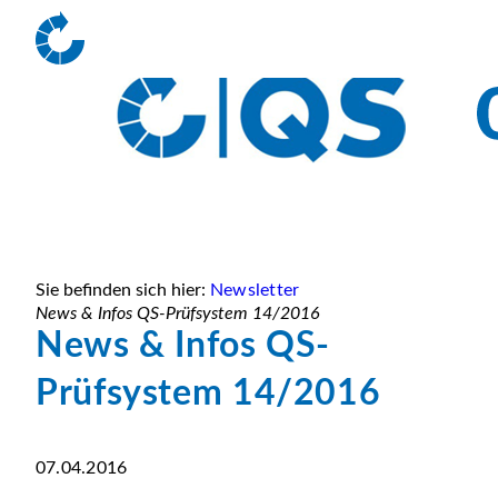
Sie befinden sich hier:
Newsletter
News & Infos QS-Prüfsystem 14/2016
News & Infos QS-
Prüfsystem 14/2016
07.04.2016