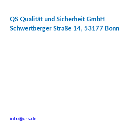
QS Qualität und Sicherheit GmbH
Schwertberger Straße 14, 53177 Bonn
info@q-s.de