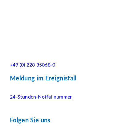
+49 (0) 228 35068-0
Meldung im Ereignisfall
24-Stunden-Notfallnummer
Folgen Sie uns