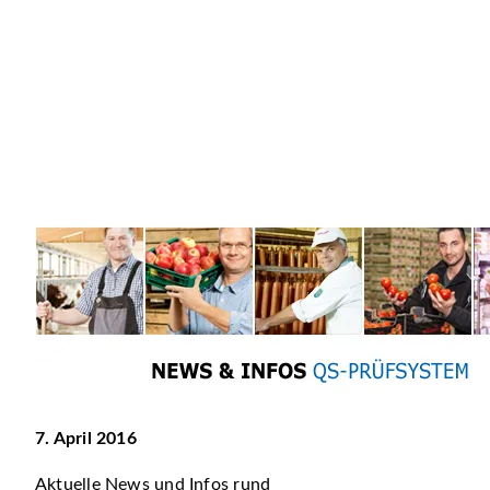
7. April 2016
Aktuelle News und Infos rund