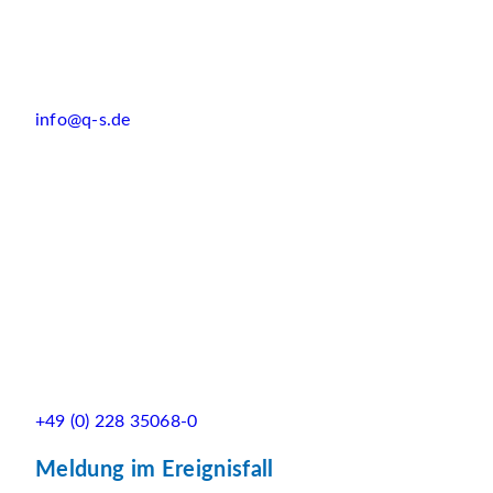
info@q-s.de
+49 (0) 228 35068-0
Meldung im Ereignisfall