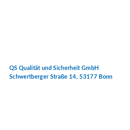
QS Qualität und Sicherheit GmbH
Schwertberger Straße 14, 53177 Bonn