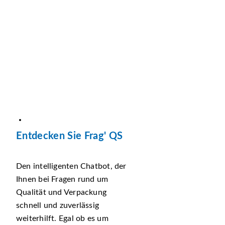
Entdecken Sie Frag' QS
Den intelligenten Chatbot, der
Ihnen bei Fragen rund um
Qualität und Verpackung
schnell und zuverlässig
weiterhilft. Egal ob es um