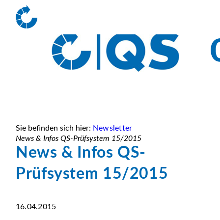
Sie befinden sich hier:
Newsletter
News & Infos QS-Prüfsystem 15/2015
News & Infos QS-
Prüfsystem 15/2015
16.04.2015