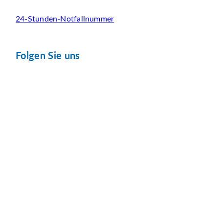
24-Stunden-Notfallnummer
Folgen Sie uns