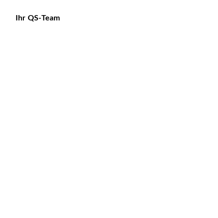
Ihr QS-Team