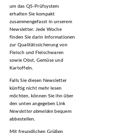
um das QS-Prüfsystem
erhalten Sie kompakt
zusammengefasst in unserem
Newsletter. Jede Woche
finden Sie darin Informationen
zur Qualitätssicherung von
Fleisch und Fleischwaren
sowie Obst, Gemüse und
Kartoffeln.
Falls Sie diesen Newsletter
künftig nicht mehr lesen
möchten, können Sie ihn über
den unten angegeben Link
Newsletter abmelden
bequem
abbestellen.
Mit freundlichen Grüßen