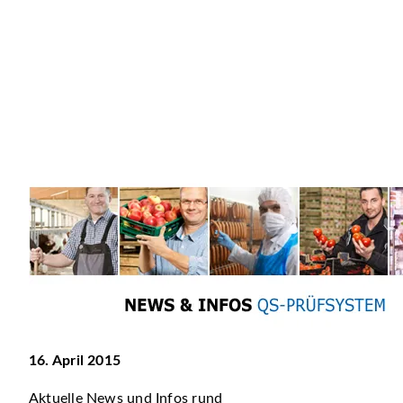
16. April 2015
Aktuelle News und Infos rund