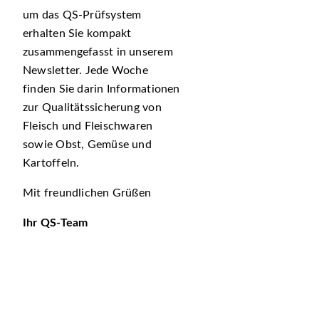
um das QS-Prüfsystem
erhalten Sie kompakt
zusammengefasst in unserem
Newsletter. Jede Woche
finden Sie darin Informationen
zur Qualitätssicherung von
Fleisch und Fleischwaren
sowie Obst, Gemüse und
Kartoffeln.
Mit freundlichen Grüßen
Ihr QS-Team