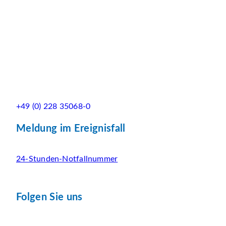
+49 (0) 228 35068-0
Meldung im Ereignisfall
24-Stunden-Notfallnummer
Folgen Sie uns