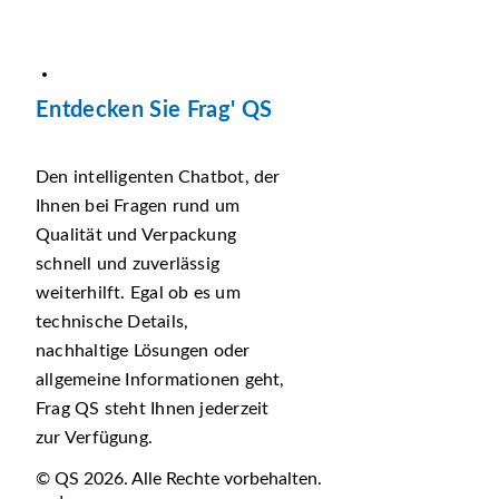
Entdecken Sie Frag' QS
Den intelligenten Chatbot, der
Ihnen bei Fragen rund um
Qualität und Verpackung
schnell und zuverlässig
weiterhilft. Egal ob es um
technische Details,
nachhaltige Lösungen oder
allgemeine Informationen geht,
Frag QS steht Ihnen jederzeit
zur Verfügung.
© QS 2026. Alle Rechte vorbehalten.