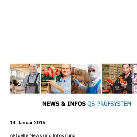
14. Januar 2016
Aktuelle News und Infos rund