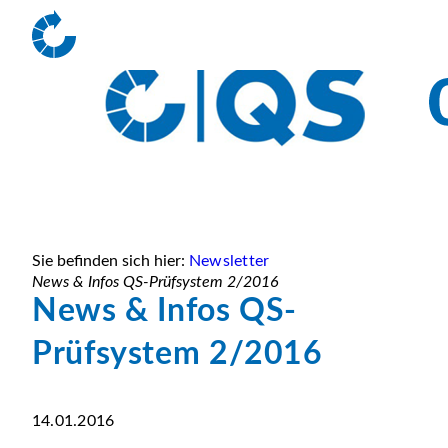
Sie befinden sich hier:
Newsletter
News & Infos QS-Prüfsystem 2/2016
News & Infos QS-
Prüfsystem 2/2016
14.01.2016