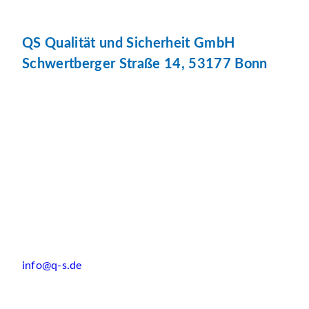
QS Qualität und Sicherheit GmbH
Schwertberger Straße 14, 53177 Bonn
info@q-s.de