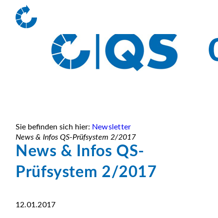
Sie befinden sich hier:
Newsletter
News & Infos QS-Prüfsystem 2/2017
News & Infos QS-
Prüfsystem 2/2017
12.01.2017