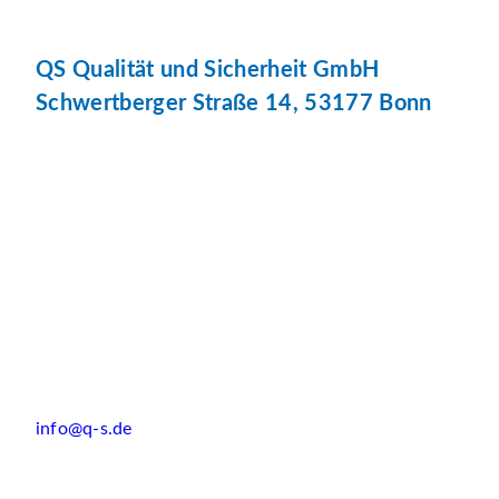
QS Qualität und Sicherheit GmbH
Schwertberger Straße 14, 53177 Bonn
info@q-s.de