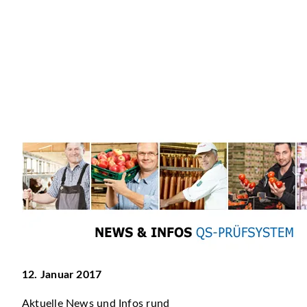
12. Januar 2017
Aktuelle News und Infos rund