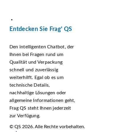
Entdecken Sie Frag' QS
Den intelligenten Chatbot, der
Ihnen bei Fragen rund um
Qualität und Verpackung
schnell und zuverlässig
weiterhilft. Egal ob es um
technische Details,
nachhaltige Lösungen oder
allgemeine Informationen geht,
Frag QS steht Ihnen jederzeit
zur Verfügung.
© QS 2026. Alle Rechte vorbehalten.