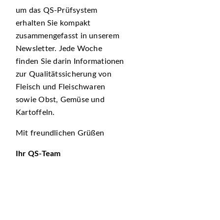
um das QS-Prüfsystem
erhalten Sie kompakt
zusammengefasst in unserem
Newsletter. Jede Woche
finden Sie darin Informationen
zur Qualitätssicherung von
Fleisch und Fleischwaren
sowie Obst, Gemüse und
Kartoffeln.
Mit freundlichen Grüßen
Ihr QS-Team