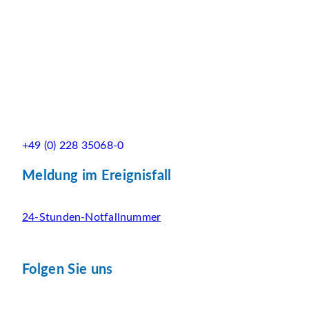
+49 (0) 228 35068-0
Meldung im Ereignisfall
24-Stunden-Notfallnummer
Folgen Sie uns