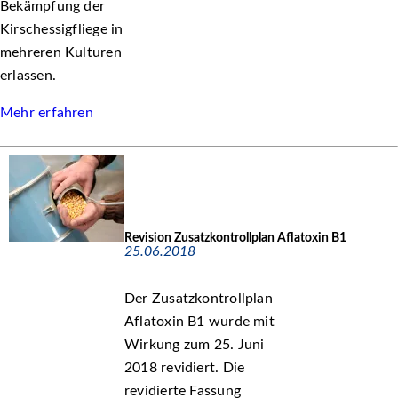
Bekämpfung der
Kirschessigfliege in
mehreren Kulturen
erlassen.
Mehr erfahren
Revision Zusatzkontrollplan Aflatoxin B1
25.06.2018
Der Zusatzkontrollplan
Aflatoxin B1 wurde mit
Wirkung zum 25. Juni
2018 revidiert. Die
revidierte Fassung