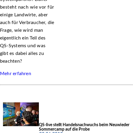
besteht nach wie vor für
einige Landwirte, aber
auch für Verbraucher, die
Frage, wie wird man
eigentlich ein Teil des
QS-Systems und was
gibt es dabei alles zu
beachten?
Mehr erfahren
QS-live stellt Handelsnachwuchs beim Neuwieder
Sommercamp auf die Probe