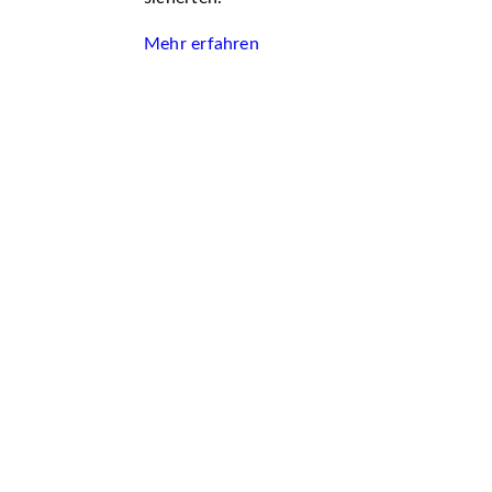
Mehr erfahren