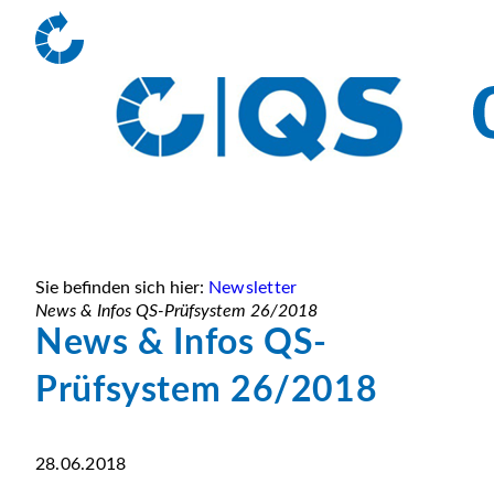
Sie befinden sich hier:
Newsletter
News & Infos QS-Prüfsystem 26/2018
News & Infos QS-
Prüfsystem 26/2018
28.06.2018