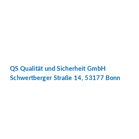
QS Qualität und Sicherheit GmbH
Schwertberger Straße 14, 53177 Bonn