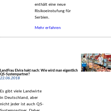
enthält eine neue
Risikoeinstufung für
Serbien.
Mehr erfahren
LandFrau Elvira hakt nach: Wie wird man eigentlich
QS-Systempartner?
22.06.2018
Es gibt viele Landwirte
in Deutschland, aber
nicht jeder ist auch QS-
Systempartner. Daher