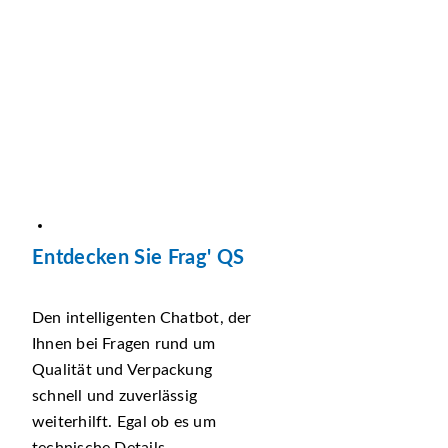
Entdecken Sie Frag' QS
Den intelligenten Chatbot, der
Ihnen bei Fragen rund um
Qualität und Verpackung
schnell und zuverlässig
weiterhilft. Egal ob es um