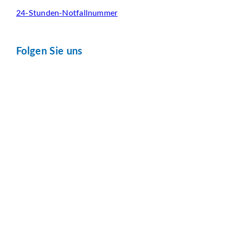
24-Stunden-Notfallnummer
Folgen Sie uns