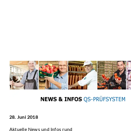
28. Juni 2018
Aktuelle News und Infos rund