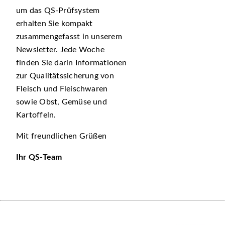
um das QS-Prüfsystem
erhalten Sie kompakt
zusammengefasst in unserem
Newsletter. Jede Woche
finden Sie darin Informationen
zur Qualitätssicherung von
Fleisch und Fleischwaren
sowie Obst, Gemüse und
Kartoffeln.
Mit freundlichen Grüßen
Ihr QS-Team