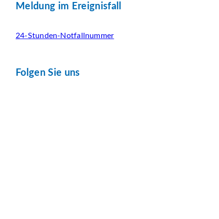
Meldung im Ereignisfall
24-Stunden-Notfallnummer
Folgen Sie uns