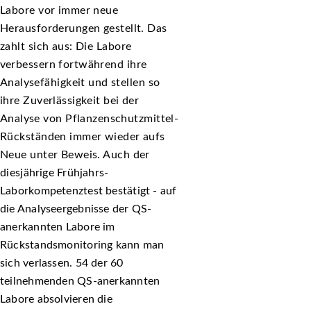
Labore vor immer neue
Herausforderungen gestellt. Das
zahlt sich aus: Die Labore
verbessern fortwährend ihre
Analysefähigkeit und stellen so
ihre Zuverlässigkeit bei der
Analyse von Pflanzenschutzmittel-
Rückständen immer wieder aufs
Neue unter Beweis. Auch der
diesjährige Frühjahrs-
Laborkompetenztest bestätigt - auf
die Analyseergebnisse der QS-
anerkannten Labore im
Rückstandsmonitoring kann man
sich verlassen. 54 der 60
teilnehmenden QS-anerkannten
Labore absolvieren die