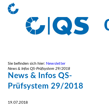
Sie befinden sich hier:
Newsletter
News & Infos QS-Prüfsystem 29/2018
News & Infos QS-
Prüfsystem 29/2018
19.07.2018