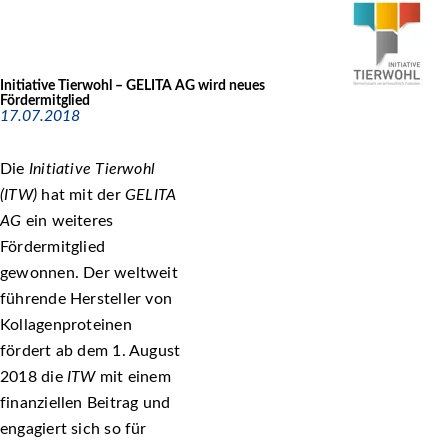
Initiative Tierwohl – GELITA AG wird neues
Fördermitglied
17.07.2018
Die
Initiative Tierwohl
(ITW)
hat mit der
GELITA
AG
ein weiteres
Fördermitglied
gewonnen. Der weltweit
führende Hersteller von
Kollagenproteinen
fördert ab dem 1. August
2018 die
ITW
mit einem
finanziellen Beitrag und
engagiert sich so für