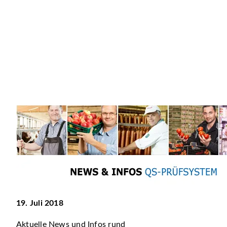
19. Juli 2018
Aktuelle News und Infos rund