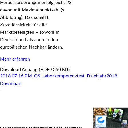
Herausforderungen erfolgreich, 23
davon mit Maximalpunktzahl (s.
Abbildung). Das schafft
Zuverlässigkeit für alle
Marktbeteiligten – sowohl in
Deutschland als auch in den
europäischen Nachbarländern.
Mehr erfahren
Download Anhang
(PDF / 350 KB)
2018 07 16 PM_QS_Laborkompetenztest_Fruehjahr2018
Download