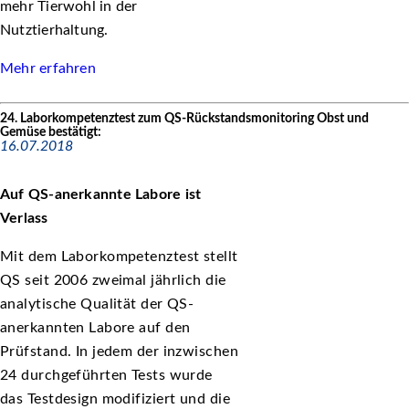
mehr Tierwohl in der
Nutztierhaltung.
Mehr erfahren
24. Laborkompetenztest zum QS-Rückstandsmonitoring Obst und
Gemüse bestätigt:
16.07.2018
Auf QS-anerkannte Labore ist
Verlass
Mit dem Laborkompetenztest stellt
QS seit 2006 zweimal jährlich die
analytische Qualität der QS-
anerkannten Labore auf den
Prüfstand. In jedem der inzwischen
24 durchgeführten Tests wurde
das Testdesign modifiziert und die