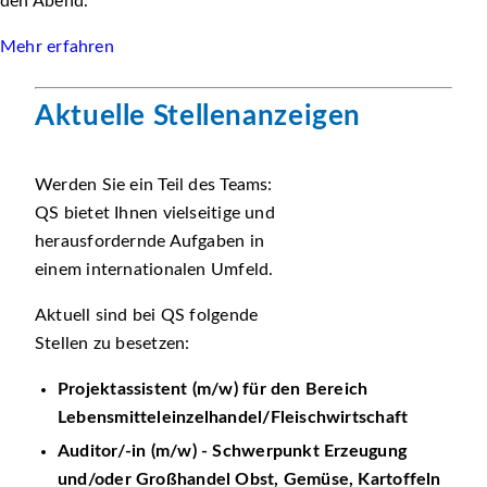
den Abend.
Mehr erfahren
Aktuelle Stellenanzeigen
Werden Sie ein Teil des Teams:
QS bietet Ihnen vielseitige und
herausfordernde Aufgaben in
einem internationalen Umfeld.
Aktuell sind bei QS folgende
Stellen zu besetzen:
Projektassistent (m/w) für den Bereich
Lebensmitteleinzelhandel/Fleischwirtschaft
Auditor/-in (m/w) - Schwerpunkt Erzeugung
und/oder Großhandel Obst, Gemüse, Kartoffeln