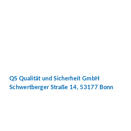
QS Qualität und Sicherheit GmbH
Schwertberger Straße 14, 53177 Bonn