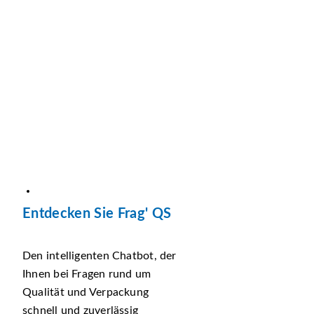
Entdecken Sie Frag' QS
Den intelligenten Chatbot, der
Ihnen bei Fragen rund um
Qualität und Verpackung
schnell und zuverlässig