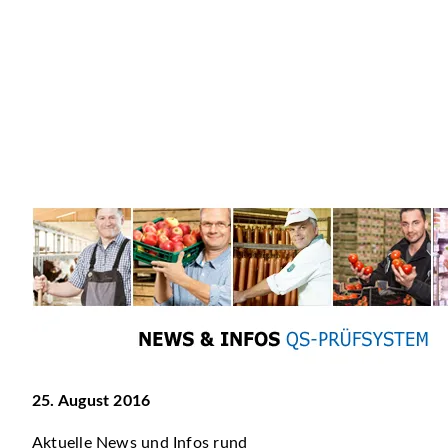
25. August 2016
Aktuelle News und Infos rund