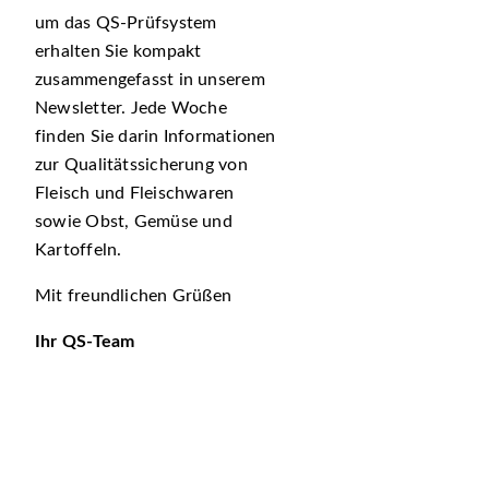
um das QS-Prüfsystem
erhalten Sie kompakt
zusammengefasst in unserem
Newsletter. Jede Woche
finden Sie darin Informationen
zur Qualitätssicherung von
Fleisch und Fleischwaren
sowie Obst, Gemüse und
Kartoffeln.
Mit freundlichen Grüßen
Ihr QS-Team