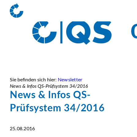
Sie befinden sich hier:
Newsletter
News & Infos QS-Prüfsystem 34/2016
News & Infos QS-
Prüfsystem 34/2016
25.08.2016