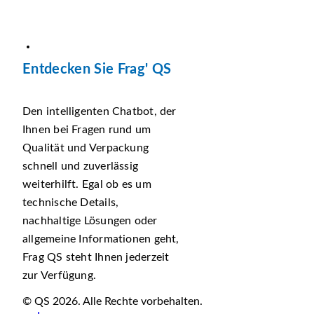
Entdecken Sie Frag' QS
Den intelligenten Chatbot, der
Ihnen bei Fragen rund um
Qualität und Verpackung
schnell und zuverlässig
weiterhilft. Egal ob es um
technische Details,
nachhaltige Lösungen oder
allgemeine Informationen geht,
Frag QS steht Ihnen jederzeit
zur Verfügung.
© QS 2026. Alle Rechte vorbehalten.