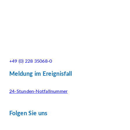
+49 (0) 228 35068-0
Meldung im Ereignisfall
24-Stunden-Notfallnummer
Folgen Sie uns