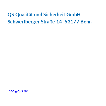
QS Qualität und Sicherheit GmbH
Schwertberger Straße 14, 53177 Bonn
info@q-s.de