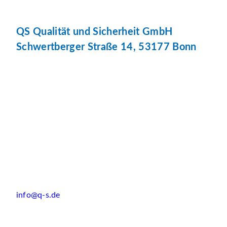
QS Qualität und Sicherheit GmbH
Schwertberger Straße 14, 53177 Bonn
info@q-s.de