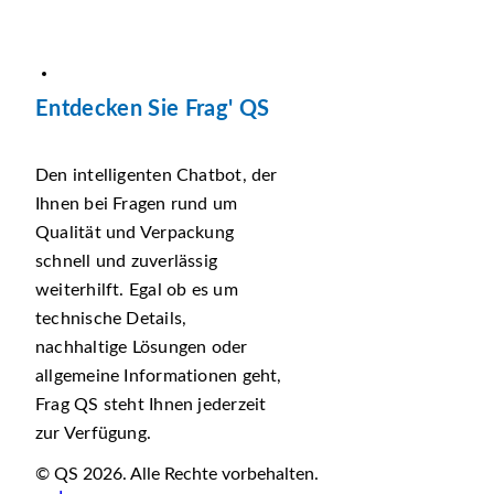
Entdecken Sie Frag' QS
Den intelligenten Chatbot, der
Ihnen bei Fragen rund um
Qualität und Verpackung
schnell und zuverlässig
weiterhilft. Egal ob es um
technische Details,
nachhaltige Lösungen oder
allgemeine Informationen geht,
Frag QS steht Ihnen jederzeit
zur Verfügung.
© QS 2026. Alle Rechte vorbehalten.