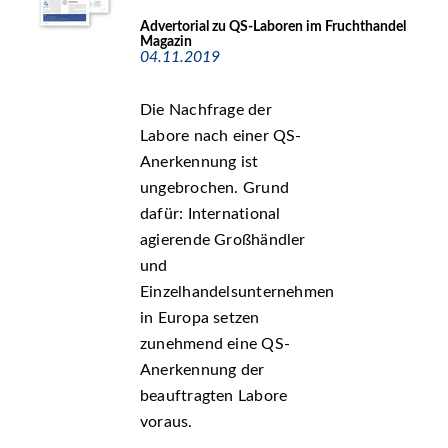
Advertorial zu QS-Laboren im Fruchthandel
Magazin
04.11.2019
Die Nachfrage der
Labore nach einer QS-
Anerkennung ist
ungebrochen. Grund
dafür: International
agierende Großhändler
und
Einzelhandelsunternehmen
in Europa setzen
zunehmend eine QS-
Anerkennung der
beauftragten Labore
voraus.