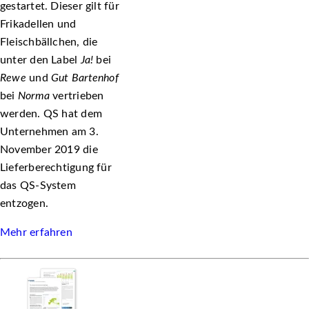
gestartet. Dieser gilt für
Frikadellen und
Fleischbällchen, die
unter den Label
Ja!
bei
Rewe
und
Gut Bartenhof
bei
Norma
vertrieben
werden. QS hat dem
Unternehmen am 3.
November 2019 die
Lieferberechtigung für
das QS-System
entzogen.
Mehr erfahren