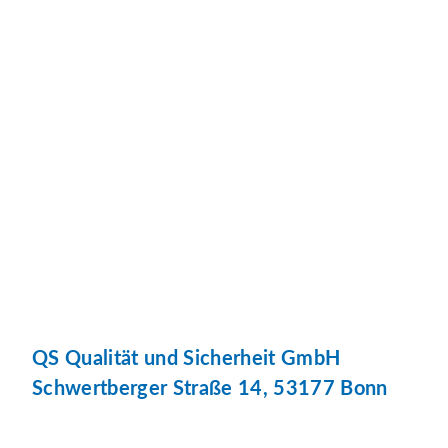
QS Qualität und Sicherheit GmbH
Schwertberger Straße 14, 53177 Bonn