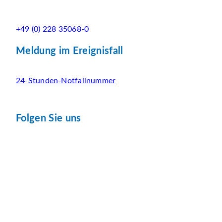
+49 (0) 228 35068-0
Meldung im Ereignisfall
24-Stunden-Notfallnummer
Folgen Sie uns