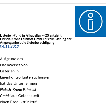
Listerien-Fund in Frikadellen – QS entzieht
Fleisch-Krone Feinkost GmbH bis zur Klärung der
Angelegenheit die Lieferberechtigung
04.11.2019
Aufgrund des
Nachweises von
Listerien in
Eigenkontrolluntersuchungen
hat das Unternehmen
Fleisch-Krone Feinkost
GmbH
aus Goldenstedt
einen Produktrückruf