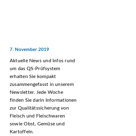
7. November 2019
Aktuelle News und Infos rund
um das QS-Prüfsystem
erhalten Sie kompakt
zusammengefasst in unserem
Newsletter. Jede Woche
finden Sie darin Informationen
zur Qualitätssicherung von
Fleisch und Fleischwaren
sowie Obst, Gemüse und
Kartoffeln.