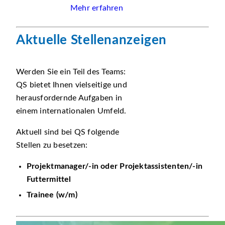
Mehr erfahren
Aktuelle Stellenanzeigen
Werden Sie ein Teil des Teams:
QS bietet Ihnen vielseitige und
herausfordernde Aufgaben in
einem internationalen Umfeld.
Aktuell sind bei QS folgende
Stellen zu besetzen:
Projektmanager/-in oder Projektassistenten/-in
Futtermittel
Trainee (w/m)