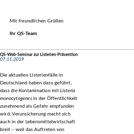
Mit freundlichen Grüßen
Ihr QS-Team
QS-Web-Seminar zur Listerien-Prävention
07.11.2019
Die aktuellen Listerienfälle in
Deutschland haben dazu geführt,
dass die Kontamination mit
Listeria
monocytogenes
in der Öffentlichkeit
zunehmend als Gefahr empfunden
wird. Verunsicherung macht sich
auch in der Lebensmittelwirtschaft
breit – weil das Auftreten von