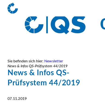
Sie befinden sich hier:
Newsletter
News & Infos QS-Prüfsystem 44/2019
News & Infos QS-
Prüfsystem 44/2019
07.11.2019