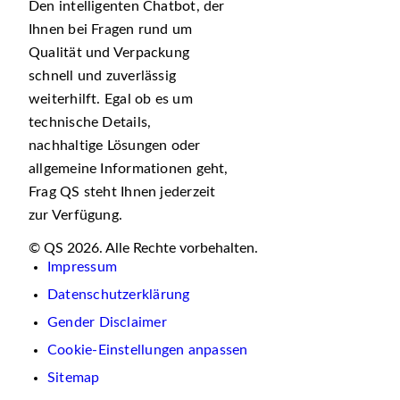
Den intelligenten Chatbot, der
Ihnen bei Fragen rund um
Qualität und Verpackung
schnell und zuverlässig
weiterhilft. Egal ob es um
technische Details,
nachhaltige Lösungen oder
allgemeine Informationen geht,
Frag QS steht Ihnen jederzeit
zur Verfügung.
© QS 2026. Alle Rechte vorbehalten.
Impressum
Datenschutzerklärung
Gender Disclaimer
Cookie-Einstellungen anpassen
Sitemap