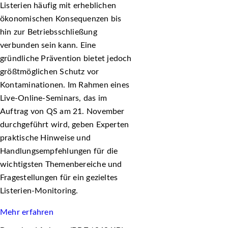
Listerien häufig mit erheblichen
ökonomischen Konsequenzen bis
hin zur Betriebsschließung
verbunden sein kann. Eine
gründliche Prävention bietet jedoch
größtmöglichen Schutz vor
Kontaminationen. Im Rahmen eines
Live-Online-Seminars, das im
Auftrag von QS am 21. November
durchgeführt wird, geben Experten
praktische Hinweise und
Handlungsempfehlungen für die
wichtigsten Themenbereiche und
Fragestellungen für ein gezieltes
Listerien-Monitoring.
Mehr erfahren