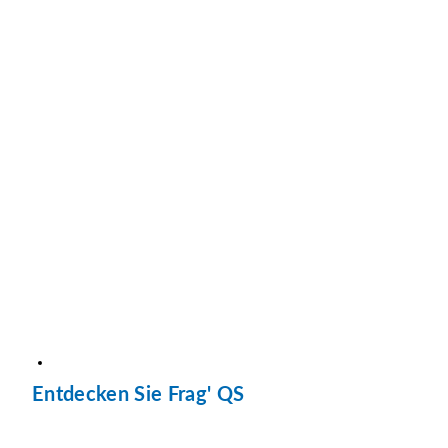
Entdecken Sie Frag' QS