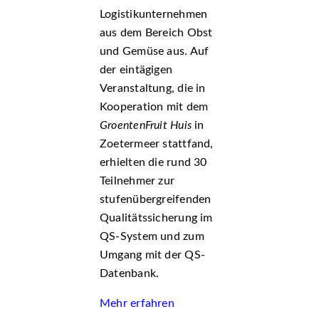
Logistikunternehmen
aus dem Bereich Obst
und Gemüse aus. Auf
der eintägigen
Veranstaltung, die in
Kooperation mit dem
GroentenFruit Huis
in
Zoetermeer stattfand,
erhielten die rund 30
Teilnehmer zur
stufenübergreifenden
Qualitätssicherung im
QS-System und zum
Umgang mit der QS-
Datenbank.
Mehr erfahren