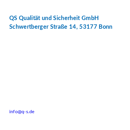
QS Qualität und Sicherheit GmbH
Schwertberger Straße 14, 53177 Bonn
info@q-s.de