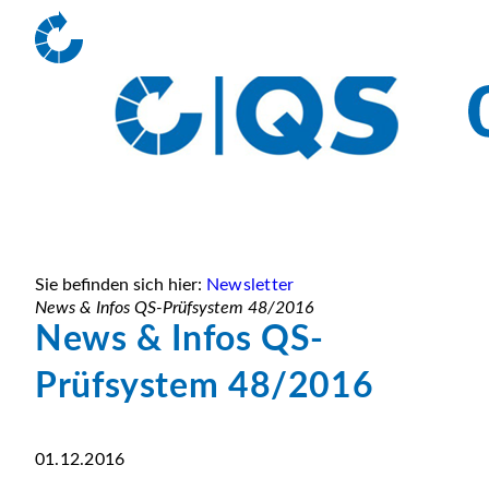
Sie befinden sich hier:
Newsletter
News & Infos QS-Prüfsystem 48/2016
News & Infos QS-
Prüfsystem 48/2016
01.12.2016