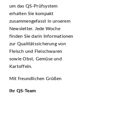
um das QS-Prüfsystem
erhalten Sie kompakt
zusammengefasst in unserem
Newsletter. Jede Woche
finden Sie darin Informationen
zur Qualitätssicherung von
Fleisch und Fleischwaren
sowie Obst, Gemüse und
Kartoffeln.
Mit freundlichen Grüßen
Ihr QS-Team