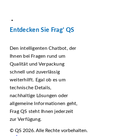
Entdecken Sie Frag' QS
Den intelligenten Chatbot, der
Ihnen bei Fragen rund um
Qualität und Verpackung
schnell und zuverlässig
weiterhilft. Egal ob es um
technische Details,
nachhaltige Lösungen oder
allgemeine Informationen geht,
Frag QS steht Ihnen jederzeit
zur Verfügung.
© QS 2026. Alle Rechte vorbehalten.