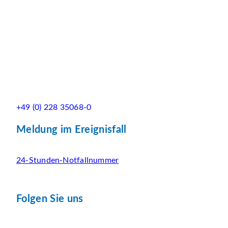
+49 (0) 228 35068-0
Meldung im Ereignisfall
24-Stunden-Notfallnummer
Folgen Sie uns