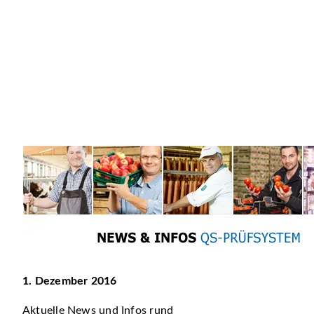
1. Dezember 2016
Aktuelle News und Infos rund