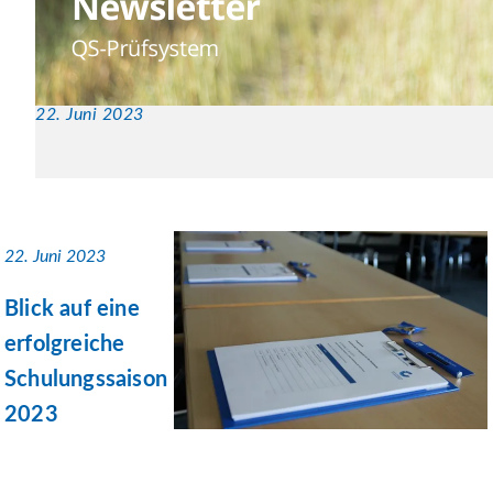
22. Juni 2023
22. Juni 2023
Blick auf eine
erfolgreiche
Schulungssaison
2023