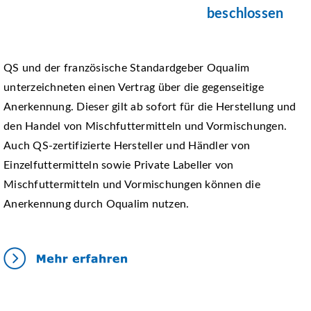
beschlossen
QS und der französische Standardgeber Oqualim
unterzeichneten einen Vertrag über die gegenseitige
Anerkennung. Dieser gilt ab sofort für die Herstellung und
den Handel von Mischfuttermitteln und Vormischungen.
Auch QS-zertifizierte Hersteller und Händler von
Einzelfuttermitteln sowie Private Labeller von
Mischfuttermitteln und Vormischungen können die
Anerkennung durch Oqualim nutzen.