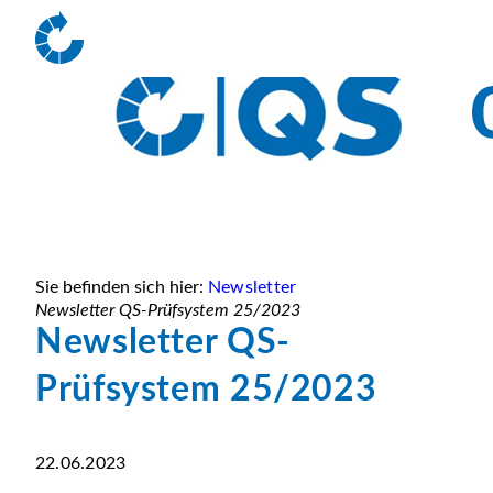
Sie befinden sich hier:
Newsletter
Newsletter QS-Prüfsystem 25/2023
Newsletter QS-
Prüfsystem 25/2023
22.06.2023