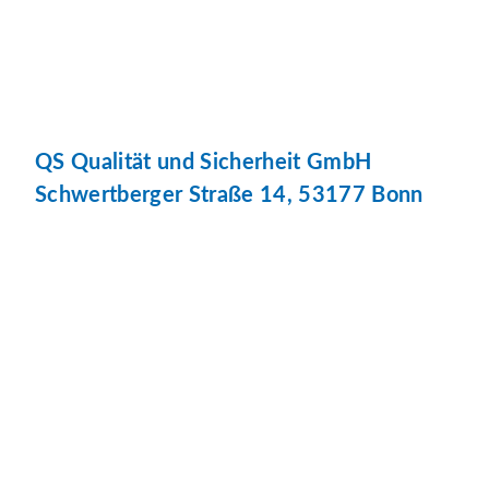
QS Qualität und Sicherheit GmbH
Schwertberger Straße 14, 53177 Bonn