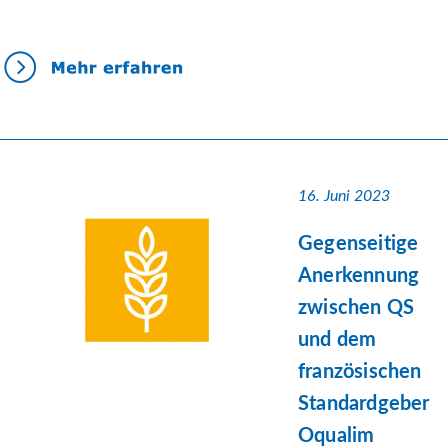
16. Juni 2023
Gegenseitige
Anerkennung
zwischen QS
und dem
französischen
Standardgeber
Oqualim