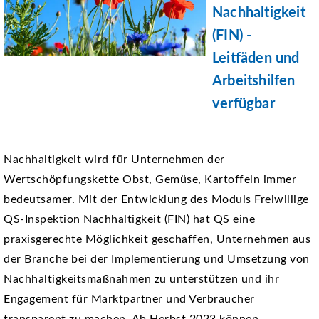
Nachhaltigkeit
(FIN) -
Leitfäden und
Arbeitshilfen
verfügbar
Nachhaltigkeit wird für Unternehmen der
Wertschöpfungskette Obst, Gemüse, Kartoffeln immer
bedeutsamer. Mit der Entwicklung des Moduls Freiwillige
QS-Inspektion Nachhaltigkeit (FIN) hat QS eine
praxisgerechte Möglichkeit geschaffen, Unternehmen aus
der Branche bei der Implementierung und Umsetzung von
Nachhaltigkeitsmaßnahmen zu unterstützen und ihr
Engagement für Marktpartner und Verbraucher