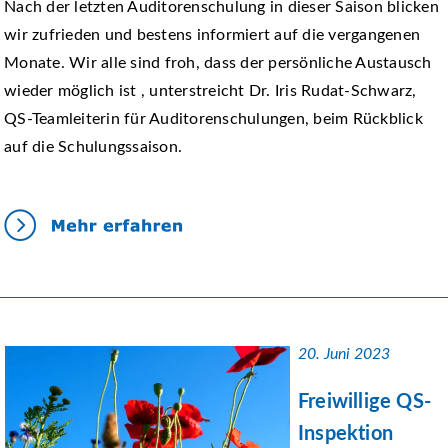
Nach der letzten Auditorenschulung in dieser Saison blicken
wir zufrieden und bestens informiert auf die vergangenen
Monate. Wir alle sind froh, dass der persönliche Austausch
wieder möglich ist , unterstreicht Dr. Iris Rudat-Schwarz,
QS-Teamleiterin für Auditorenschulungen, beim Rückblick
auf die Schulungssaison.
20. Juni 2023
Freiwillige QS-
Inspektion