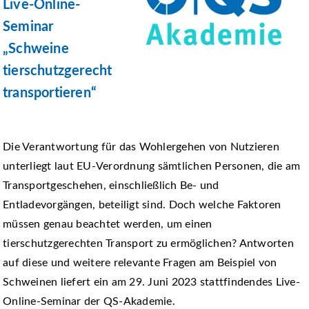
Live-Online-
Seminar
„Schweine
tierschutzgerecht
transportieren“
Die Verantwortung für das Wohlergehen von Nutzieren
unterliegt laut EU-Verordnung sämtlichen Personen, die am
Transportgeschehen, einschließlich Be- und
Entladevorgängen, beteiligt sind. Doch welche Faktoren
müssen genau beachtet werden, um einen
tierschutzgerechten Transport zu ermöglichen? Antworten
auf diese und weitere relevante Fragen am Beispiel von
Schweinen liefert ein am 29. Juni 2023 stattfindendes Live-
Online-Seminar der QS-Akademie.