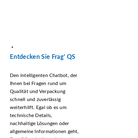
Entdecken Sie Frag' QS
Den intelligenten Chatbot, der
Ihnen bei Fragen rund um
Qualität und Verpackung
schnell und zuverlässig
weiterhilft. Egal ob es um
technische Details,
nachhaltige Lösungen oder
allgemeine Informationen geht,