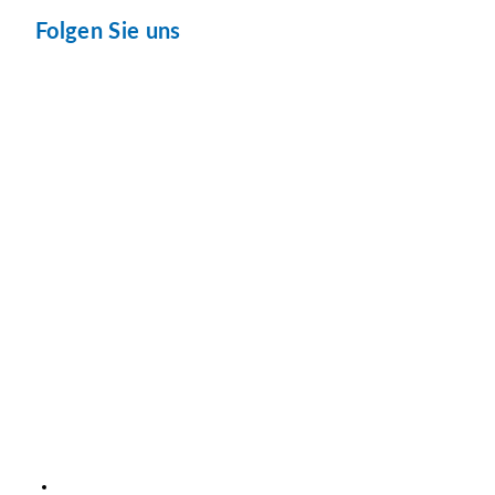
Folgen Sie uns