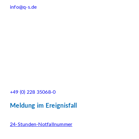
info@q-s.de
+49 (0) 228 35068-0
Meldung im Ereignisfall
24-Stunden-Notfallnummer