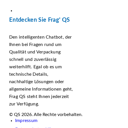
Entdecken Sie Frag' QS
Den intelligenten Chatbot, der
Ihnen bei Fragen rund um
Qualität und Verpackung
schnell und zuverlässig
weiterhilft. Egal ob es um
technische Details,
nachhaltige Lösungen oder
allgemeine Informationen geht,
Frag QS steht Ihnen jederzeit
zur Verfügung.
© QS 2026. Alle Rechte vorbehalten.
Impressum