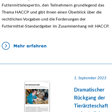
Futtermittelexpertin, den Teilnehmern grundlegend das
Thema HACCP und gibt ihnen einen Überblick über die
rechtlichen Vorgaben und die Forderungen der
Futtermittel-Standardgeber im Zusammenhang mit HACCP.
1. September 2023
Dramatischer
Rückgang der
Tierärzteschaft