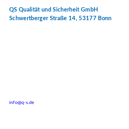
QS Qualität und Sicherheit GmbH
Schwertberger Straße 14, 53177 Bonn
info@q-s.de