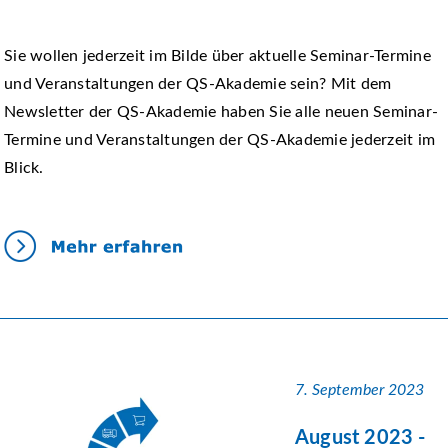
Sie wollen jederzeit im Bilde über aktuelle Seminar-Termine
und Veranstaltungen der QS-Akademie sein? Mit dem
Newsletter der QS-Akademie haben Sie alle neuen Seminar-
Termine und Veranstaltungen der QS-Akademie jederzeit im
Blick.
7. September 2023
August 2023 -