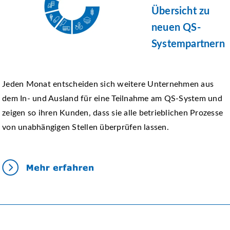
Übersicht zu
neuen QS-
Systempartnern
Jeden Monat entscheiden sich weitere Unternehmen aus
dem In- und Ausland für eine Teilnahme am QS-System und
zeigen so ihren Kunden, dass sie alle betrieblichen Prozesse
von unabhängigen Stellen überprüfen lassen.