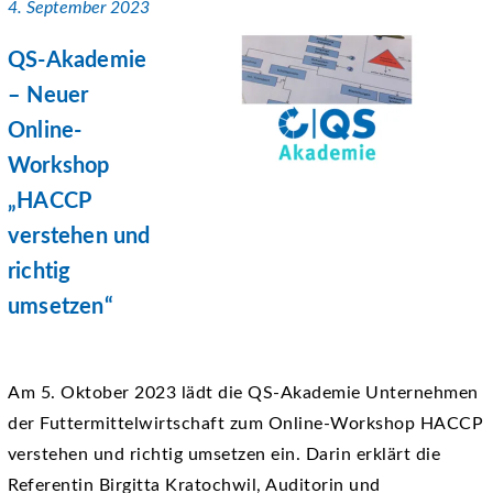
4. September 2023
QS-Akademie
– Neuer
Online-
Workshop
„HACCP
verstehen und
richtig
umsetzen“
Am 5. Oktober 2023 lädt die QS-Akademie Unternehmen
der Futtermittelwirtschaft zum Online-Workshop HACCP
verstehen und richtig umsetzen ein. Darin erklärt die
Referentin Birgitta Kratochwil, Auditorin und