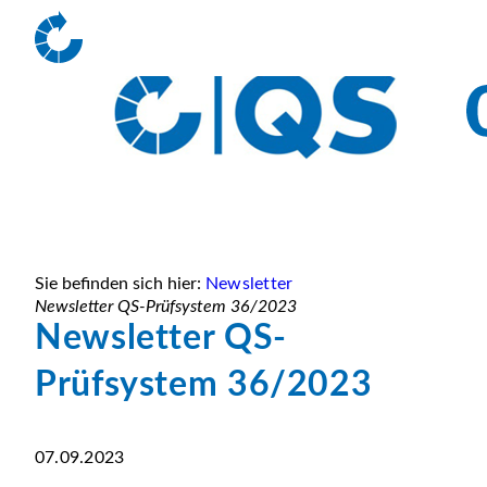
Sie befinden sich hier:
Newsletter
Newsletter QS-Prüfsystem 36/2023
Newsletter QS-
Prüfsystem 36/2023
07.09.2023