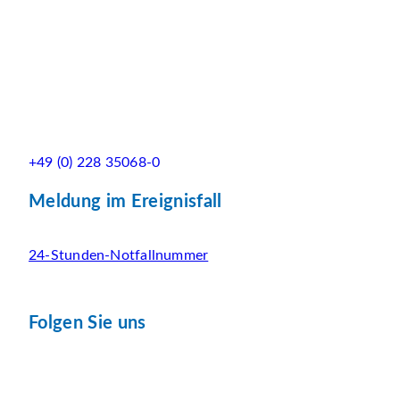
+49 (0) 228 35068-0
Meldung im Ereignisfall
24-Stunden-Notfallnummer
Folgen Sie uns