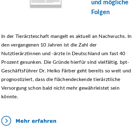
und mögliche
Folgen
In der Tierärzteschaft mangelt es aktuell an Nachwuchs. In
den vergangenen 10 Jahren ist die Zahl der
Nutztierärztinnen und -ärzte in Deutschland um fast 40
Prozent gesunken. Die Gründe hierfür sind vielfältig. bpt-
Geschäftsführer Dr. Heiko Färber geht bereits so weit und
prognostiziert, dass die flächendeckende tierärztliche
Versorgung schon bald nicht mehr gewährleistet sein
könnte.