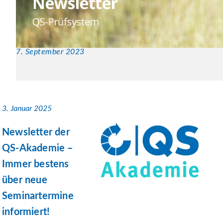
7. September 2023
3. Januar 2025
Newsletter der
QS-Akademie –
Immer bestens
über neue
Seminartermine
informiert!