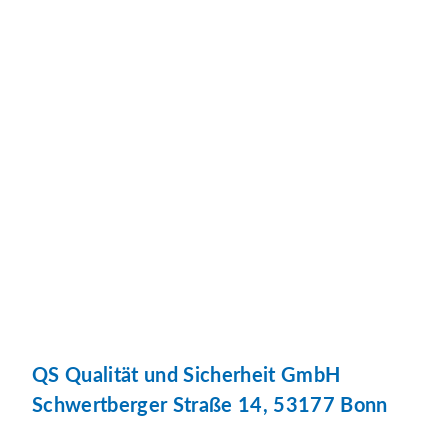
QS Qualität und Sicherheit GmbH
Schwertberger Straße 14, 53177 Bonn