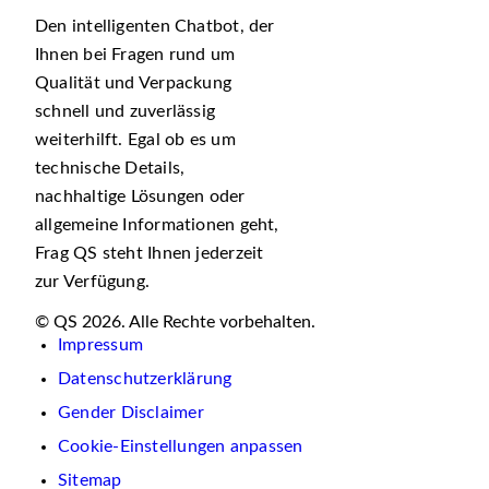
Den intelligenten Chatbot, der
Ihnen bei Fragen rund um
Qualität und Verpackung
schnell und zuverlässig
weiterhilft. Egal ob es um
technische Details,
nachhaltige Lösungen oder
allgemeine Informationen geht,
Frag QS steht Ihnen jederzeit
zur Verfügung.
© QS 2026. Alle Rechte vorbehalten.
Impressum
Datenschutzerklärung
Gender Disclaimer
Cookie-Einstellungen anpassen
Sitemap