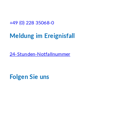
+49 (0) 228 35068-0
Meldung im Ereignisfall
24-Stunden-Notfallnummer
Folgen Sie uns