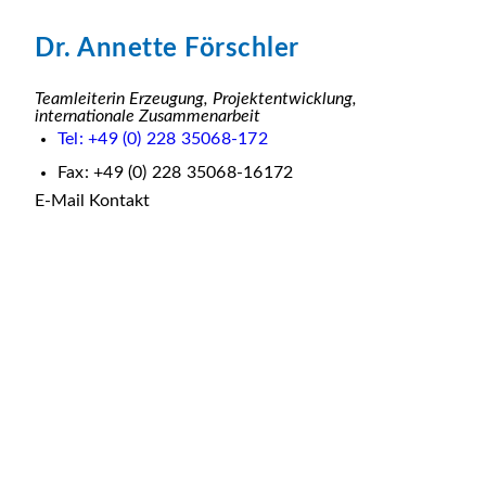
Dr. Annette Förschler
Teamleiterin Erzeugung, Projektentwicklung,
internationale Zusammenarbeit
Tel: +49 (0) 228 35068-172
Fax: +49 (0) 228 35068-16172
E-Mail Kontakt