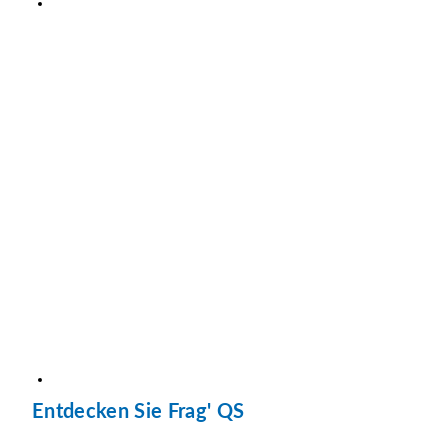
Entdecken Sie Frag' QS