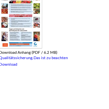
Download Anhang
(PDF / 6.2 MB)
Qualitätssicherung.Das ist zu beachten
Download