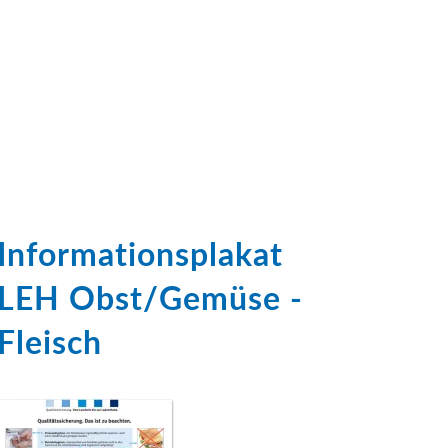
Informationsplakat
LEH Obst/Gemüse -
Fleisch