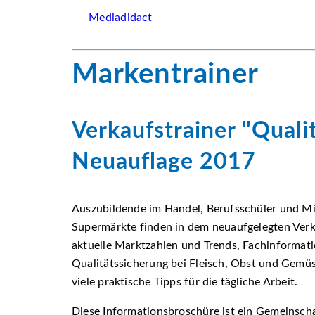
Mediadidact
Markentrainer
Verkaufstrainer
Quali
Neuauflage 2017
Auszubildende im Handel, Berufsschüler und Mi
Supermärkte finden in dem neuaufgelegten Verk
aktuelle Marktzahlen und Trends, Fachinformat
Qualitätssicherung bei Fleisch, Obst und Gemü
viele praktische Tipps für die tägliche Arbeit.
Diese Informationsbroschüre ist ein Gemeinsch