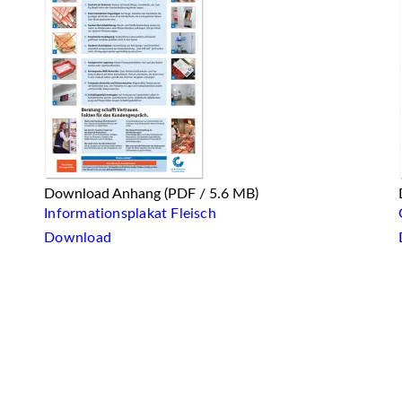
Download Anhang
(PDF / 5.6 MB)
Informationsplakat Fleisch
Download