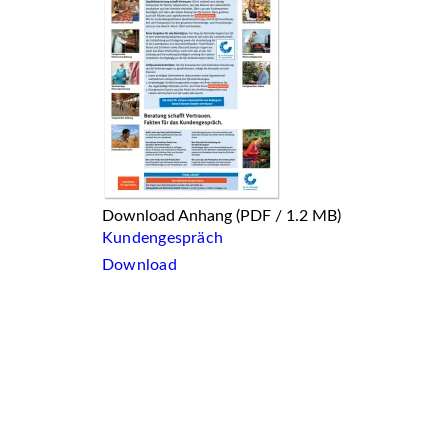
Download Anhang
(PDF / 1.2 MB)
Kundengespräch
Download