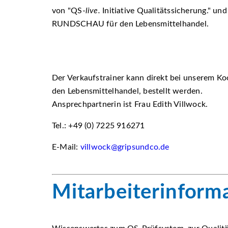
von
QS-
live.
Initiative Qualitätssicherung.
und
RUNDSCHAU für den Lebensmittelhandel.
Der Verkaufstrainer kann direkt bei unserem 
den Lebensmittelhandel, bestellt werden.
Ansprechpartnerin ist Frau Edith Villwock.
Tel.: +49 (0) 7225 916271
E-Mail:
villwock@gripsundco.de
Mitarbeiterinform