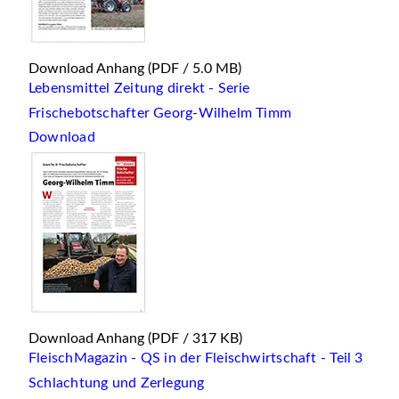
Download Anhang
(PDF / 5.0 MB)
Lebensmittel Zeitung direkt - Serie
Frischebotschafter Georg-Wilhelm Timm
Download
Download Anhang
(PDF / 317 KB)
FleischMagazin - QS in der Fleischwirtschaft - Teil 3
Schlachtung und Zerlegung