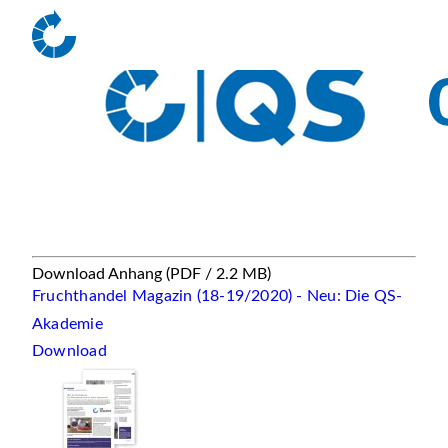
Download Anhang
(PDF / 2.2 MB)
Fruchthandel Magazin (18-19/2020) - Neu: Die QS-
Akademie
Download