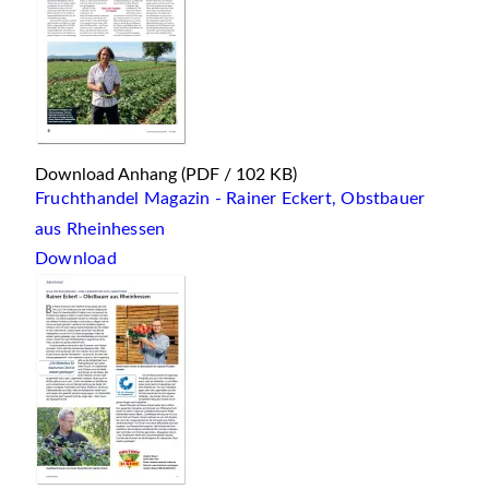
Download Anhang
(PDF / 102 KB)
Fruchthandel Magazin - Rainer Eckert, Obstbauer
aus Rheinhessen
Download