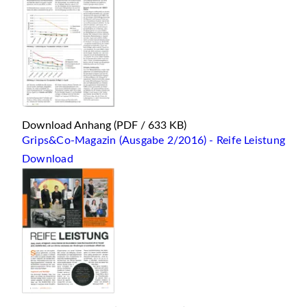
Download Anhang
(PDF / 633 KB)
Grips&Co-Magazin (Ausgabe 2/2016) - Reife Leistung
Download