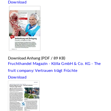
Download
Download Anhang
(PDF / 89 KB)
Fruchthandel Magazin - Kölla GmbH & Co. KG - The
fruit company: Vertrauen trägt Früchte
Download