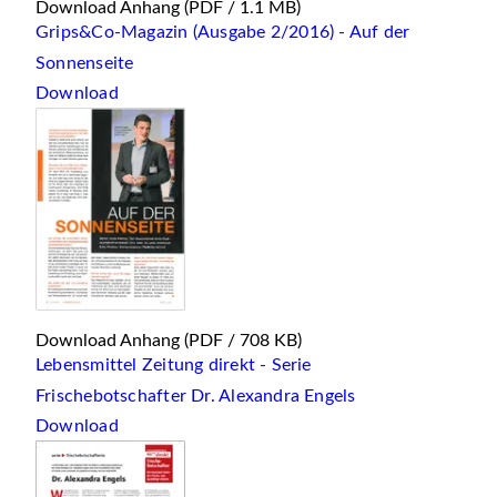
Download Anhang
(PDF / 1.1 MB)
Grips&Co-Magazin (Ausgabe 2/2016) - Auf der
Sonnenseite
Download
Download Anhang
(PDF / 708 KB)
Lebensmittel Zeitung direkt - Serie
Frischebotschafter Dr. Alexandra Engels
Download