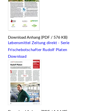
Download Anhang
(PDF / 576 KB)
Lebensmittel Zeitung direkt - Serie
Frischebotschafter Rudolf Platen
Download