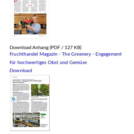
Download Anhang
(PDF / 127 KB)
Fruchthandel Magazin - The Greenery - Engagement
für hochwertiges Obst und Gemüse
Download