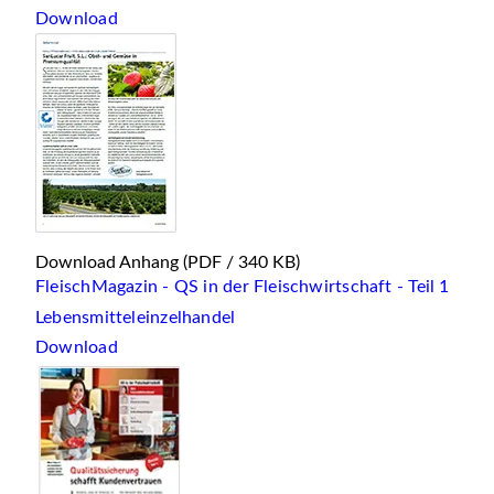
Download
Download Anhang
(PDF / 340 KB)
FleischMagazin - QS in der Fleischwirtschaft - Teil 1
Lebensmitteleinzelhandel
Download