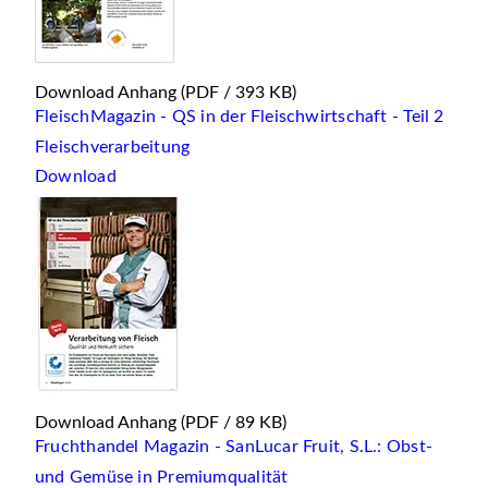
Download Anhang
(PDF / 393 KB)
FleischMagazin - QS in der Fleischwirtschaft - Teil 2
Fleischverarbeitung
Download
Download Anhang
(PDF / 89 KB)
Fruchthandel Magazin - SanLucar Fruit, S.L.: Obst-
und Gemüse in Premiumqualität