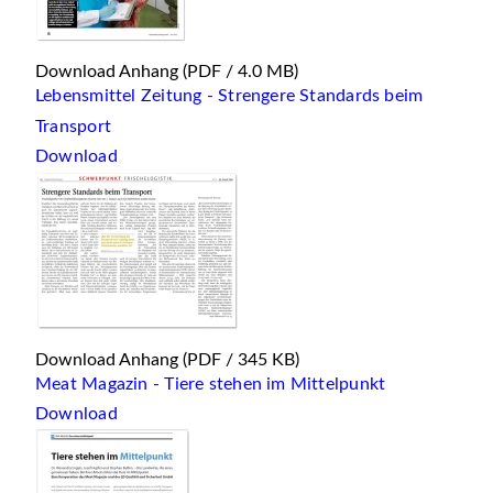
Download Anhang
(PDF / 4.0 MB)
Lebensmittel Zeitung - Strengere Standards beim
Transport
Download
Download Anhang
(PDF / 345 KB)
Meat Magazin - Tiere stehen im Mittelpunkt
Download