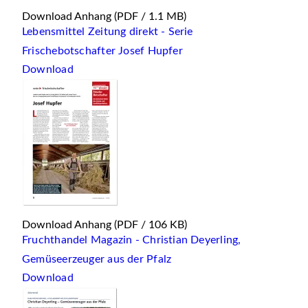
Download Anhang
(PDF / 1.1 MB)
Lebensmittel Zeitung direkt - Serie
Frischebotschafter Josef Hupfer
Download
Download Anhang
(PDF / 106 KB)
Fruchthandel Magazin - Christian Deyerling,
Gemüseerzeuger aus der Pfalz
Download