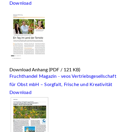
Download
Download Anhang
(PDF / 121 KB)
Fruchthandel Magazin - veos Vertriebsgesellschaft
für Obst mbH – Sorgfalt, Frische und Kreativität
Download