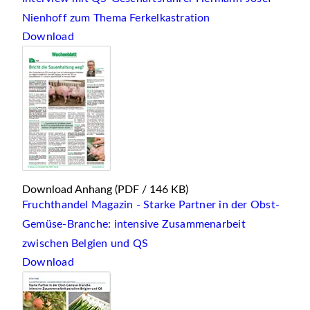
Nienhoff zum Thema Ferkelkastration
Download
Download Anhang
(PDF / 146 KB)
Fruchthandel Magazin - Starke Partner in der Obst-
Gemüse-Branche: intensive Zusammenarbeit
zwischen Belgien und QS
Download