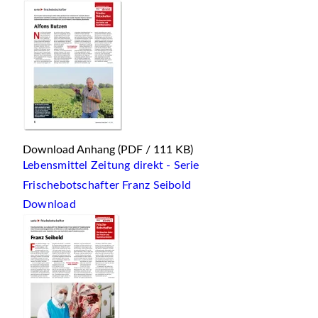
Download Anhang
(PDF / 111 KB)
Lebensmittel Zeitung direkt - Serie
Frischebotschafter Franz Seibold
Download