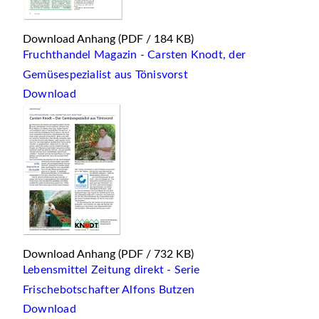
Download Anhang
(PDF / 184 KB)
Fruchthandel Magazin - Carsten Knodt, der
Gemüsespezialist aus Tönisvorst
Download
Download Anhang
(PDF / 732 KB)
Lebensmittel Zeitung direkt - Serie
Frischebotschafter Alfons Butzen
Download