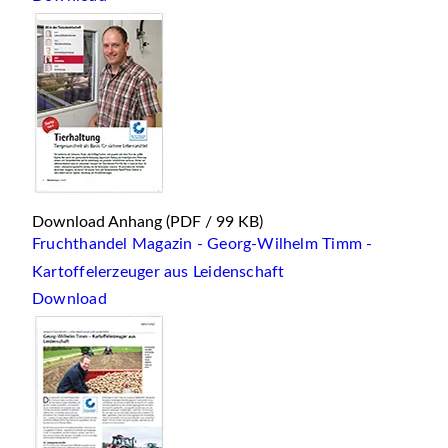
Download Anhang
(PDF / 99 KB)
Fruchthandel Magazin - Georg-Wilhelm Timm -
Kartoffelerzeuger aus Leidenschaft
Download