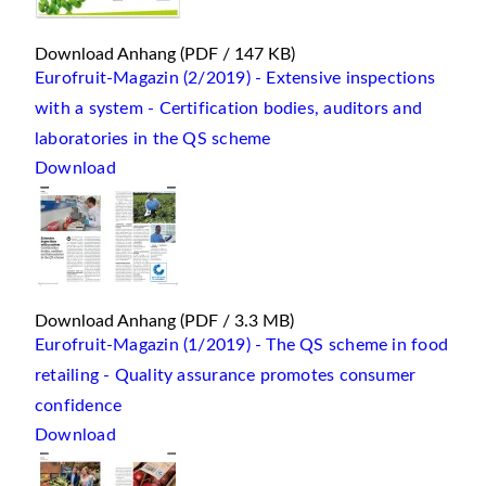
Download Anhang
(PDF / 147 KB)
Eurofruit-Magazin (2/2019) - Extensive inspections
with a system - Certification bodies, auditors and
laboratories in the QS scheme
Download
Download Anhang
(PDF / 3.3 MB)
Eurofruit-Magazin (1/2019) - The QS scheme in food
retailing - Quality assurance promotes consumer
confidence
Download