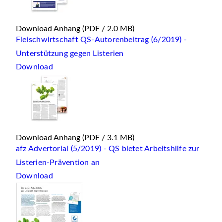
Download Anhang
(PDF / 2.0 MB)
Fleischwirtschaft QS-Autorenbeitrag (6/2019) -
Unterstützung gegen Listerien
Download
Download Anhang
(PDF / 3.1 MB)
afz Advertorial (5/2019) - QS bietet Arbeitshilfe zur
Listerien-Prävention an
Download