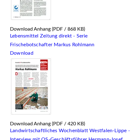
Download Anhang
(PDF / 868 KB)
Lebensmittel Zeitung direkt - Serie
Frischebotschafter Markus Rohlmann
Download
Download Anhang
(PDF / 420 KB)
Landwirtschaftliches Wochenblatt Westfalen-Lippe -
Interview mit QS-Geschäftsführer Hermann-Josef