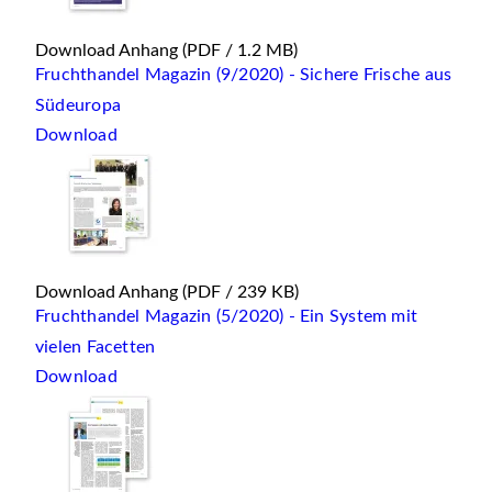
Download Anhang
(PDF / 1.2 MB)
Fruchthandel Magazin (9/2020) - Sichere Frische aus
Südeuropa
Download
Download Anhang
(PDF / 239 KB)
Fruchthandel Magazin (5/2020) - Ein System mit
vielen Facetten
Download