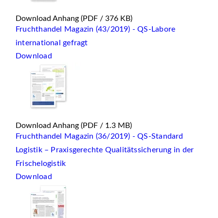
Download Anhang
(PDF / 376 KB)
Fruchthandel Magazin (43/2019) - QS-Labore
international gefragt
Download
Download Anhang
(PDF / 1.3 MB)
Fruchthandel Magazin (36/2019) - QS-Standard
Logistik – Praxisgerechte Qualitätssicherung in der
Frischelogistik
Download