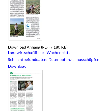
Download Anhang
(PDF / 180 KB)
Landwirtschaftliches Wochenblatt -
Schlachtbefunddaten: Datenpotenzial ausschöpfen
Download