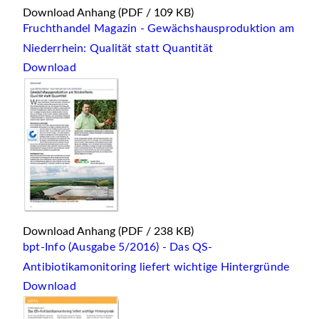
Download Anhang
(PDF / 109 KB)
Fruchthandel Magazin - Gewächshausproduktion am
Niederrhein: Qualität statt Quantität
Download
Download Anhang
(PDF / 238 KB)
bpt-Info (Ausgabe 5/2016) - Das QS-
Antibiotikamonitoring liefert wichtige Hintergründe
Download