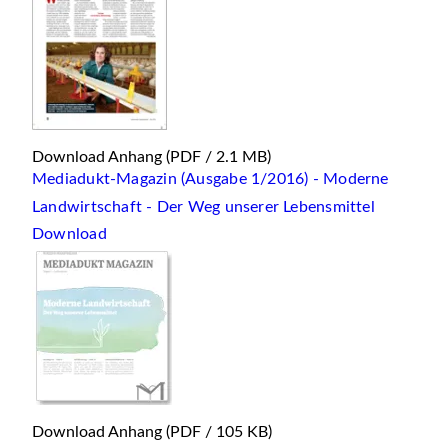
Download Anhang
(PDF / 2.1 MB)
Mediadukt-Magazin (Ausgabe 1/2016) - Moderne
Landwirtschaft - Der Weg unserer Lebensmittel
Download
Download Anhang
(PDF / 105 KB)