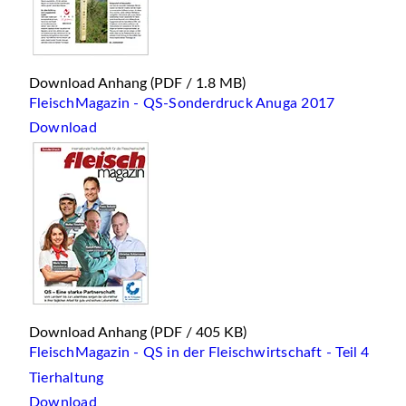
Download Anhang
(PDF / 1.8 MB)
FleischMagazin - QS-Sonderdruck Anuga 2017
Download
Download Anhang
(PDF / 405 KB)
FleischMagazin - QS in der Fleischwirtschaft - Teil 4
Tierhaltung
Download