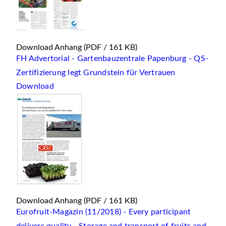
Download Anhang
(PDF / 161 KB)
FH Advertorial - Gartenbauzentrale Papenburg - QS-
Zertifizierung legt Grundstein für Vertrauen
Download
Download Anhang
(PDF / 161 KB)
Eurofruit-Magazin (11/2018) - Every participant