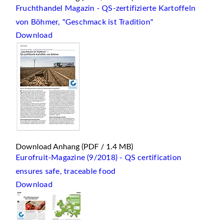
Fruchthandel Magazin - QS-zertifizierte Kartoffeln
von Böhmer, "Geschmack ist Tradition"
Download
Download Anhang
(PDF / 1.4 MB)
Eurofruit-Magazine (9/2018) - QS certification
ensures safe, traceable food
Download