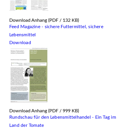
Download Anhang
(PDF / 132 KB)
Feed Magazine - sichere Futtermittel, sichere
Lebensmittel
Download
Download Anhang
(PDF / 999 KB)
Rundschau für den Lebensmittelhandel - Ein Tag im
Land der Tomate