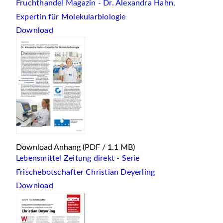
Fruchthandel Magazin - Dr. Alexandra Hahn,
Expertin für Molekularbiologie
Download
Download Anhang
(PDF / 1.1 MB)
Lebensmittel Zeitung direkt - Serie
Frischebotschafter Christian Deyerling
Download