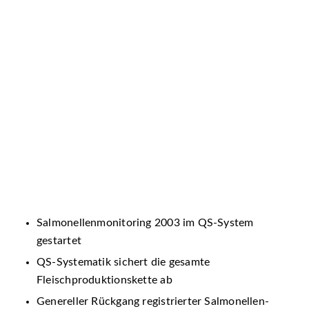
Salmonellenmonitoring 2003 im QS-System
gestartet
QS-Systematik sichert die gesamte
Fleischproduktionskette ab
Genereller Rückgang registrierter Salmonellen-