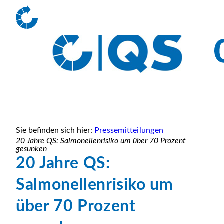
Sie befinden sich hier:
Pressemitteilungen
20 Jahre QS: Salmonellenrisiko um über 70 Prozent
gesunken
20 Jahre QS:
Salmonellenrisiko um
über 70 Prozent