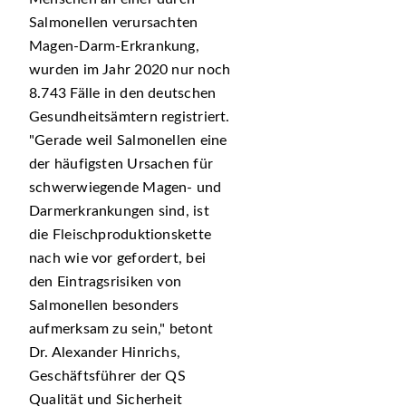
Salmonellen verursachten
Magen-Darm-Erkrankung,
wurden im Jahr 2020 nur noch
8.743 Fälle in den deutschen
Gesundheitsämtern registriert.
Gerade weil Salmonellen eine
der häufigsten Ursachen für
schwerwiegende Magen- und
Darmerkrankungen sind, ist
die Fleischproduktionskette
nach wie vor gefordert, bei
den Eintragsrisiken von
Salmonellen besonders
aufmerksam zu sein,
betont
Dr. Alexander Hinrichs,
Geschäftsführer der QS
Qualität und Sicherheit