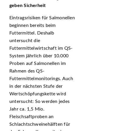
geben Sicherheit
Eintragsrisiken für Salmonellen
beginnen bereits beim
Futtermittel. Deshalb
untersucht die
Futtermittelwirtschaft im QS-
System jährlich über 10.000
Proben auf Salmonellen im
Rahmen des QS-
Futtermittelmonitorings. Auch
in der nächsten Stufe der
Wertschöpfungskette wird
untersucht: So werden jedes
Jahr ca. 1,5 Mio.
Fleischsaftproben an
Schlachtschweinehälften für