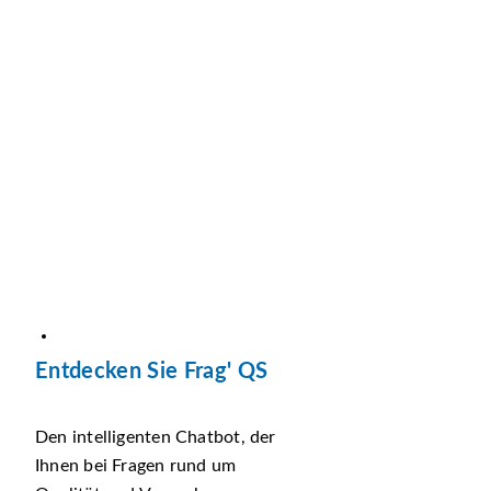
Entdecken Sie Frag' QS
Den intelligenten Chatbot, der
Ihnen bei Fragen rund um