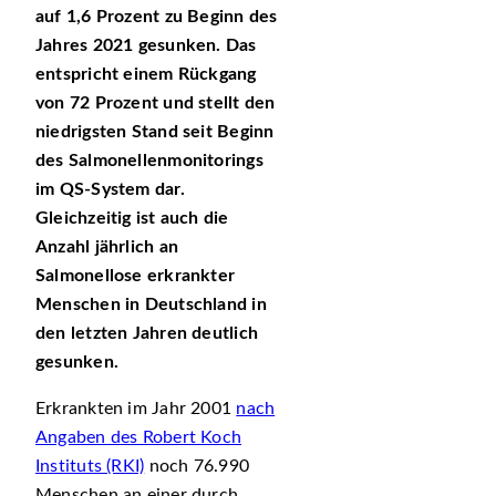
auf 1,6 Prozent zu Beginn des
Jahres 2021 gesunken. Das
entspricht einem Rückgang
von 72 Prozent und stellt den
niedrigsten Stand seit Beginn
des Salmonellenmonitorings
im QS-System dar.
Gleichzeitig ist auch die
Anzahl jährlich an
Salmonellose erkrankter
Menschen in Deutschland in
den letzten Jahren deutlich
gesunken.
Erkrankten im Jahr 2001
nach
Angaben des Robert Koch
Instituts (RKI)
noch 76.990
Menschen an einer durch