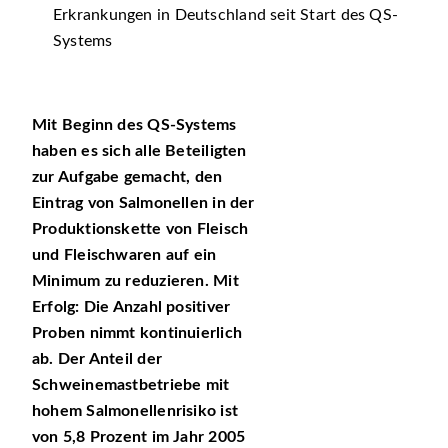
Erkrankungen in Deutschland seit Start des QS-
Systems
Mit Beginn des QS-Systems
haben es sich alle Beteiligten
zur Aufgabe gemacht, den
Eintrag von Salmonellen in der
Produktionskette von Fleisch
und Fleischwaren auf ein
Minimum zu reduzieren. Mit
Erfolg: Die Anzahl positiver
Proben nimmt kontinuierlich
ab. Der Anteil der
Schweinemastbetriebe mit
hohem Salmonellenrisiko ist
von 5,8 Prozent im Jahr 2005