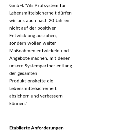
GmbH.
Als Prüfsystem für
Lebensmittelsicherheit dürfen
wir uns auch nach 20 Jahren
nicht auf der positiven
Entwicklung ausruhen,
sondern wollen weiter
Maßnahmen entwickeln und
Angebote machen, mit denen
unsere Systempartner entlang
der gesamten
Produktionskette die
Lebensmittelsicherheit
absichern und verbessern
können.
Etablierte Anforderungen