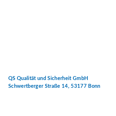
QS Qualität und Sicherheit GmbH
Schwertberger Straße 14, 53177 Bonn