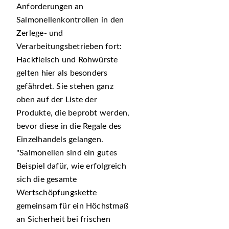
Anforderungen an
Salmonellenkontrollen in den
Zerlege- und
Verarbeitungsbetrieben fort:
Hackfleisch und Rohwürste
gelten hier als besonders
gefährdet. Sie stehen ganz
oben auf der Liste der
Produkte, die beprobt werden,
bevor diese in die Regale des
Einzelhandels gelangen.
Salmonellen sind ein gutes
Beispiel dafür, wie erfolgreich
sich die gesamte
Wertschöpfungskette
gemeinsam für ein Höchstmaß
an Sicherheit bei frischen