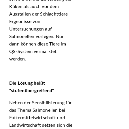
Küken als auch vor dem
Ausstallen der Schlachttiere
Ergebnisse von
Untersuchungen auf
Salmonellen vorlegen. Nur
dann können diese Tiere im
QS-System vermarktet
werden.
Die Lösung heißt
stufenübergreifend
Neben der Sensibilisierung für
das Thema Salmonellen bei
Futtermittelwirtschaft und
Landwirtschaft setzen sich die