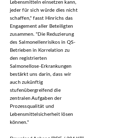
Lebensmitteln einsetzen kann,
jeder für sich würde dies nicht
schaffen,
fasst Hinrichs das
Engagement aller Beteiligten
zusammen.
Die Reduzierung
des Salmonellenrisikos in QS-
Betrieben in Korrelation zu
den registrierten
Salmonellose-Erkrankungen
bestärkt uns darin, dass wir
auch zukünftig
stufenübergreifend die
zentralen Aufgaben der
Prozessqualität und
Lebensmittelsicherheit lösen
können.