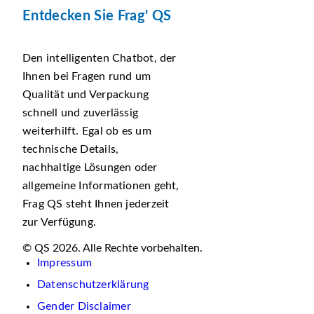
Entdecken Sie Frag' QS
Den intelligenten Chatbot, der
Ihnen bei Fragen rund um
Qualität und Verpackung
schnell und zuverlässig
weiterhilft. Egal ob es um
technische Details,
nachhaltige Lösungen oder
allgemeine Informationen geht,
Frag QS steht Ihnen jederzeit
zur Verfügung.
© QS 2026. Alle Rechte vorbehalten.
Impressum
Datenschutzerklärung
Gender Disclaimer