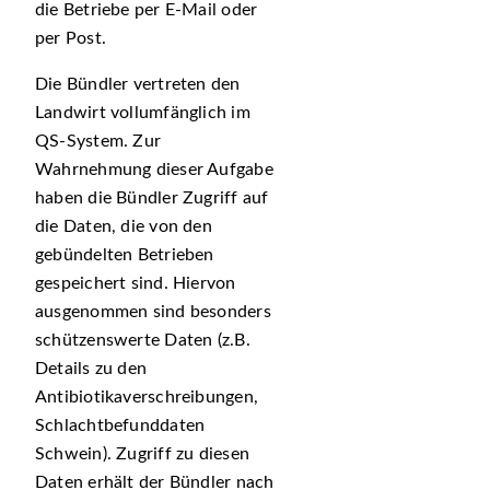
die Betriebe per E-Mail oder
per Post.
Die Bündler vertreten den
Landwirt vollumfänglich im
QS-System. Zur
Wahrnehmung dieser Aufgabe
haben die Bündler Zugriff auf
die Daten, die von den
gebündelten Betrieben
gespeichert sind. Hiervon
ausgenommen sind besonders
schützenswerte Daten (z.B.
Details zu den
Antibiotikaverschreibungen,
Schlachtbefunddaten
Schwein). Zugriff zu diesen
Daten erhält der Bündler nach