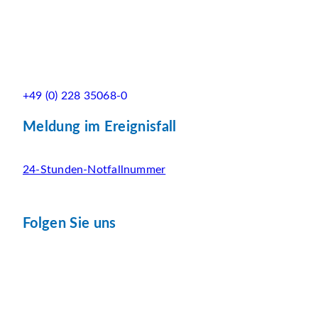
+49 (0) 228 35068-0
Meldung im Ereignisfall
24-Stunden-Notfallnummer
Folgen Sie uns