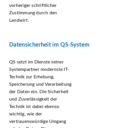
vorheriger schriftlicher
Zustimmung durch den
Landwirt.
Datensicherheit im QS-System
QS setzt im Dienste seiner
Systempartner modernste IT-
Technik zur Erhebung,
Speicherung und Verarbeitung
der Daten ein. Die Sicherheit
und Zuverlässigkeit der
Technik ist dabei ebenso
wichtig, wie der
vertrauenswürdige Umgang