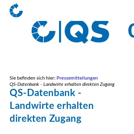
Sie befinden sich hier:
Pressemitteilungen
QS-Datenbank - Landwirte erhalten direkten Zugang
QS-Datenbank -
Landwirte erhalten
direkten Zugang