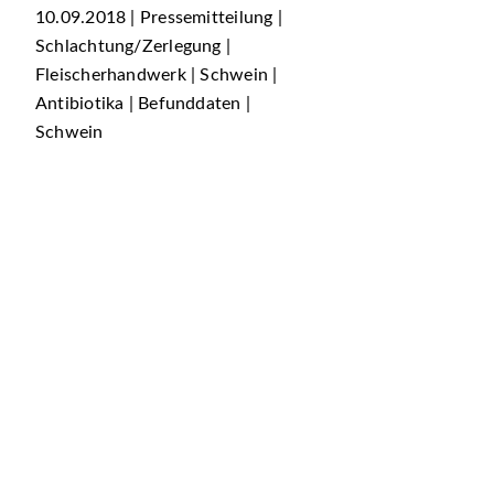
10.09.2018 | Pressemitteilung |
Schlachtung/Zerlegung |
Fleischerhandwerk | Schwein |
Antibiotika | Befunddaten |
Schwein