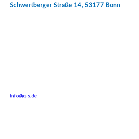
Schwertberger Straße 14, 53177 Bonn
info@q-s.de