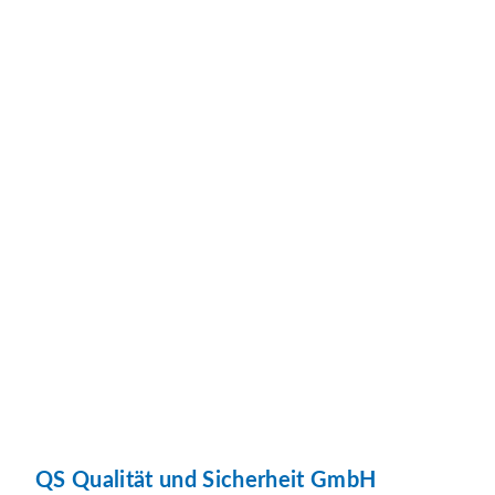
QS Qualität und Sicherheit GmbH