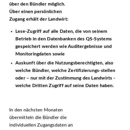
über den Bündler möglich.
Über einen persönlichen
Zugang erhält der Landwirt:
Lese-Zugriff auf alle Daten, die von seinem
Betrieb in den Datenbanken des QS-Systems
gespeichert werden wie Auditergebnisse und
Monitoringdaten sowie
Auskunft über die Nutzungsberechtigten, also
welche Bündler, welche Zertifizierungs-stellen
oder – nur mit der Zustimmung des Landwirts -
welche Dritten Zugriff auf seine Daten haben.
In den nächsten Monaten
übermitteln die Bündler die
individuellen Zugangsdaten an