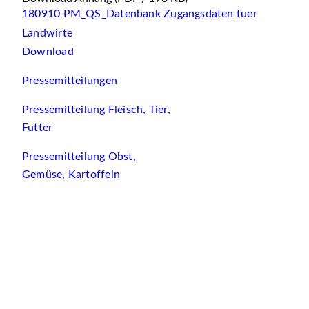
180910 PM_QS_Datenbank Zugangsdaten fuer
Landwirte
Download
Pressemitteilungen
Pressemitteilung Fleisch, Tier,
Futter
Pressemitteilung Obst,
Gemüse, Kartoffeln