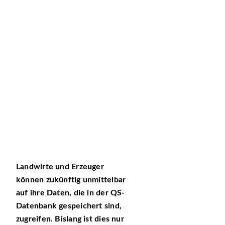
Landwirte und Erzeuger
können zukünftig unmittelbar
auf ihre Daten, die in der QS-
Datenbank gespeichert sind,
zugreifen. Bislang ist dies nur