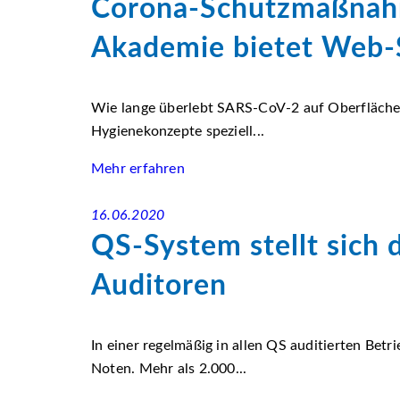
Corona-Schutzmaßnahme
Akademie bietet Web-
Wie lange überlebt SARS-CoV-2 auf Oberflächen
Hygienekonzepte speziell...
Mehr erfahren
16.06.2020
QS-System stellt sich 
Auditoren
In einer regelmäßig in allen QS auditierten Be
Noten. Mehr als 2.000...