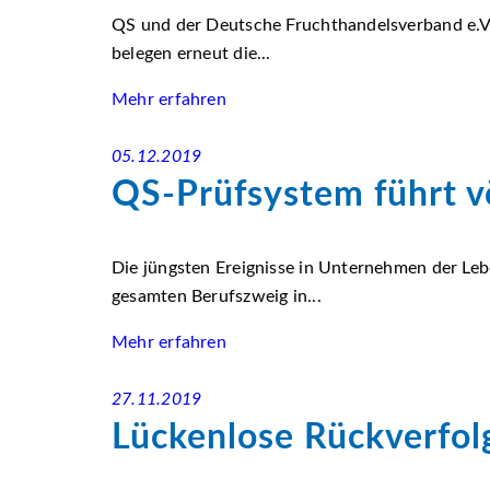
QS und der Deutsche Fruchthandelsverband e.V.
belegen erneut die...
Mehr erfahren
05.12.2019
QS-Prüfsystem führt v
Die jüngsten Ereignisse in Unternehmen der Lebe
gesamten Berufszweig in...
Mehr erfahren
27.11.2019
Lückenlose Rückverfol