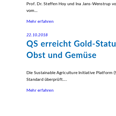
Prof. Dr. Steffen Hoy und Ina Jans-Wenstrup von
vom...
Mehr erfahren
22.10.2018
QS erreicht Gold-Stat
Obst und Gemüse
Die Sustainable Agriculture Initiative Platfor
Standard überprüft....
Mehr erfahren