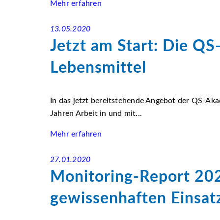
Mehr erfahren
13.05.2020
Jetzt am Start: Die Q
Lebensmittel
In das jetzt bereitstehende Angebot der QS-Aka
Jahren Arbeit in und mit...
Mehr erfahren
27.01.2020
Monitoring-Report 20
gewissenhaften Einsat