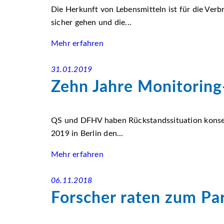
Die Herkunft von Lebensmitteln ist für die Ver
sicher gehen und die...
Mehr erfahren
31.01.2019
Zehn Jahre Monitoring
QS und DFHV haben Rückstandssituation konsequ
2019 in Berlin den...
Mehr erfahren
06.11.2018
Forscher raten zum P