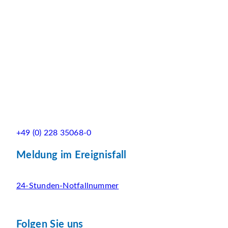
+49 (0) 228 35068-0
Meldung im Ereignisfall
24-Stunden-Notfallnummer
Folgen Sie uns