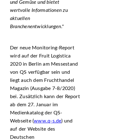
und Gemüse und bietet
wertvolle Informationen zu
aktuellen
Branchenentwicklungen.
Der neue Monitoring-Report
wird auf der Fruit Logistica
2020 in Berlin am Messestand
von QS verfügbar sein und
liegt auch dem Fruchthandel
Magazin (Ausgabe 7-8/2020)
bei. Zusätzlich kann der Report
ab dem 27. Januar im
Medienkatalog der QS-
Webseite (
www.q-s.de
) und
auf der Website des
Deutschen