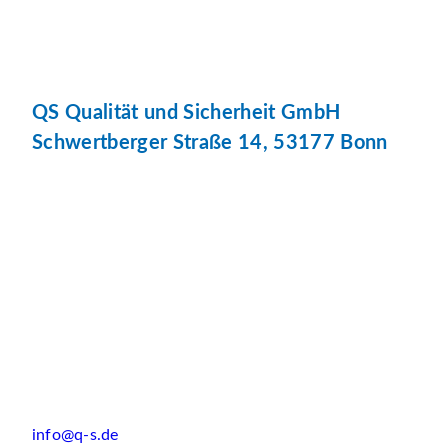
QS Qualität und Sicherheit GmbH
Schwertberger Straße 14, 53177 Bonn
info@q-s.de