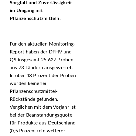
Sorgfalt und Zuverlässigkeit
im Umgang mit
Pflanzenschutzmitteln.
Für den aktuellen Monitoring-
Report haben der DFHV und
QS insgesamt 25.627 Proben
aus 73 Ländern ausgewertet.
In über 48 Prozent der Proben
wurden keinerlei
Pflanzenschutzmittel-
Rückstände gefunden.
Verglichen mit dem Vorjahr ist
bei der Beanstandungsquote
für Produkte aus Deutschland
(0,5 Prozent) ein weiterer