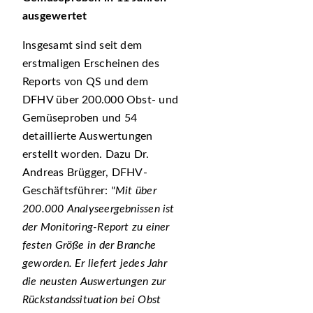
ausgewertet
Insgesamt sind seit dem
erstmaligen Erscheinen des
Reports von QS und dem
DFHV über 200.000 Obst- und
Gemüseproben und 54
detaillierte Auswertungen
erstellt worden. Dazu Dr.
Andreas Brügger, DFHV-
Geschäftsführer:
Mit über
200.000 Analyseergebnissen ist
der Monitoring-Report zu einer
festen Größe in der Branche
geworden. Er liefert jedes Jahr
die neusten Auswertungen zur
Rückstandssituation bei Obst