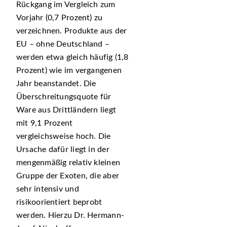
Rückgang im Vergleich zum
Vorjahr (0,7 Prozent) zu
verzeichnen. Produkte aus der
EU – ohne Deutschland –
werden etwa gleich häufig (1,8
Prozent) wie im vergangenen
Jahr beanstandet. Die
Überschreitungsquote für
Ware aus Drittländern liegt
mit 9,1 Prozent
vergleichsweise hoch. Die
Ursache dafür liegt in der
mengenmäßig relativ kleinen
Gruppe der Exoten, die aber
sehr intensiv und
risikoorientiert beprobt
werden. Hierzu Dr. Hermann-