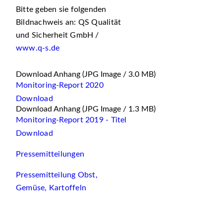
Bitte geben sie folgenden
Bildnachweis an: QS Qualität
und Sicherheit GmbH /
www.q-s.de
Download Anhang
(JPG Image / 3.0 MB)
Monitoring-Report 2020
Download
Download Anhang
(JPG Image / 1.3 MB)
Monitoring-Report 2019 - Titel
Download
Pressemitteilungen
Pressemitteilung Obst,
Gemüse, Kartoffeln