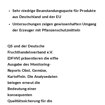
Sehr niedrige Beanstandungsquote für Produkte
aus Deutschland und der EU
Untersuchungen zeigen gewissenhaften Umgang
der Erzeuger mit Pflanzenschutzmitteln
QS und der Deutsche
Fruchthandelsverband e.V.
(DFHV) präsentieren die elfte
Ausgabe des Monitoring-
Reports Obst, Gemüse,
Kartoffeln. Die Analysedaten
belegen erneut die
Bedeutung einer
konsequenten
Qualitätssicherung für die