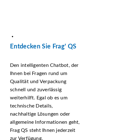
Entdecken Sie Frag' QS
Den intelligenten Chatbot, der
Ihnen bei Fragen rund um
Qualität und Verpackung
schnell und zuverlässig
weiterhilft. Egal ob es um
technische Details,
nachhaltige Lösungen oder
allgemeine Informationen geht,
Frag QS steht Ihnen jederzeit
zur Verfügung.