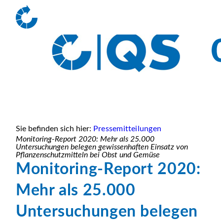
Sie befinden sich hier:
Pressemitteilungen
Monitoring-Report 2020: Mehr als 25.000
Untersuchungen belegen gewissenhaften Einsatz von
Pflanzenschutzmitteln bei Obst und Gemüse
Monitoring-Report 2020:
Mehr als 25.000
Untersuchungen belegen