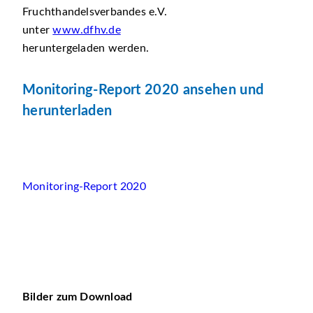
Fruchthandelsverbandes e.V.
unter
www.dfhv.de
heruntergeladen werden.
Monitoring-Report 2020 ansehen und
herunterladen
Monitoring-Report 2020
Bilder zum Download