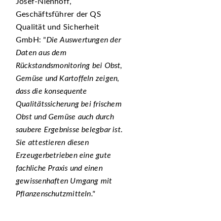
Josef-Nienhoff,
Geschäftsführer der QS
Qualität und Sicherheit
GmbH:
Die Auswertungen der
Daten aus dem
Rückstandsmonitoring bei Obst,
Gemüse und Kartoffeln zeigen,
dass die konsequente
Qualitätssicherung bei frischem
Obst und Gemüse auch durch
saubere Ergebnisse belegbar ist.
Sie attestieren diesen
Erzeugerbetrieben eine gute
fachliche Praxis und einen
gewissenhaften Umgang mit
Pflanzenschutzmitteln.