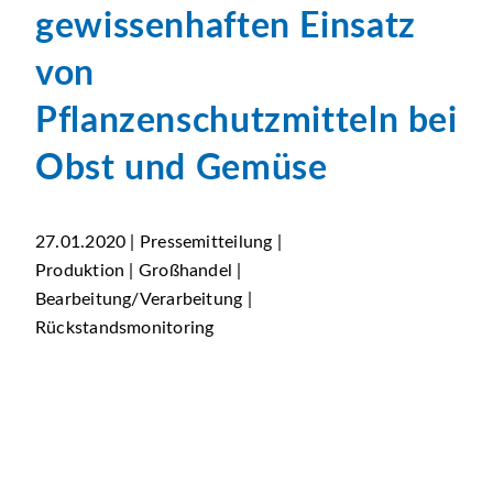
gewissenhaften Einsatz
von
Pflanzenschutzmitteln bei
Obst und Gemüse
27.01.2020 | Pressemitteilung |
Produktion | Großhandel |
Bearbeitung/Verarbeitung |
Rückstandsmonitoring