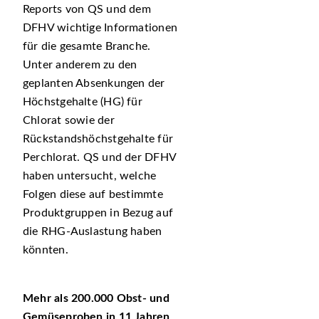
Reports von QS und dem
DFHV wichtige Informationen
für die gesamte Branche.
Unter anderem zu den
geplanten Absenkungen der
Höchstgehalte (HG) für
Chlorat sowie der
Rückstandshöchstgehalte für
Perchlorat. QS und der DFHV
haben untersucht, welche
Folgen diese auf bestimmte
Produktgruppen in Bezug auf
die RHG-Auslastung haben
könnten.
Mehr als 200.000 Obst- und
Gemüseproben in 11 Jahren