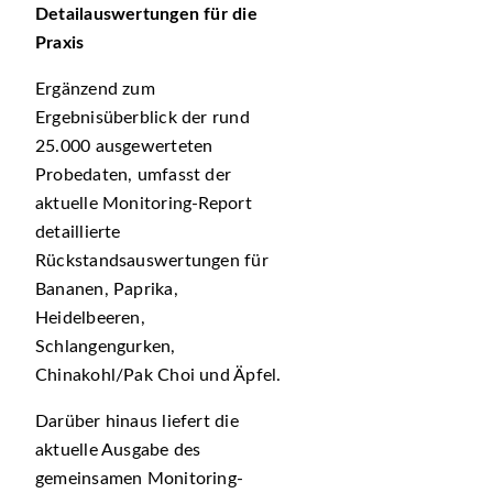
Detailauswertungen für die
Praxis
Ergänzend zum
Ergebnisüberblick der rund
25.000 ausgewerteten
Probedaten, umfasst der
aktuelle Monitoring-Report
detaillierte
Rückstandsauswertungen für
Bananen, Paprika,
Heidelbeeren,
Schlangengurken,
Chinakohl/Pak Choi und Äpfel.
Darüber hinaus liefert die
aktuelle Ausgabe des
gemeinsamen Monitoring-