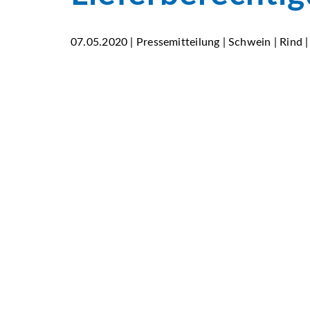
07.05.2020 | Pressemitteilung | Schwein | Rind 