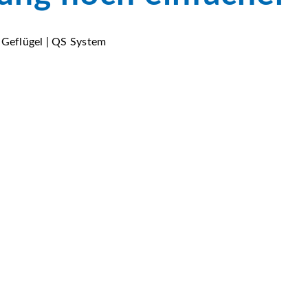
| Geflügel | QS System