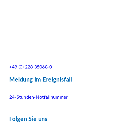
+49 (0) 228 35068-0
Meldung im Ereignisfall
24-Stunden-Notfallnummer
Folgen Sie uns