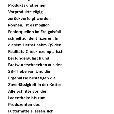
Produkts und seiner
Vorprodukte zügig
zurückverfolgt werden
können, ist es möglich,
Fehlerquellen im Ereignisfall
schnell zu identifizieren. In
diesem Herbst nahm QS den
Realitäts-Check exemplarisch
bei Rindergulasch und
Bratwurstschnecken aus der
SB-Theke vor. Und die
Ergebnisse bestätigen die
Zuverlässigkeit in der Kette:
Alle Schritte von der
Ladentheke bis zum
Produzenten des
Futtermittels lassen sich