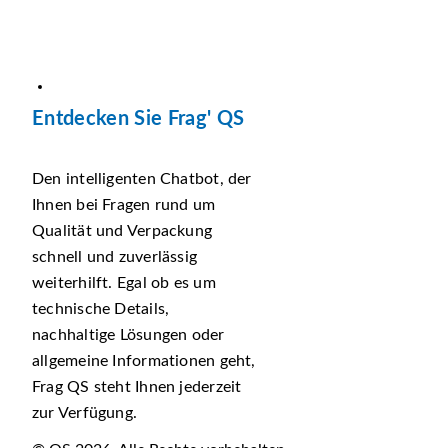
Entdecken Sie Frag' QS
Den intelligenten Chatbot, der
Ihnen bei Fragen rund um
Qualität und Verpackung
schnell und zuverlässig
weiterhilft. Egal ob es um
technische Details,
nachhaltige Lösungen oder
allgemeine Informationen geht,
Frag QS steht Ihnen jederzeit
zur Verfügung.