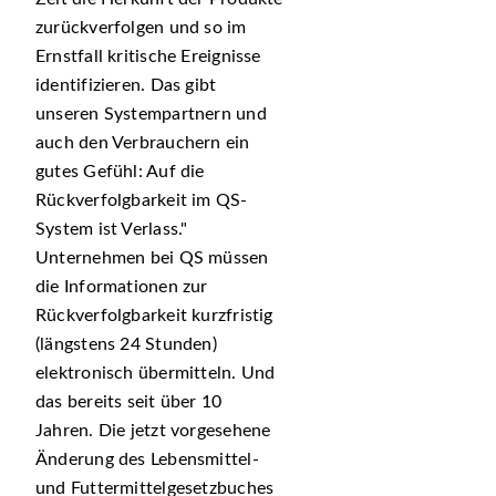
zurückverfolgen und so im
Ernstfall kritische Ereignisse
identifizieren. Das gibt
unseren Systempartnern und
auch den Verbrauchern ein
gutes Gefühl: Auf die
Rückverfolgbarkeit im QS-
System ist Verlass.
Unternehmen bei QS müssen
die Informationen zur
Rückverfolgbarkeit kurzfristig
(längstens 24 Stunden)
elektronisch übermitteln. Und
das bereits seit über 10
Jahren. Die jetzt vorgesehene
Änderung des Lebensmittel-
und Futtermittelgesetzbuches