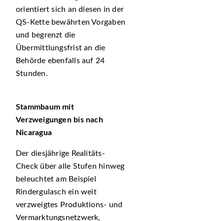
orientiert sich an diesen in der
QS-Kette bewährten Vorgaben
und begrenzt die
Übermittlungsfrist an die
Behörde ebenfalls auf 24
Stunden.
Stammbaum mit
Verzweigungen bis nach
Nicaragua
Der diesjährige Realitäts-
Check über alle Stufen hinweg
beleuchtet am Beispiel
Rindergulasch ein weit
verzweigtes Produktions- und
Vermarktungsnetzwerk,