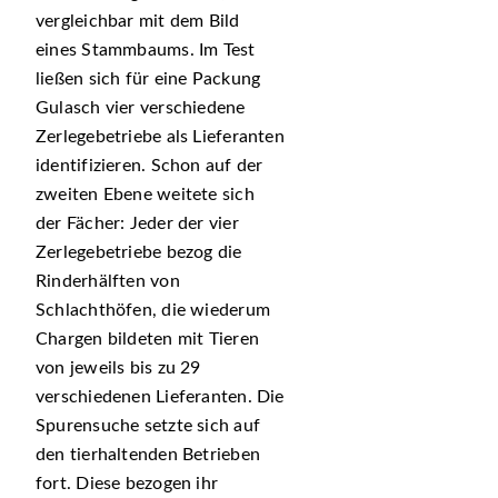
vergleichbar mit dem Bild
eines Stammbaums. Im Test
ließen sich für eine Packung
Gulasch vier verschiedene
Zerlegebetriebe als Lieferanten
identifizieren. Schon auf der
zweiten Ebene weitete sich
der Fächer: Jeder der vier
Zerlegebetriebe bezog die
Rinderhälften von
Schlachthöfen, die wiederum
Chargen bildeten mit Tieren
von jeweils bis zu 29
verschiedenen Lieferanten. Die
Spurensuche setzte sich auf
den tierhaltenden Betrieben
fort. Diese bezogen ihr