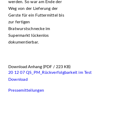
werden. So war am Ende der
Weg von der Lieferung der
Gerste für ein Futtermittel bis
zur fertigen
Bratwurstschnecke im
Supermarkt lückenlos
dokumentierbar.
Download Anhang
(PDF / 223 KB)
20 12 07 QS_PM_Rückverfolgbarkeit im Test
Download
Pressemitteilungen