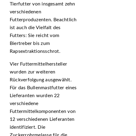
Tierfutter von insgesamt zehn
verschiedenen
Futterproduzenten. Beachtlich
ist auch die Vielfalt des
Futters: Sie reicht vom
Biertreber bis zum
Rapsextraktionsschrot.
Vier Futtermittelhersteller
wurden zur weiteren
Rückverfolgung ausgewählt.
Für das Bullenmastfutter eines
Lieferanten wurden 22
verschiedene
Futtermittelkomponenten von
12 verschiedenen Lieferanten
identifiziert. Die
Zuckerrohrmelasse für die