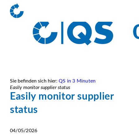
Sie befinden sich hier:
QS in 3 Minuten
Easily monitor supplier status
Easily monitor supplier
status
04/05/2026