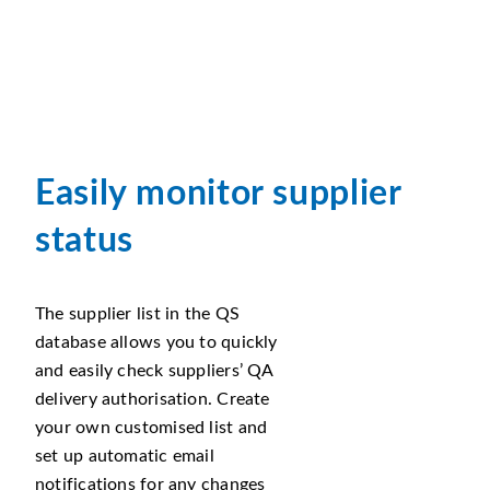
Easily monitor supplier
status
The supplier list in the QS
database allows you to quickly
and easily check suppliers’ QA
delivery authorisation. Create
your own customised list and
set up automatic email
notifications for any changes