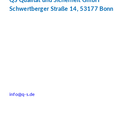
QS Qualität und Sicherheit GmbH
Schwertberger Straße 14, 53177 Bonn
info@q-s.de