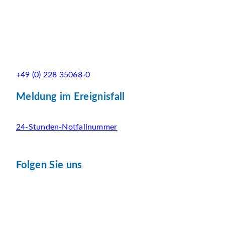
+49 (0) 228 35068-0
Meldung im Ereignisfall
24-Stunden-Notfallnummer
Folgen Sie uns