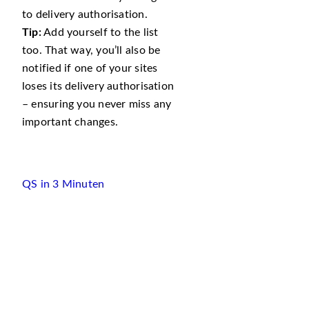
to delivery authorisation.
Tip:
Add yourself to the list
too. That way, you’ll also be
notified if one of your sites
loses its delivery authorisation
– ensuring you never miss any
important changes.
QS in 3 Minuten