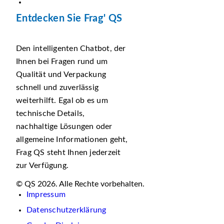
Entdecken Sie Frag' QS
Den intelligenten Chatbot, der
Ihnen bei Fragen rund um
Qualität und Verpackung
schnell und zuverlässig
weiterhilft. Egal ob es um
technische Details,
nachhaltige Lösungen oder
allgemeine Informationen geht,
Frag QS steht Ihnen jederzeit
zur Verfügung.
© QS 2026. Alle Rechte vorbehalten.
Impressum
Datenschutzerklärung