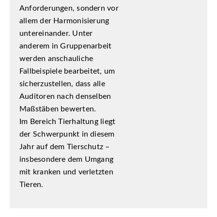
Anforderungen, sondern vor
allem der Harmonisierung
untereinander. Unter
anderem in Gruppenarbeit
werden anschauliche
Fallbeispiele bearbeitet, um
sicherzustellen, dass alle
Auditoren nach denselben
Maßstäben bewerten.
Im Bereich Tierhaltung liegt
der Schwerpunkt in diesem
Jahr auf dem Tierschutz –
insbesondere dem Umgang
mit kranken und verletzten
Tieren.