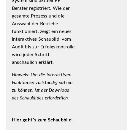
System sind aktuell 99
Berater registriert. Wie der
gesamte Prozess und die
Auswahl der Betriebe
funktioniert, zeigt ein neues
interaktives Schaubild: vom
Audit bis zur Erfolgskontrolle
wird jeder Schritt
anschaulich erklärt.
Hinweis: Um die interaktiven
Funktionen vollständig nutzen
zu können, ist der Download
des Schaubildes erforderlich.
Hier geht´s zum Schaubbild.