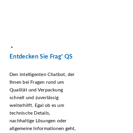
Entdecken Sie Frag' QS
Den intelligenten Chatbot, der
Ihnen bei Fragen rund um
Qualität und Verpackung
schnell und zuverlässig
weiterhilft. Egal ob es um
technische Details,
nachhaltige Lösungen oder
allgemeine Informationen geht,