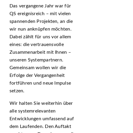
Das vergangene Jahr war für
QS ereignisreich – mit vielen
spannenden Projekten, an die
wir nun anknüpfen möchten.
Dabei zählt für uns vor allem
eines: die vertrauensvolle
Zusammenarbeit mit Ihnen –
unseren Systempartnern.
Gemeinsam wollen wir die
Erfolge der Vergangenheit
fortführen und neue Impulse
setzen.
Wir halten Sie weiterhin über
alle systemrelevanten
Entwicklungen umfassend auf
dem Laufenden. Den Auftakt