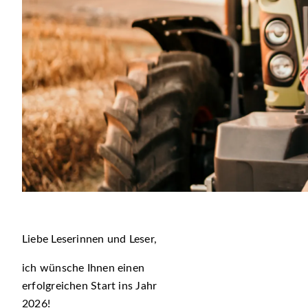
Liebe Leserinnen und Leser,
ich wünsche Ihnen einen
erfolgreichen Start ins Jahr
2026!