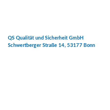
QS Qualität und Sicherheit GmbH
Schwertberger Straße 14, 53177 Bonn