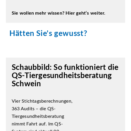
Sie wollen mehr wissen? Hier geht‘s weiter.
Hätten Sie's gewusst?
Schaubbild: So funktioniert die
QS-Tiergesundheitsberatung
Schwein
Vier Stichtagsberechnungen,
363 Audits – die QS-
Tiergesundheitsberatung
nimmt Fahrt auf. Im QS-