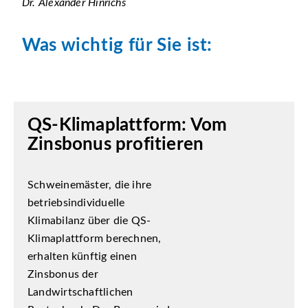
Dr. Alexander Hinrichs
Was wichtig für Sie ist:
QS-Klimaplattform: Vom
Zinsbonus profitieren
Schweinemäster, die ihre
betriebsindividuelle
Klimabilanz über die QS-
Klimaplattform berechnen,
erhalten künftig einen
Zinsbonus der
Landwirtschaftlichen