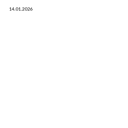
14.01.2026