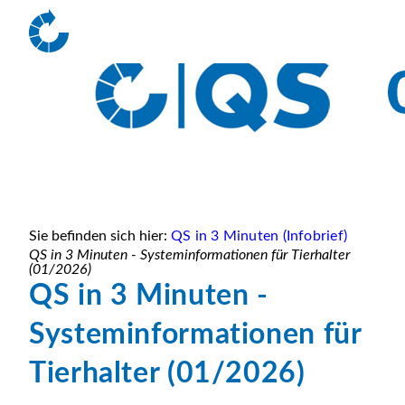
Sie befinden sich hier:
QS in 3 Minuten (Infobrief)
QS in 3 Minuten - Systeminformationen für Tierhalter
(01/2026)
QS in 3 Minuten -
Systeminformationen für
Tierhalter (01/2026)