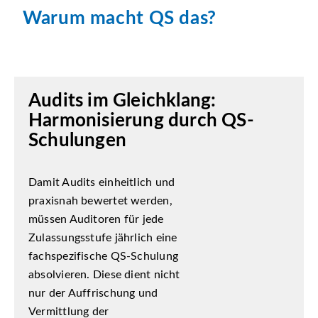
Warum macht QS das?
Audits im Gleichklang:
Harmonisierung durch QS-
Schulungen
Damit Audits einheitlich und
praxisnah bewertet werden,
müssen Auditoren für jede
Zulassungsstufe jährlich eine
fachspezifische QS-Schulung
absolvieren. Diese dient nicht
nur der Auffrischung und
Vermittlung der