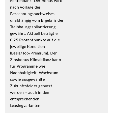
Rentenbank. Der Bonus wird
nach Vorlage des
Berechnungsnachweises
unabhängig vom Ergebnis der
Treibhausgasbilanzierung
gewährt. Aktuell beträgt er
0,25 Prozentpunkte auf die
jeweilige Kondition
(Basis/Top/Premium). Der
Zinsbonus Klimabilanz kann
für Programme wie
Nachhaltigkeit, Wachstum
sowie ausgewählte
Zukunftsfelder genutzt
werden – auch in den
entsprechenden
Leasingvarianten.