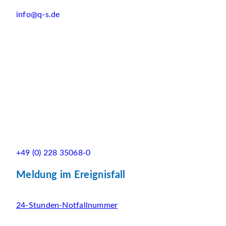
info@q-s.de
+49 (0) 228 35068-0
Meldung im Ereignisfall
24-Stunden-Notfallnummer