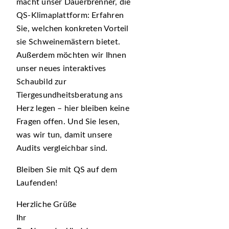
macht unser Dauerbrenner, die
QS-Klimaplattform: Erfahren
Sie, welchen konkreten Vorteil
sie Schweinemästern bietet.
Außerdem möchten wir Ihnen
unser neues interaktives
Schaubild zur
Tiergesundheitsberatung ans
Herz legen – hier bleiben keine
Fragen offen. Und Sie lesen,
was wir tun, damit unsere
Audits vergleichbar sind.
Bleiben Sie mit QS auf dem
Laufenden!
Herzliche Grüße
Ihr