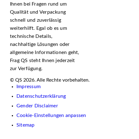
Ihnen bei Fragen rund um
Qualität und Verpackung
schnell und zuverlässig
weiterhilft. Egal ob es um
technische Details,
nachhaltige Lösungen oder
allgemeine Informationen geht,
Frag QS steht Ihnen jederzeit
zur Verfügung.
© QS 2026. Alle Rechte vorbehalten.
Impressum
Datenschutzerklärung
Gender Disclaimer
Cookie-Einstellungen anpassen
Sitemap