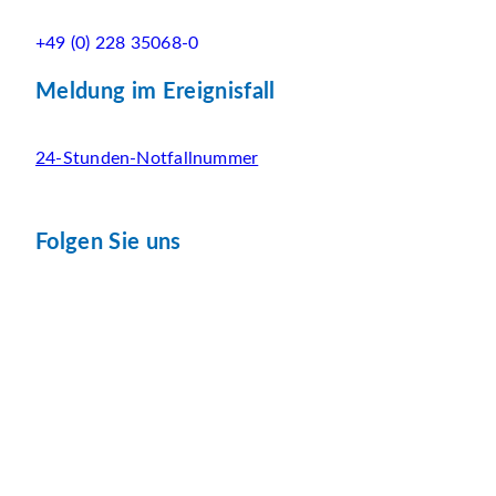
+49 (0) 228 35068-0
Meldung im Ereignisfall
24-Stunden-Notfallnummer
Folgen Sie uns