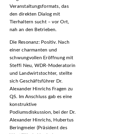
Veranstaltungsformats, das
den direkten Dialog mit
Tierhaltern sucht – vor Ort,
nah an den Betrieben.
Die Resonanz: Positiv. Nach
einer charmanten und
schwungvollen Eröffnung mit
Steffi Neu, WDR-Moderatorin
und Landwirtstochter, stellte
sich Geschäftsführer Dr.
Alexander Hinrichs Fragen zu
QS. Im Anschluss gab es eine
konstruktive
Podiumsdiskussion, bei der Dr.
Alexander Hinrichs, Hubertus
Beringmeier (Präsident des