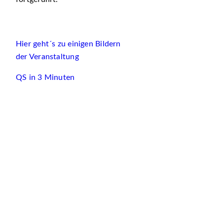
Hier geht´s zu einigen Bildern
der Veranstaltung
QS in 3 Minuten