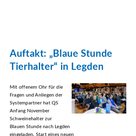
Auftakt: „Blaue Stunde
Tierhalter“ in Legden
Mit offenem Ohr für die
Fragen und Anliegen der
Systempartner hat QS
Anfang November
Schweinehalter zur
Blauen Stunde nach Legden
eingeladen. Start eines neuen