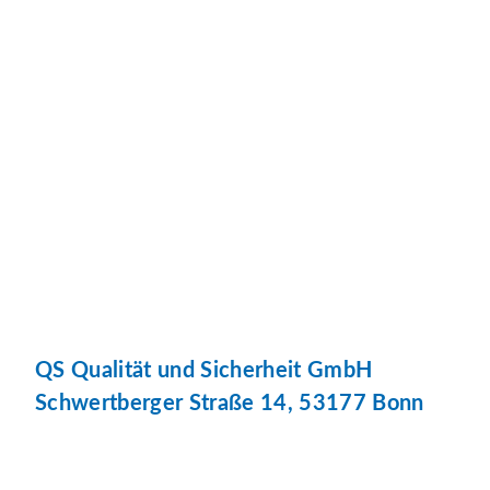
QS Qualität und Sicherheit GmbH
Schwertberger Straße 14, 53177 Bonn