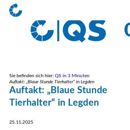
Sie befinden sich hier:
QS in 3 Minuten
Auftakt: „Blaue Stunde Tierhalter“ in Legden
Auftakt: „Blaue Stunde
Tierhalter“ in Legden
25.11.2025