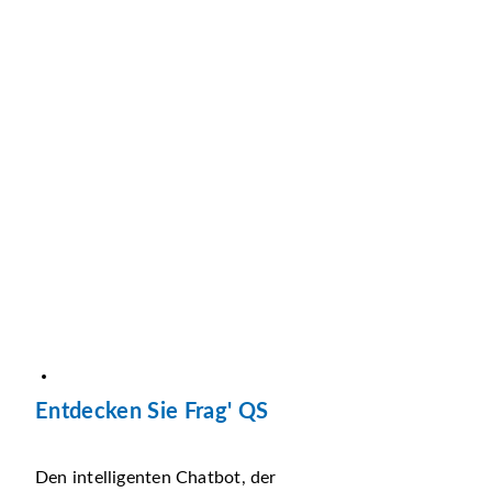
Entdecken Sie Frag' QS
Den intelligenten Chatbot, der