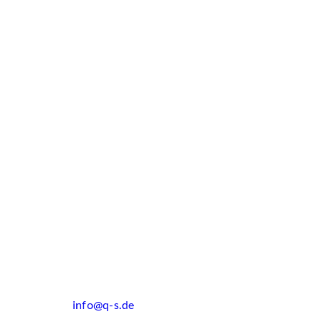
info@q-s.de