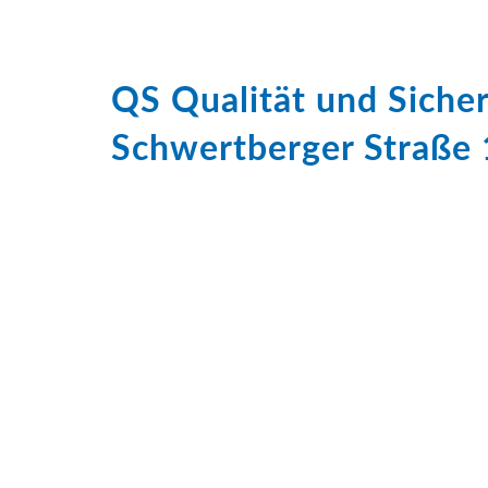
QS Qualität und Sich
Schwertberger Straße