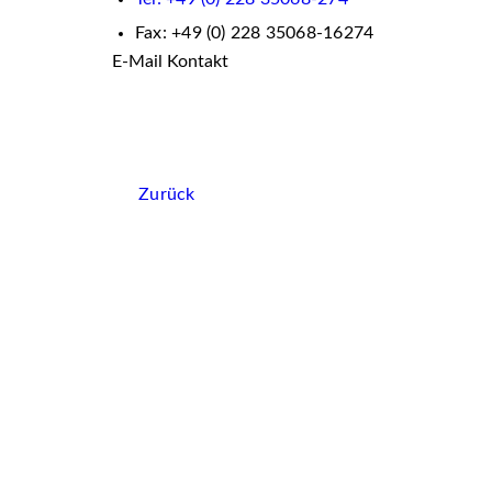
Fax: +49 (0) 228 35068-16274
E-Mail Kontakt
Zurück