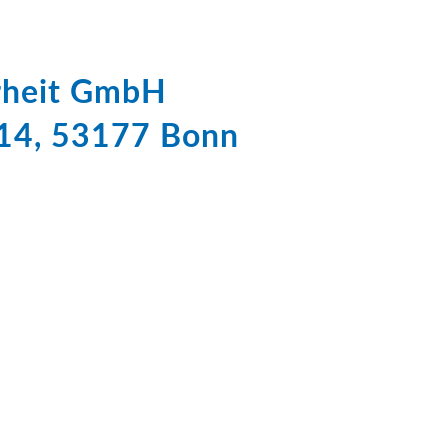
erheit GmbH
 14, 53177 Bonn