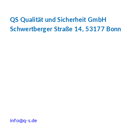
QS Qualität und Sicherheit GmbH
Schwertberger Straße 14, 53177 Bonn
info@q-s.de