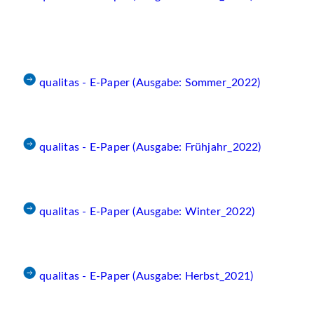
qualitas - E-Paper (Ausgabe: Sommer_2022)
qualitas - E-Paper (Ausgabe: Frühjahr_2022)
qualitas - E-Paper (Ausgabe: Winter_2022)
qualitas - E-Paper (Ausgabe: Herbst_2021)