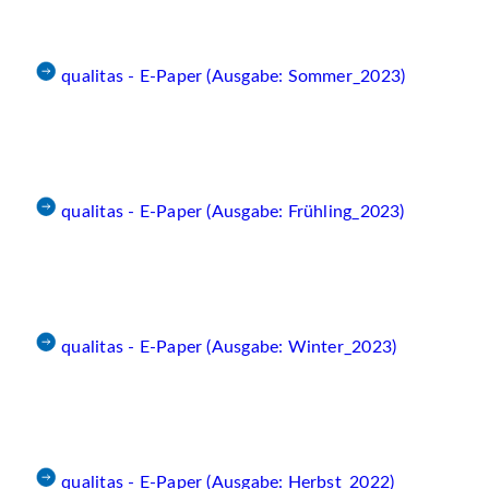
qualitas - E-Paper (Ausgabe: Sommer_2023)
qualitas - E-Paper (Ausgabe: Frühling_2023)
qualitas - E-Paper (Ausgabe: Winter_2023)
qualitas - E-Paper (Ausgabe: Herbst_2022)