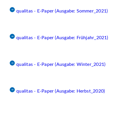
qualitas - E-Paper (Ausgabe: Sommer_2021)
qualitas - E-Paper (Ausgabe: Frühjahr_2021)
qualitas - E-Paper (Ausgabe: Winter_2021)
qualitas - E-Paper (Ausgabe: Herbst_2020)