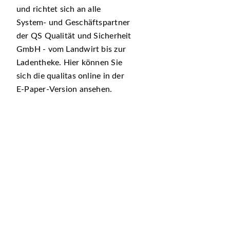
und richtet sich an alle
System- und Geschäftspartner
der QS Qualität und Sicherheit
GmbH - vom Landwirt bis zur
Ladentheke. Hier können Sie
sich die qualitas online in der
E-Paper-Version ansehen.