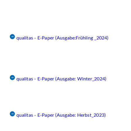
qualitas - E-Paper (Ausgabe:Frühling _2024)
qualitas - E-Paper (Ausgabe: Winter_2024)
qualitas - E-Paper (Ausgabe: Herbst_2023)