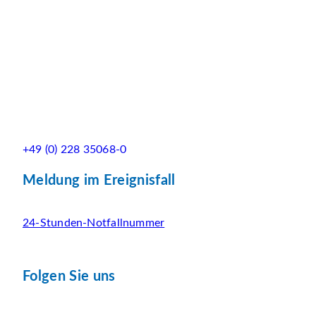
+49 (0) 228 35068-0
Meldung im Ereignisfall
24-Stunden-Notfallnummer
Folgen Sie uns