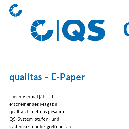
qualitas - E-Paper
Unser viermal jährlich
erscheinendes Magazin
qualitas bildet das gesamte
QS-System, stufen- und
systemkettenübergreifend, ab