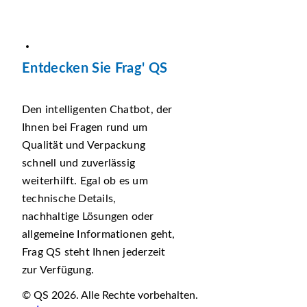
Entdecken Sie Frag' QS
Den intelligenten Chatbot, der
Ihnen bei Fragen rund um
Qualität und Verpackung
schnell und zuverlässig
weiterhilft. Egal ob es um
technische Details,
nachhaltige Lösungen oder
allgemeine Informationen geht,
Frag QS steht Ihnen jederzeit
zur Verfügung.
© QS 2026. Alle Rechte vorbehalten.