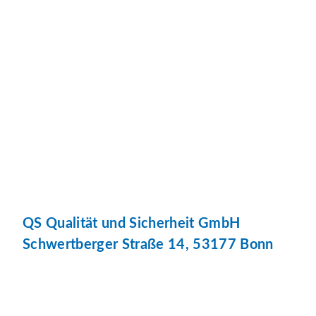
QS Qualität und Sicherheit GmbH
Schwertberger Straße 14, 53177 Bonn