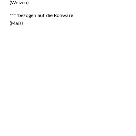
(Weizen)
***"bezogen auf die Rohware
(Mais)