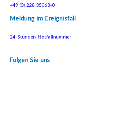
+49 (0) 228 35068-0
Meldung im Ereignisfall
24-Stunden-Notfallnummer
Folgen Sie uns