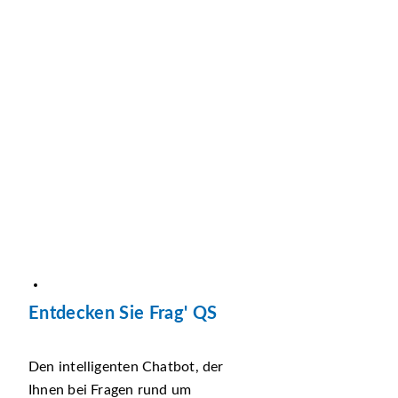
Entdecken Sie Frag' QS
Den intelligenten Chatbot, der
Ihnen bei Fragen rund um