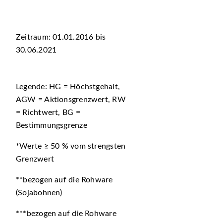
Zeitraum: 01.01.2016 bis
30.06.2021
Legende: HG = Höchstgehalt,
AGW = Aktionsgrenzwert, RW
= Richtwert, BG =
Bestimmungsgrenze
*Werte ≥ 50 % vom strengsten
Grenzwert
**bezogen auf die Rohware
(Sojabohnen)
***bezogen auf die Rohware