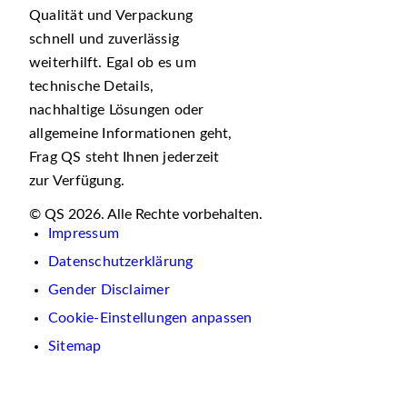
Qualität und Verpackung
schnell und zuverlässig
weiterhilft. Egal ob es um
technische Details,
nachhaltige Lösungen oder
allgemeine Informationen geht,
Frag QS steht Ihnen jederzeit
zur Verfügung.
© QS 2026. Alle Rechte vorbehalten.
Impressum
Datenschutzerklärung
Gender Disclaimer
Cookie-Einstellungen anpassen
Sitemap