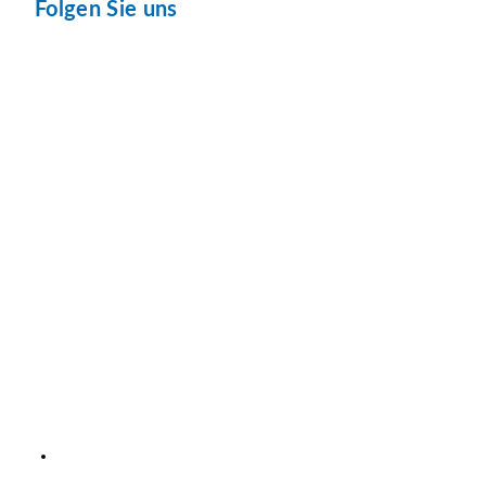
Folgen Sie uns