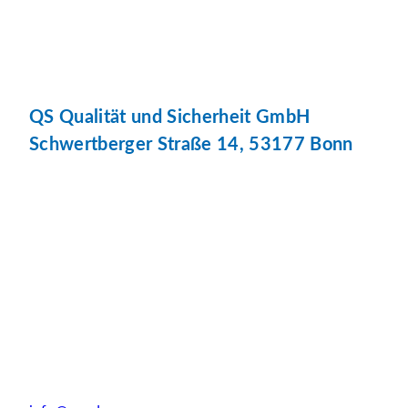
QS Qualität und Sicherheit GmbH
Schwertberger Straße 14, 53177 Bonn