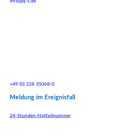
info@q-s.de
+49 (0) 228 35068-0
Meldung im Ereignisfall
24-Stunden-Notfallnummer