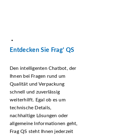
Entdecken Sie Frag' QS
Den intelligenten Chatbot, der
Ihnen bei Fragen rund um
Qualität und Verpackung
schnell und zuverlässig
weiterhilft. Egal ob es um
technische Details,
nachhaltige Lösungen oder
allgemeine Informationen geht,
Frag QS steht Ihnen jederzeit