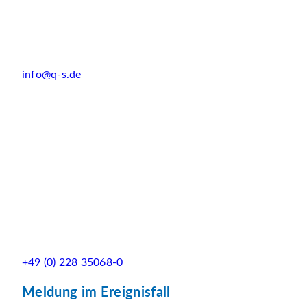
info@q-s.de
+49 (0) 228 35068-0
Meldung im Ereignisfall