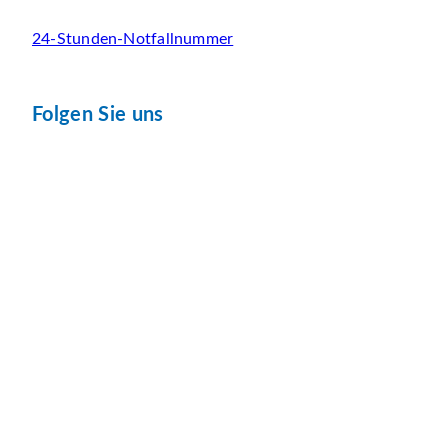
24-Stunden-Notfallnummer
Folgen Sie uns