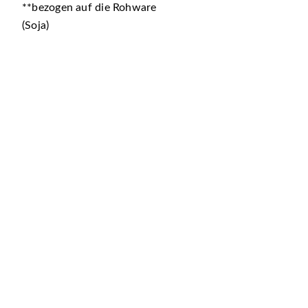
**bezogen auf die Rohware
(Soja)