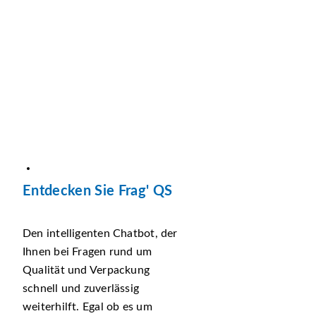
Entdecken Sie Frag' QS
Den intelligenten Chatbot, der
Ihnen bei Fragen rund um
Qualität und Verpackung
schnell und zuverlässig
weiterhilft. Egal ob es um