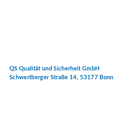
QS Qualität und Sicherheit GmbH
Schwertberger Straße 14, 53177 Bonn