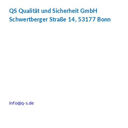
QS Qualität und Sicherheit GmbH
Schwertberger Straße 14, 53177 Bonn
info@q-s.de