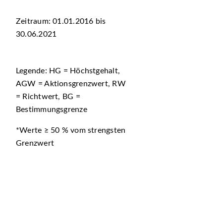
Zeitraum: 01.01.2016 bis
30.06.2021
Legende: HG = Höchstgehalt,
AGW = Aktionsgrenzwert, RW
= Richtwert, BG =
Bestimmungsgrenze
*Werte ≥ 50 % vom strengsten
Grenzwert