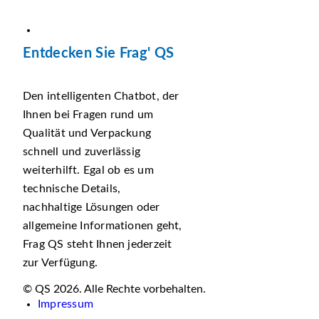
Entdecken Sie Frag' QS
Den intelligenten Chatbot, der
Ihnen bei Fragen rund um
Qualität und Verpackung
schnell und zuverlässig
weiterhilft. Egal ob es um
technische Details,
nachhaltige Lösungen oder
allgemeine Informationen geht,
Frag QS steht Ihnen jederzeit
zur Verfügung.
© QS 2026. Alle Rechte vorbehalten.
Impressum