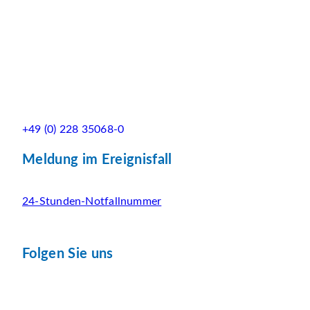
+49 (0) 228 35068-0
Meldung im Ereignisfall
24-Stunden-Notfallnummer
Folgen Sie uns