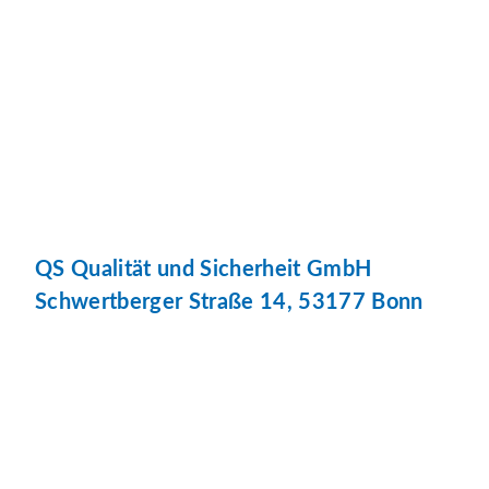
QS Qualität und Sicherheit GmbH
Schwertberger Straße 14, 53177 Bonn