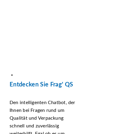
Entdecken Sie Frag' QS
Den intelligenten Chatbot, der
Ihnen bei Fragen rund um
Qualität und Verpackung
schnell und zuverlässig
weiterhilft. Egal ob es um