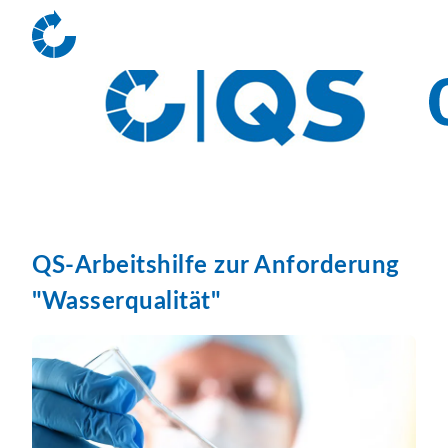
QS-Arbeitshilfe zur Anforderung
"Wasserqualität"