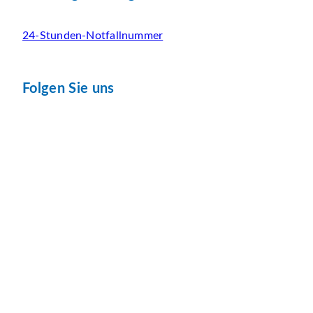
24-Stunden-Notfallnummer
Folgen Sie uns