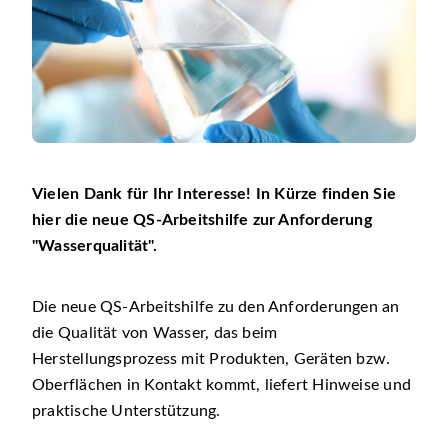
Vielen Dank für Ihr Interesse! In Kürze finden Sie
hier die neue QS-Arbeitshilfe zur Anforderung
Wasserqualität
.
Die neue QS-Arbeitshilfe zu den Anforderungen an
die Qualität von Wasser, das beim
Herstellungsprozess mit Produkten, Geräten bzw.
Oberflächen in Kontakt kommt, liefert Hinweise und
praktische Unterstützung.