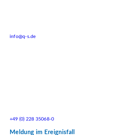
info@q-s.de
+49 (0) 228 35068-0
Meldung im Ereignisfall