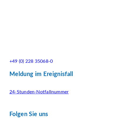
+49 (0) 228 35068-0
Meldung im Ereignisfall
24-Stunden-Notfallnummer
Folgen Sie uns