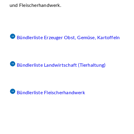
und Fleischerhandwerk.
Bündlerliste Erzeuger Obst, Gemüse, Kartoffeln
Bündlerliste Landwirtschaft (Tierhaltung)
Bündlerliste Fleischerhandwerk