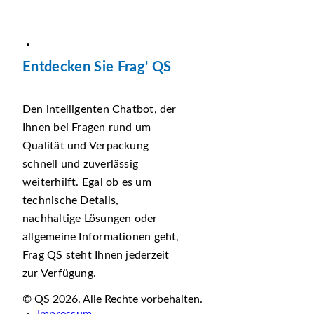
Entdecken Sie Frag' QS
Den intelligenten Chatbot, der
Ihnen bei Fragen rund um
Qualität und Verpackung
schnell und zuverlässig
weiterhilft. Egal ob es um
technische Details,
nachhaltige Lösungen oder
allgemeine Informationen geht,
Frag QS steht Ihnen jederzeit
zur Verfügung.
© QS 2026. Alle Rechte vorbehalten.