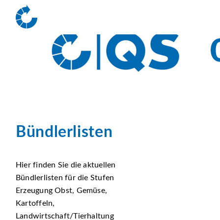
Bündlerlisten
Hier finden Sie die aktuellen
Bündlerlisten für die Stufen
Erzeugung Obst, Gemüse,
Kartoffeln,
Landwirtschaft/Tierhaltung