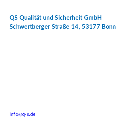
QS Qualität und Sicherheit GmbH
Schwertberger Straße 14, 53177 Bonn
info@q-s.de