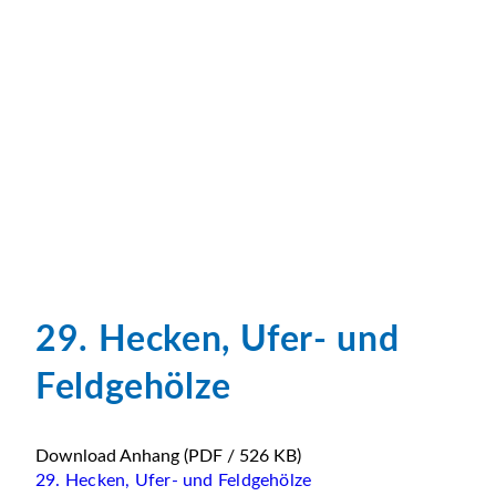
29. Hecken, Ufer- und
Feldgehölze
Download Anhang
(PDF / 526 KB)
29. Hecken, Ufer- und Feldgehölze