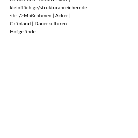
kleinflächige/strukturanreichernde
<br />Maßnahmen | Acker |
Grünland | Dauerkulturen |
Hofgelände