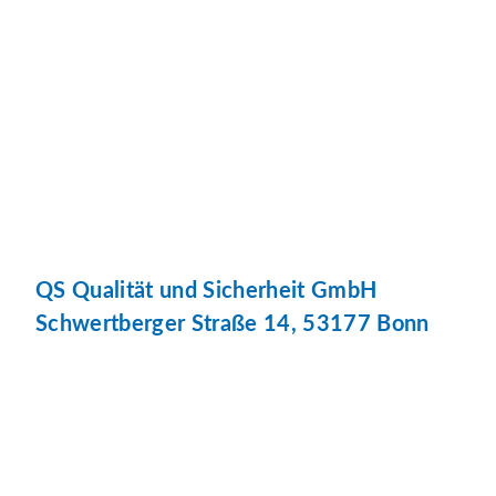
QS Qualität und Sicherheit GmbH
Schwertberger Straße 14, 53177 Bonn