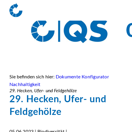
Sie befinden sich hier:
Dokumente Konfigurator
Nachhaltigkeit
29. Hecken, Ufer- und Feldgehölze
29. Hecken, Ufer- und
Feldgehölze
05.06.2023 | Biodiversität |