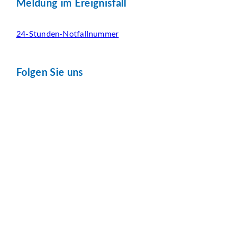
Meldung im Ereignisfall
24-Stunden-Notfallnummer
Folgen Sie uns