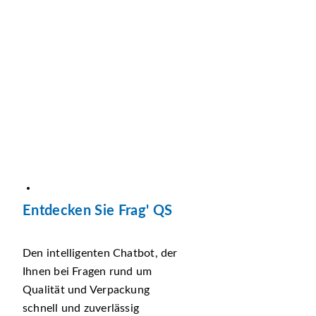
Entdecken Sie Frag' QS
Den intelligenten Chatbot, der
Ihnen bei Fragen rund um
Qualität und Verpackung
schnell und zuverlässig