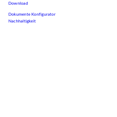
Download
Dokumente Konfigurator
Nachhaltigkeit