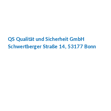
QS Qualität und Sicherheit GmbH
Schwertberger Straße 14, 53177 Bonn