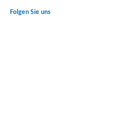
Folgen Sie uns