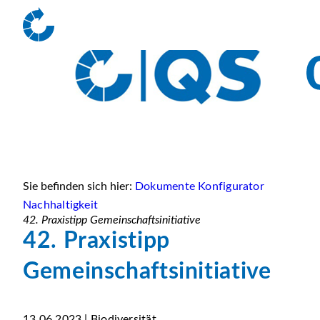
Sie befinden sich hier:
Dokumente Konfigurator
Nachhaltigkeit
42. Praxistipp Gemeinschaftsinitiative
42. Praxistipp
Gemeinschaftsinitiative
13.06.2023 | Biodiversität