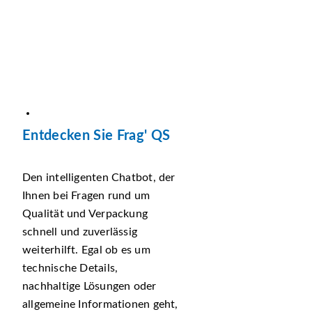
Entdecken Sie Frag' QS
Den intelligenten Chatbot, der
Ihnen bei Fragen rund um
Qualität und Verpackung
schnell und zuverlässig
weiterhilft. Egal ob es um
technische Details,
nachhaltige Lösungen oder
allgemeine Informationen geht,