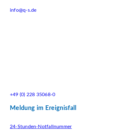
info@q-s.de
+49 (0) 228 35068-0
Meldung im Ereignisfall
24-Stunden-Notfallnummer