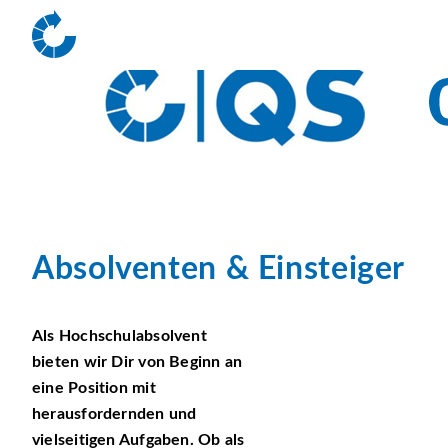
Absolventen & Einsteiger
Als Hochschulabsolvent
bieten wir Dir von Beginn an
eine Position mit
herausfordernden und
vielseitigen Aufgaben. Ob als