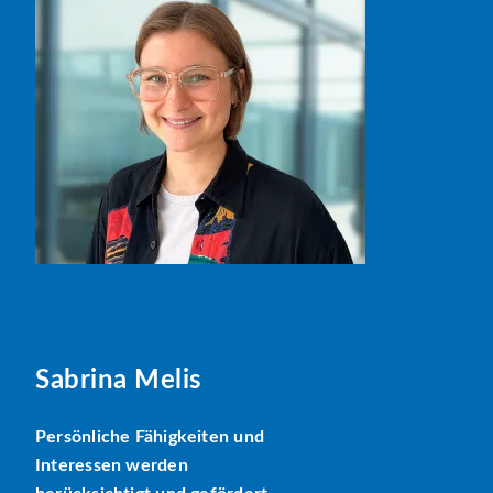
Sabrina Melis
Persönliche Fähigkeiten und
Interessen werden