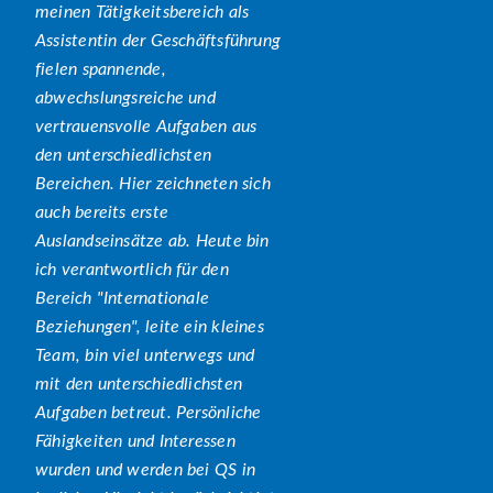
meinen Tätigkeitsbereich als
Assistentin der Geschäftsführung
fielen spannende,
abwechslungsreiche und
vertrauensvolle Aufgaben aus
den unterschiedlichsten
Bereichen. Hier zeichneten sich
auch bereits erste
Auslandseinsätze ab. Heute bin
ich verantwortlich für den
Bereich
Internationale
Beziehungen
, leite ein kleines
Team, bin viel unterwegs und
mit den unterschiedlichsten
Aufgaben betreut. Persönliche
Fähigkeiten und Interessen
wurden und werden bei QS in