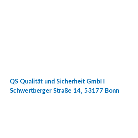
QS Qualität und Sicherheit GmbH
Schwertberger Straße 14, 53177 Bonn