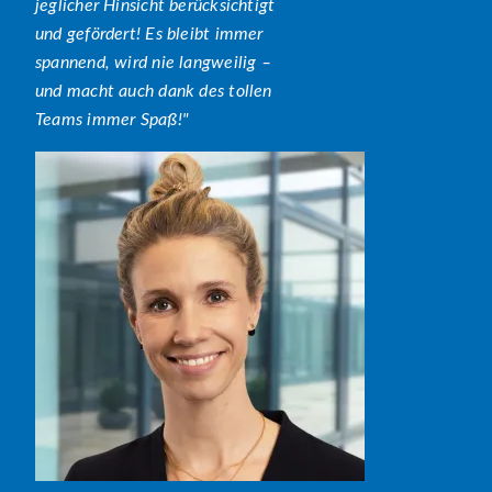
jeglicher Hinsicht berücksichtigt
und gefördert! Es bleibt immer
spannend, wird nie langweilig –
und macht auch dank des tollen
Teams immer Spaß!