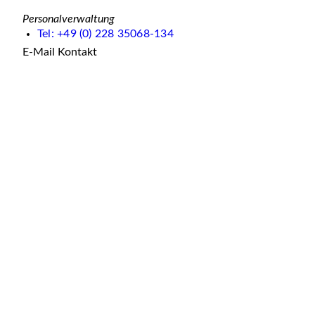
Personalverwaltung
Tel: +49 (0) 228 35068-134
E-Mail Kontakt