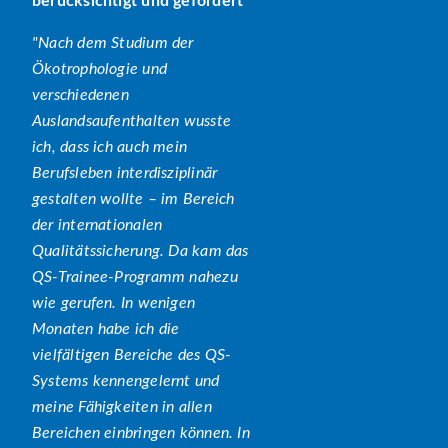
berücksichtigt und gefördert
Nach dem Studium der
Ökotrophologie und
verschiedenen
Auslandsaufenthalten wusste
ich, dass ich auch mein
Berufsleben interdisziplinär
gestalten wollte – im Bereich
der internationalen
Qualitätssicherung. Da kam das
QS-Trainee-Programm nahezu
wie gerufen. In wenigen
Monaten habe ich die
vielfältigen Bereiche des QS-
Systems kennengelernt und
meine Fähigkeiten in allen
Bereichen einbringen können. In