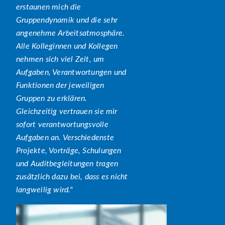
erstaunen mich die
Gruppendynamik und die sehr
angenehme Arbeitsatmosphäre.
Alle Kolleginnen und Kollegen
nehmen sich viel Zeit, um
Aufgaben, Verantwortungen und
Funktionen der jeweiligen
Gruppen zu erklären.
Gleichzeitig vertrauen sie mir
sofort verantwortungsvolle
Aufgaben an. Verschiedenste
Projekte, Vorträge, Schulungen
und Auditbegleitungen tragen
zusätzlich dazu bei, dass es nicht
langweilig wird.