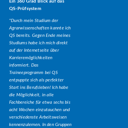
Ein 360 Grad Blick auf das
QS-Prüfsystem
Durch mein Studium der
Agrarwissenschaften kannte ich
QS bereits. Gegen Ende meines
Studiums habe ich mich direkt
auf der Internetseite über
Karrieremöglichkeiten
informiert. Das
Traineeprogramm bei QS
entpuppte sich als perfekter
Start ins Berufsleben! Ich habe
die Möglichkeit, in alle
Fachbereiche für etwa sechs bis
acht Wochen einzutauchen und
verschiedenste Arbeitsweisen
kennenzulernen. In den Gruppen