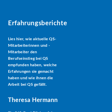
Erfahrungsberichte
Lies hier, wie aktuelle QS-
Mitarbeiterinnen und -
Mitarbeiter den
Berufseinstieg bei QS
empfunden haben, welche
Erfahrungen sie gemacht
haben und wie ihnen die
Arbeit bei QS gefällt.
Theresa Hermann