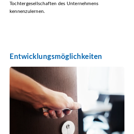
Tochtergesellschaften des Unternehmens
kennenzulernen.
Entwicklungsmöglichkeiten