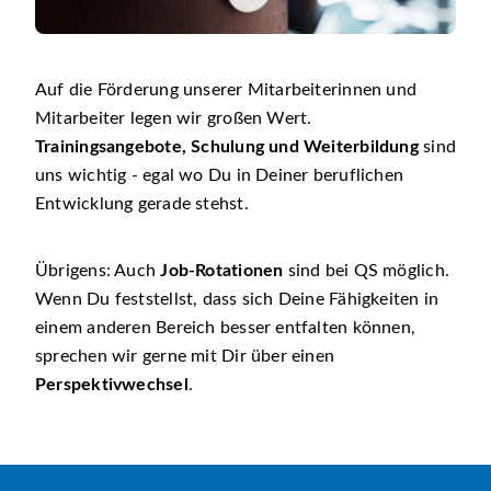
Auf die Förderung unserer Mitarbeiterinnen und
Mitarbeiter legen wir großen Wert.
Trainingsangebote, Schulung und Weiterbildung
sind
uns wichtig - egal wo Du in Deiner beruflichen
Entwicklung gerade stehst.
Übrigens: Auch
Job-Rotationen
sind bei QS möglich.
Wenn Du feststellst, dass sich Deine Fähigkeiten in
einem anderen Bereich besser entfalten können,
sprechen wir gerne mit Dir über einen
Perspektivwechsel
.