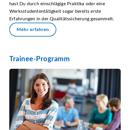
hast Du durch einschlägige Praktika oder eine
Werksstudententätigkeit sogar bereits erste
Erfahrungen in der Qualitätssicherung gesammelt.
Mehr erfahren
Trainee-Programm