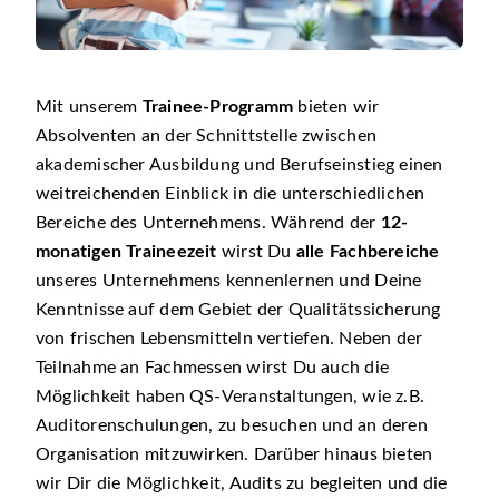
Mit unserem
Trainee-Programm
bieten wir
Absolventen an der Schnittstelle zwischen
akademischer Ausbildung und Berufseinstieg einen
weitreichenden Einblick in die unterschiedlichen
Bereiche des Unternehmens. Während der
12-
monatigen Traineezeit
wirst Du
alle Fachbereiche
unseres Unternehmens kennenlernen und Deine
Kenntnisse auf dem Gebiet der Qualitätssicherung
von frischen Lebensmitteln vertiefen. Neben der
Teilnahme an Fachmessen wirst Du auch die
Möglichkeit haben QS-Veranstaltungen, wie z.B.
Auditorenschulungen, zu besuchen und an deren
Organisation mitzuwirken. Darüber hinaus bieten
wir Dir die Möglichkeit, Audits zu begleiten und die