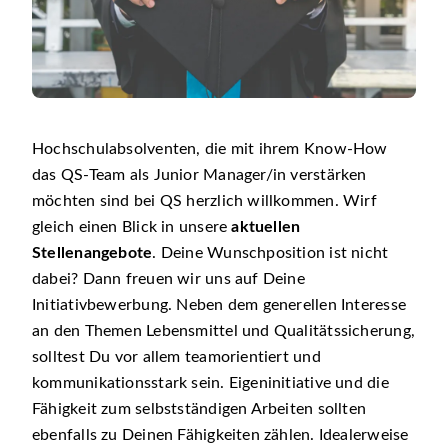
Hochschulabsolventen, die mit ihrem Know-How
das QS-Team als Junior Manager/in verstärken
möchten sind bei QS herzlich willkommen. Wirf
gleich einen Blick in unsere
aktuellen
Stellenangebote
. Deine Wunschposition ist nicht
dabei? Dann freuen wir uns auf Deine
Initiativbewerbung. Neben dem generellen Interesse
an den Themen Lebensmittel und Qualitätssicherung,
solltest Du vor allem teamorientiert und
kommunikationsstark sein. Eigeninitiative und die
Fähigkeit zum selbstständigen Arbeiten sollten
ebenfalls zu Deinen Fähigkeiten zählen. Idealerweise