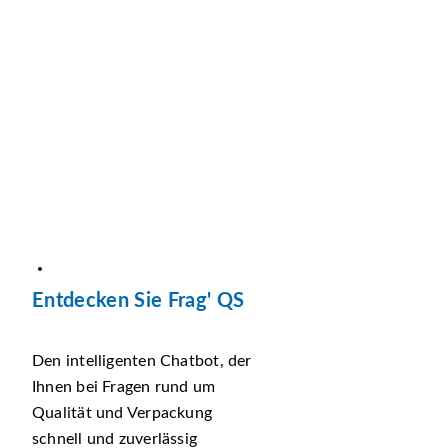
Entdecken Sie Frag' QS
Den intelligenten Chatbot, der
Ihnen bei Fragen rund um
Qualität und Verpackung
schnell und zuverlässig