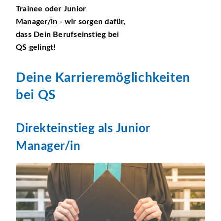
Trainee oder Junior
Manager/in - wir sorgen dafür,
dass Dein Berufseinstieg bei
QS gelingt!
Deine Karrieremöglichkeiten
bei QS
Direkteinstieg als Junior
Manager/in