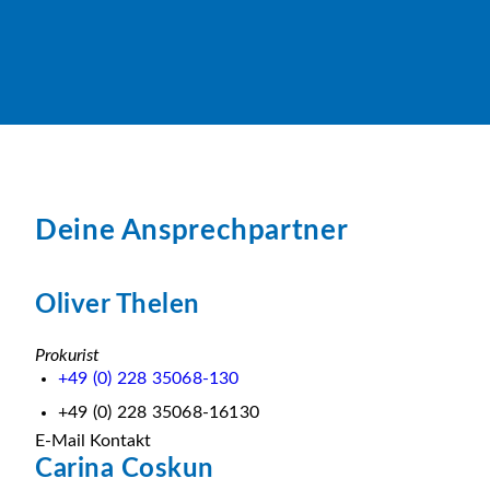
Deine Ansprechpartner
Oliver Thelen
Prokurist
+49 (0) 228 35068-130
+49 (0) 228 35068-16130
E-Mail Kontakt
Carina Coskun