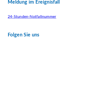
Meldung im Ereignisfall
24-Stunden-Notfallnummer
Folgen Sie uns