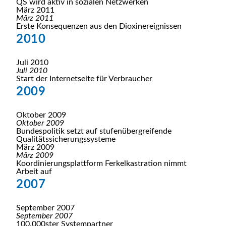
QS wird aktiv in sozialen Netzwerken
März 2011
März 2011
Erste Konsequenzen aus den Dioxinereignissen
2010
Juli 2010
Juli 2010
Start der Internetseite für Verbraucher
2009
Oktober 2009
Oktober 2009
Bundespolitik setzt auf stufenübergreifende
Qualitätssicherungssysteme
März 2009
März 2009
Koordinierungsplattform Ferkelkastration nimmt
Arbeit auf
2007
September 2007
September 2007
100.000ster Systempartner