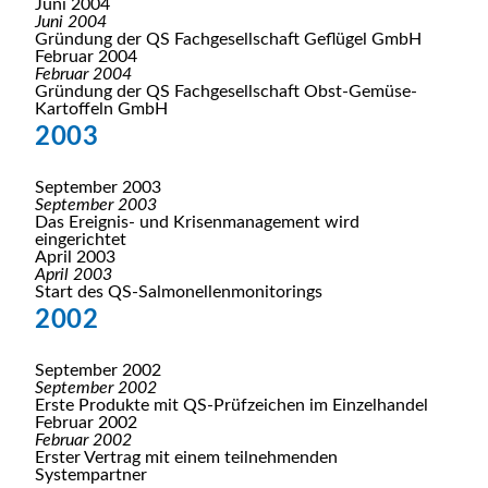
Juni 2004
Juni 2004
Gründung der QS Fachgesellschaft Geflügel GmbH
Februar 2004
Februar 2004
Gründung der QS Fachgesellschaft Obst-Gemüse-
Kartoffeln GmbH
2003
September 2003
September 2003
Das Ereignis- und Krisenmanagement wird
eingerichtet
April 2003
April 2003
Start des QS-Salmonellen­monitorings
2002
September 2002
September 2002
Erste Produkte mit QS-Prüfzeichen im Einzelhandel
Februar 2002
Februar 2002
Erster Vertrag mit einem teilnehmenden
Systempartner