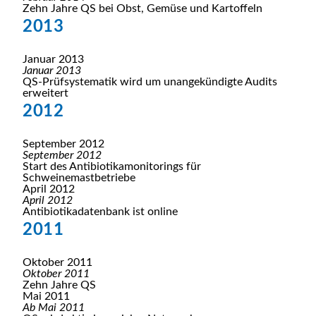
Zehn Jahre QS bei Obst, Gemüse und Kartoffeln
2013
Januar 2013
Januar 2013
QS-Prüfsystematik wird um unangekündigte Audits
erweitert
2012
September 2012
September 2012
Start des Antibiotikamonitorings für
Schweinemastbetriebe
April 2012
April 2012
Antibiotikadatenbank ist online
2011
Oktober 2011
Oktober 2011
Zehn Jahre QS
Mai 2011
Ab Mai 2011