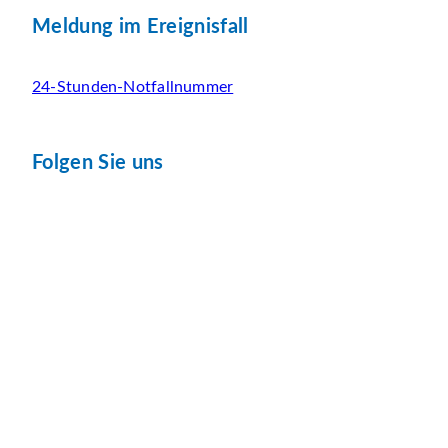
Meldung im Ereignisfall
24-Stunden-Notfallnummer
Folgen Sie uns