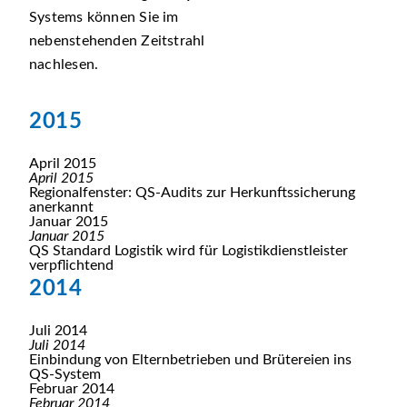
Systems können Sie im
nebenstehenden Zeitstrahl
nachlesen.
2015
April 2015
April 2015
Regionalfenster: QS-Audits zur Herkunftssicherung
anerkannt
Januar 2015
Januar 2015
QS Standard Logistik wird für Logistikdienstleister
verpflichtend
2014
Juli 2014
Juli 2014
Einbindung von Elternbetrieben und Brütereien ins
QS-System
Februar 2014
Februar 2014