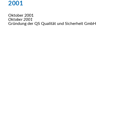
2001
Oktober 2001
Oktober 2001
Gründung der QS Qualität und Sicherheit GmbH