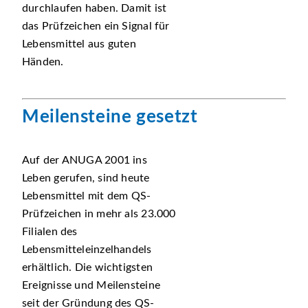
durchlaufen haben. Damit ist
das Prüfzeichen ein Signal für
Lebensmittel aus guten
Händen.
Meilensteine gesetzt
Auf der ANUGA 2001 ins
Leben gerufen, sind heute
Lebensmittel mit dem QS-
Prüfzeichen in mehr als 23.000
Filialen des
Lebensmitteleinzelhandels
erhältlich. Die wichtigsten
Ereignisse und Meilensteine
seit der Gründung des QS-