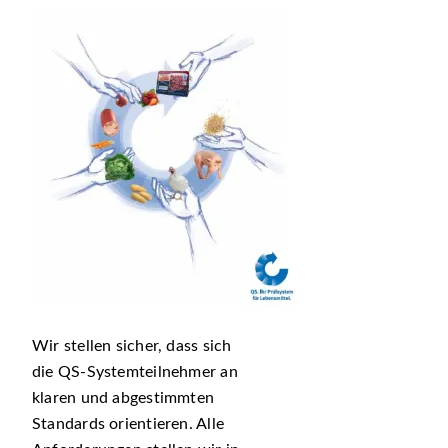
Wir stellen sicher, dass sich
die QS-Systemteilnehmer an
klaren und abgestimmten
Standards orientieren. Alle