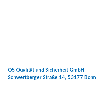
QS Qualität und Sicherheit GmbH
Schwertberger Straße 14, 53177 Bonn