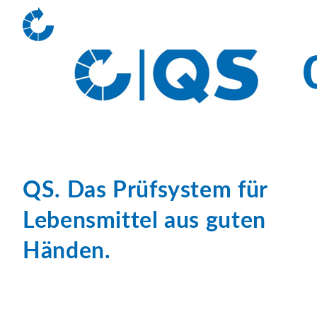
QS. Das Prüfsystem für
Lebensmittel aus guten
Händen.