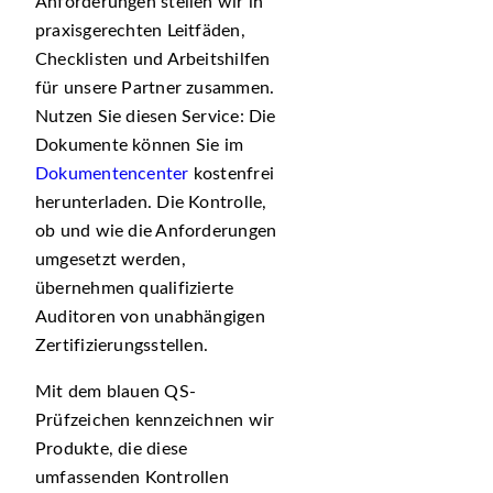
Anforderungen stellen wir in
praxisgerechten Leitfäden,
Checklisten und Arbeitshilfen
für unsere Partner zusammen.
Nutzen Sie diesen Service: Die
Dokumente können Sie im
Dokumentencenter
kostenfrei
herunterladen. Die Kontrolle,
ob und wie die Anforderungen
umgesetzt werden,
übernehmen qualifizierte
Auditoren von unabhängigen
Zertifizierungsstellen.
Mit dem blauen QS-
Prüfzeichen kennzeichnen wir
Produkte, die diese
umfassenden Kontrollen