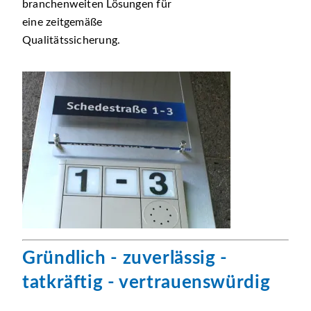
branchenweiten Lösungen für
eine zeitgemäße
Qualitätssicherung.
Gründlich - zuverlässig -
tatkräftig - vertrauenswürdig