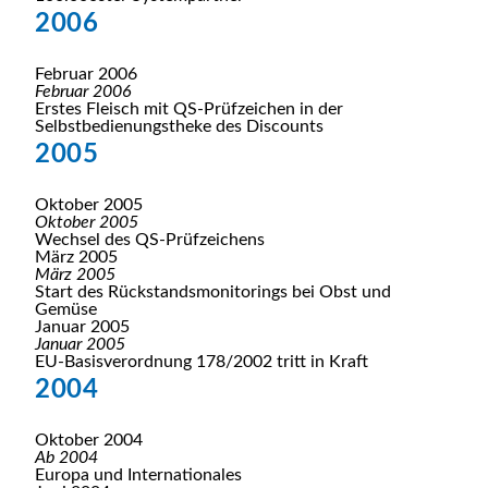
2006
Februar 2006
Februar 2006
Erstes Fleisch mit QS-Prüfzeichen in der
Selbstbedienungstheke des Discounts
2005
Oktober 2005
Oktober 2005
Wechsel des QS-Prüfzeichens
März 2005
März 2005
Start des Rückstandsmonitorings bei Obst und
Gemüse
Januar 2005
Januar 2005
EU-Basisverordnung 178/2002 tritt in Kraft
2004
Oktober 2004
Ab 2004
Europa und Internationales