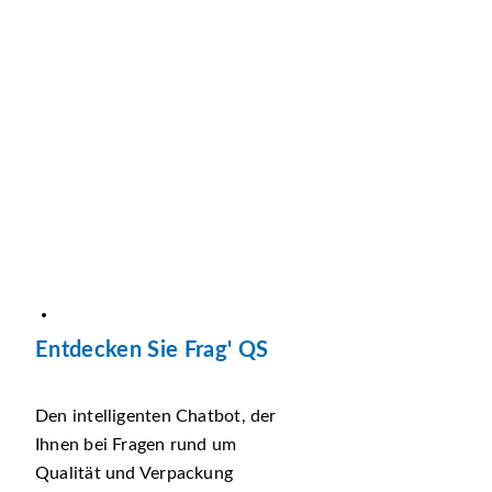
Entdecken Sie Frag' QS
Den intelligenten Chatbot, der
Ihnen bei Fragen rund um
Qualität und Verpackung