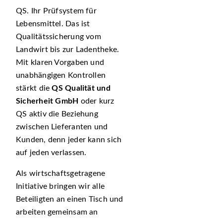
QS. Ihr Prüfsystem für
Lebensmittel. Das ist
Qualitätssicherung vom
Landwirt bis zur Ladentheke.
Mit klaren Vorgaben und
unabhängigen Kontrollen
stärkt die
QS Qualität und
Sicherheit GmbH
oder kurz
QS aktiv die Beziehung
zwischen Lieferanten und
Kunden, denn jeder kann sich
auf jeden verlassen.
Als wirtschaftsgetragene
Initiative bringen wir alle
Beteiligten an einen Tisch und
arbeiten gemeinsam an