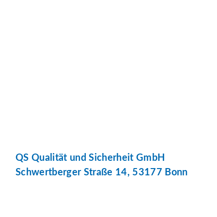
QS Qualität und Sicherheit GmbH
Schwertberger Straße 14, 53177 Bonn