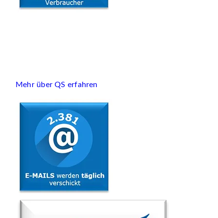
Mehr über QS erfahren