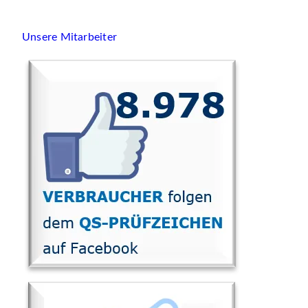
Unsere Mitarbeiter