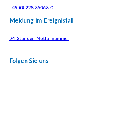
+49 (0) 228 35068-0
Meldung im Ereignisfall
24-Stunden-Notfallnummer
Folgen Sie uns