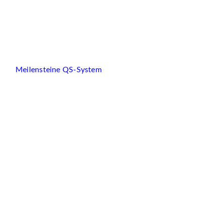
Meilensteine QS-System