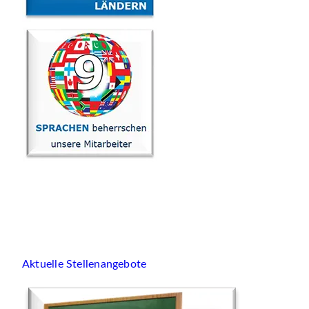
Aktuelle Stellenangebote