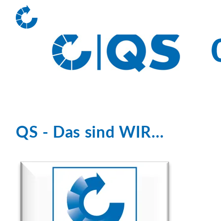
QS - Das sind WIR…