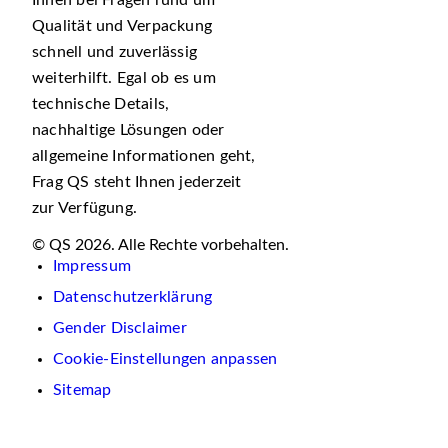
Ihnen bei Fragen rund um
Qualität und Verpackung
schnell und zuverlässig
weiterhilft. Egal ob es um
technische Details,
nachhaltige Lösungen oder
allgemeine Informationen geht,
Frag QS steht Ihnen jederzeit
zur Verfügung.
© QS 2026. Alle Rechte vorbehalten.
Impressum
Datenschutzerklärung
Gender Disclaimer
Cookie-Einstellungen anpassen
Sitemap