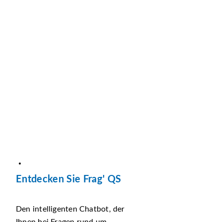
Entdecken Sie Frag' QS
Den intelligenten Chatbot, der