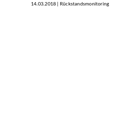
14.03.2018 | Rückstandsmonitoring